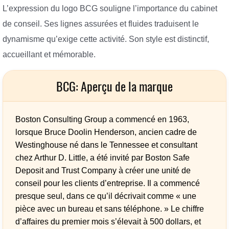
L’expression du logo BCG souligne l’importance du cabinet
de conseil. Ses lignes assurées et fluides traduisent le
dynamisme qu’exige cette activité. Son style est distinctif,
accueillant et mémorable.
BCG: Aperçu de la marque
Boston Consulting Group a commencé en 1963,
lorsque Bruce Doolin Henderson, ancien cadre de
Westinghouse né dans le Tennessee et consultant
chez Arthur D. Little, a été invité par Boston Safe
Deposit and Trust Company à créer une unité de
conseil pour les clients d’entreprise. Il a commencé
presque seul, dans ce qu’il décrivait comme « une
pièce avec un bureau et sans téléphone. » Le chiffre
d’affaires du premier mois s’élevait à 500 dollars, et