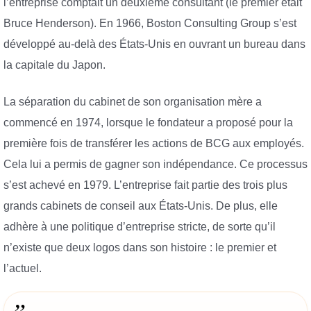
l’entreprise comptait un deuxième consultant (le premier était
Bruce Henderson). En 1966, Boston Consulting Group s’est
développé au-delà des États-Unis en ouvrant un bureau dans
la capitale du Japon.
La séparation du cabinet de son organisation mère a
commencé en 1974, lorsque le fondateur a proposé pour la
première fois de transférer les actions de BCG aux employés.
Cela lui a permis de gagner son indépendance. Ce processus
s’est achevé en 1979. L’entreprise fait partie des trois plus
grands cabinets de conseil aux États-Unis. De plus, elle
adhère à une politique d’entreprise stricte, de sorte qu’il
n’existe que deux logos dans son histoire : le premier et
l’actuel.