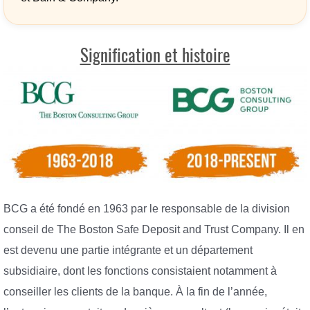
Signification et histoire
BCG a été fondé en 1963 par le responsable de la division
conseil de The Boston Safe Deposit and Trust Company. Il en
est devenu une partie intégrante et un département
subsidiaire, dont les fonctions consistaient notamment à
conseiller les clients de la banque. À la fin de l’année,