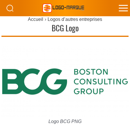
M
Accueil
Logos d’autres entreprises
M
BCG Logo
Logo BCG PNG