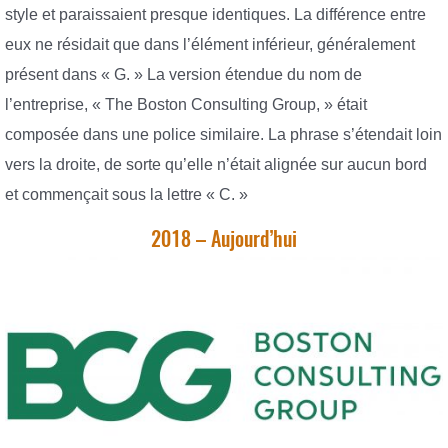
style et paraissaient presque identiques. La différence entre
eux ne résidait que dans l’élément inférieur, généralement
présent dans « G. » La version étendue du nom de
l’entreprise, « The Boston Consulting Group, » était
composée dans une police similaire. La phrase s’étendait loin
vers la droite, de sorte qu’elle n’était alignée sur aucun bord
et commençait sous la lettre « C. »
2018 – Aujourd’hui