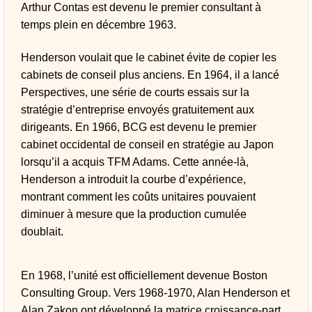
Arthur Contas est devenu le premier consultant à
temps plein en décembre 1963.
Henderson voulait que le cabinet évite de copier les
cabinets de conseil plus anciens. En 1964, il a lancé
Perspectives, une série de courts essais sur la
stratégie d’entreprise envoyés gratuitement aux
dirigeants. En 1966, BCG est devenu le premier
cabinet occidental de conseil en stratégie au Japon
lorsqu’il a acquis TFM Adams. Cette année-là,
Henderson a introduit la courbe d’expérience,
montrant comment les coûts unitaires pouvaient
diminuer à mesure que la production cumulée
doublait.
En 1968, l’unité est officiellement devenue Boston
Consulting Group. Vers 1968-1970, Alan Henderson et
Alan Zakon ont développé la matrice croissance-part