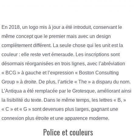
En 2018, un logo mis à jour a été introduit, conservant le
même concept que le premier mais avec un design
complètement différent. La seule chose qui les unit est la
couleur : elle reste vert émeraude. Les inscriptions sont
désormais réorganisées en trois lignes, avec l’abréviation
« BCG » à gauche et l’expression « Boston Consulting
Group » à droite. De plus, l’article « The » a disparu du nom.
L’Antiqua a été remplacée par le Grotesque, améliorant ainsi
la lisibilité du texte. Dans le même temps, les lettres « B, »
« C » et « G » sont devenues plus larges, gagnant une
connexion plus étroite et une apparence moderne.
Police et couleurs