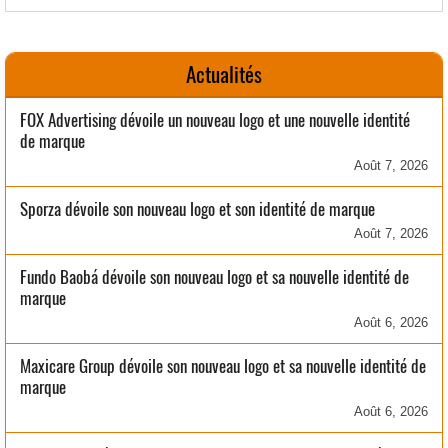
Actualités
FOX Advertising dévoile un nouveau logo et une nouvelle identité
de marque
Août 7, 2026
Sporza dévoile son nouveau logo et son identité de marque
Août 7, 2026
Fundo Baobá dévoile son nouveau logo et sa nouvelle identité de
marque
Août 6, 2026
Maxicare Group dévoile son nouveau logo et sa nouvelle identité de
marque
Août 6, 2026