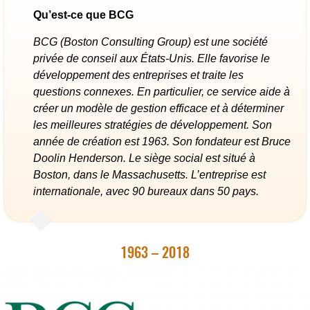
Qu’est-ce que BCG
BCG (Boston Consulting Group) est une société
privée de conseil aux États-Unis. Elle favorise le
développement des entreprises et traite les
questions connexes. En particulier, ce service aide à
créer un modèle de gestion efficace et à déterminer
les meilleures stratégies de développement. Son
année de création est 1963. Son fondateur est Bruce
Doolin Henderson. Le siège social est situé à
Boston, dans le Massachusetts. L’entreprise est
internationale, avec 90 bureaux dans 50 pays.
1963 – 2018