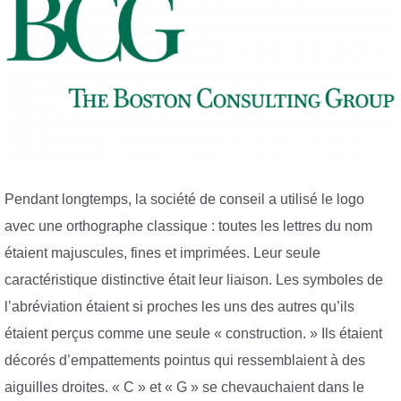
Pendant longtemps, la société de conseil a utilisé le logo
avec une orthographe classique : toutes les lettres du nom
étaient majuscules, fines et imprimées. Leur seule
caractéristique distinctive était leur liaison. Les symboles de
l’abréviation étaient si proches les uns des autres qu’ils
étaient perçus comme une seule « construction. » Ils étaient
décorés d’empattements pointus qui ressemblaient à des
aiguilles droites. « C » et « G » se chevauchaient dans le