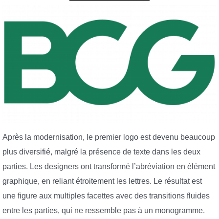
Après la modernisation, le premier logo est devenu beaucoup
plus diversifié, malgré la présence de texte dans les deux
parties. Les designers ont transformé l’abréviation en élément
graphique, en reliant étroitement les lettres. Le résultat est
une figure aux multiples facettes avec des transitions fluides
entre les parties, qui ne ressemble pas à un monogramme.