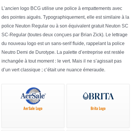
L’ancien logo BCG utilise une police à empattements avec
des pointes aiguës. Typographiquement, elle est similaire à la
police Neuton Regular ou à son équivalent gratuit Neuton SC
SC-Regular (toutes deux conçues par Brian Zick). Le lettrage
du nouveau logo est un sans-serif fluide, rappelant la police
Neutro Demi de Durotype. La palette d’entreprise est restée
inchangée à tout moment : le vert. Mais il ne s’agissait pas
d’un vert classique ; c’était une nuance émeraude.
AerSale Logo
Brita Logo