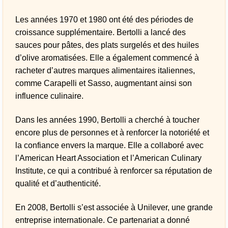
Les années 1970 et 1980 ont été des périodes de
croissance supplémentaire. Bertolli a lancé des
sauces pour pâtes, des plats surgelés et des huiles
d’olive aromatisées. Elle a également commencé à
racheter d’autres marques alimentaires italiennes,
comme Carapelli et Sasso, augmentant ainsi son
influence culinaire.
Dans les années 1990, Bertolli a cherché à toucher
encore plus de personnes et à renforcer la notoriété et
la confiance envers la marque. Elle a collaboré avec
l’American Heart Association et l’American Culinary
Institute, ce qui a contribué à renforcer sa réputation de
qualité et d’authenticité.
En 2008, Bertolli s’est associée à Unilever, une grande
entreprise internationale. Ce partenariat a donné