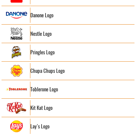
Danone Logo
Nestle Logo
Pringles Logo
Chupa Chups Logo
Toblerone Logo
Kit Kat Logo
Lay’s Logo