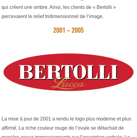
qui créent une ombre. Ainsi, les clients de « Bertolli »
percevaient le relief tridimensionnel de l’image.
2001 – 2005
La mise à jour de 2001 a rendu le logo plus moderne et plus
affirmé. La riche couleur rouge de l’ovale se détachait de