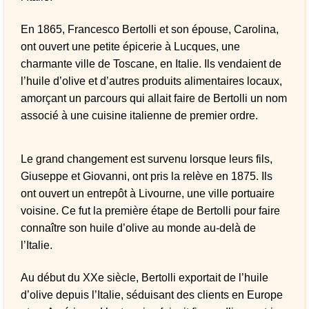
En 1865, Francesco Bertolli et son épouse, Carolina,
ont ouvert une petite épicerie à Lucques, une
charmante ville de Toscane, en Italie. Ils vendaient de
l’huile d’olive et d’autres produits alimentaires locaux,
amorçant un parcours qui allait faire de Bertolli un nom
associé à une cuisine italienne de premier ordre.
Le grand changement est survenu lorsque leurs fils,
Giuseppe et Giovanni, ont pris la relève en 1875. Ils
ont ouvert un entrepôt à Livourne, une ville portuaire
voisine. Ce fut la première étape de Bertolli pour faire
connaître son huile d’olive au monde au-delà de
l’Italie.
Au début du XXe siècle, Bertolli exportait de l’huile
d’olive depuis l’Italie, séduisant des clients en Europe