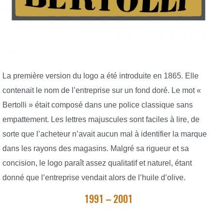
La première version du logo a été introduite en 1865. Elle
contenait le nom de l’entreprise sur un fond doré. Le mot «
Bertolli » était composé dans une police classique sans
empattement. Les lettres majuscules sont faciles à lire, de
sorte que l’acheteur n’avait aucun mal à identifier la marque
dans les rayons des magasins. Malgré sa rigueur et sa
concision, le logo paraît assez qualitatif et naturel, étant
donné que l’entreprise vendait alors de l’huile d’olive.
1991 – 2001