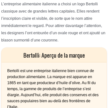
L’entreprise alimentaire italienne a choisi un logo Bertolli
classique avec de grandes lettres capitales. Elles rendent
l’inscription claire et visible, de sorte que le nom attire
immédiatement le regard. Pour attirer davantage l’attention,
les designers l’ont entourée d’un ovale rouge et ont ajouté un
blason surmonté d’une couronne.
Bertolli: Aperçu de la marque
Bertolli est une entreprise italienne bien connue de
production alimentaire. La marque est apparue en
1865 en tant que producteur d’huile d’olive. Au fil du
temps, la gamme de produits de l’entreprise s’est
élargie. Aujourd’hui, elle produit des conserves et des
sauces populaires bien au-delà des frontières de
l’Italie.