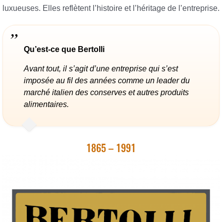
luxueuses. Elles reflètent l’histoire et l’héritage de l’entreprise.
Qu’est-ce que Bertolli
Avant tout, il s’agit d’une entreprise qui s’est
imposée au fil des années comme un leader du
marché italien des conserves et autres produits
alimentaires.
1865 – 1991