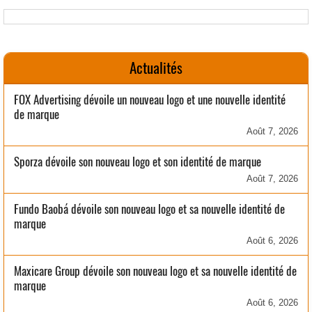
Actualités
FOX Advertising dévoile un nouveau logo et une nouvelle identité
de marque
Août 7, 2026
Sporza dévoile son nouveau logo et son identité de marque
Août 7, 2026
Fundo Baobá dévoile son nouveau logo et sa nouvelle identité de
marque
Août 6, 2026
Maxicare Group dévoile son nouveau logo et sa nouvelle identité de
marque
Août 6, 2026