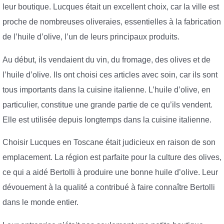
leur boutique. Lucques était un excellent choix, car la ville est
proche de nombreuses oliveraies, essentielles à la fabrication
de l’huile d’olive, l’un de leurs principaux produits.
Au début, ils vendaient du vin, du fromage, des olives et de
l’huile d’olive. Ils ont choisi ces articles avec soin, car ils sont
tous importants dans la cuisine italienne. L’huile d’olive, en
particulier, constitue une grande partie de ce qu’ils vendent.
Elle est utilisée depuis longtemps dans la cuisine italienne.
Choisir Lucques en Toscane était judicieux en raison de son
emplacement. La région est parfaite pour la culture des olives,
ce qui a aidé Bertolli à produire une bonne huile d’olive. Leur
dévouement à la qualité a contribué à faire connaître Bertolli
dans le monde entier.