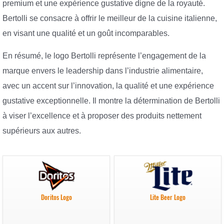
premium et une expérience gustative digne de la royauté.
Bertolli se consacre à offrir le meilleur de la cuisine italienne,
en visant une qualité et un goût incomparables.
En résumé, le logo Bertolli représente l’engagement de la
marque envers le leadership dans l’industrie alimentaire,
avec un accent sur l’innovation, la qualité et une expérience
gustative exceptionnelle. Il montre la détermination de Bertolli
à viser l’excellence et à proposer des produits nettement
supérieurs aux autres.
Doritos Logo
Lite Beer Logo