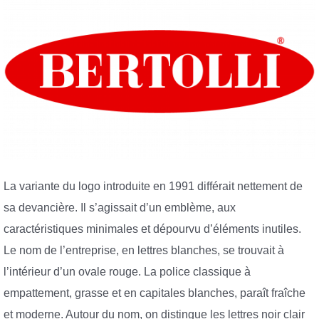
La variante du logo introduite en 1991 différait nettement de
sa devancière. Il s’agissait d’un emblème, aux
caractéristiques minimales et dépourvu d’éléments inutiles.
Le nom de l’entreprise, en lettres blanches, se trouvait à
l’intérieur d’un ovale rouge. La police classique à
empattement, grasse et en capitales blanches, paraît fraîche
et moderne. Autour du nom, on distingue les lettres noir clair