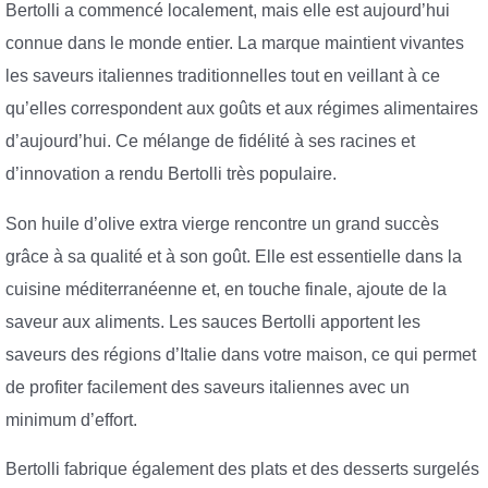
Bertolli a commencé localement, mais elle est aujourd’hui
connue dans le monde entier. La marque maintient vivantes
les saveurs italiennes traditionnelles tout en veillant à ce
qu’elles correspondent aux goûts et aux régimes alimentaires
d’aujourd’hui. Ce mélange de fidélité à ses racines et
d’innovation a rendu Bertolli très populaire.
Son huile d’olive extra vierge rencontre un grand succès
grâce à sa qualité et à son goût. Elle est essentielle dans la
cuisine méditerranéenne et, en touche finale, ajoute de la
saveur aux aliments. Les sauces Bertolli apportent les
saveurs des régions d’Italie dans votre maison, ce qui permet
de profiter facilement des saveurs italiennes avec un
minimum d’effort.
Bertolli fabrique également des plats et des desserts surgelés