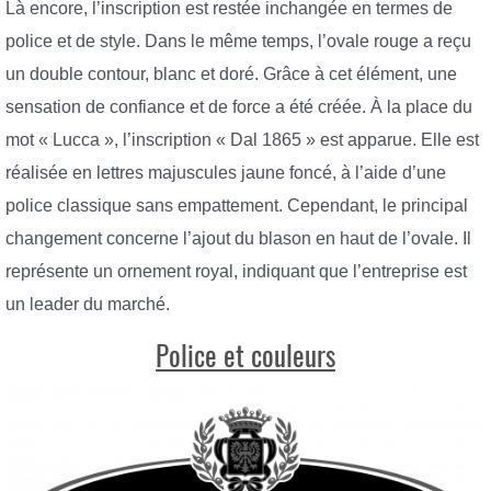
Là encore, l’inscription est restée inchangée en termes de
police et de style. Dans le même temps, l’ovale rouge a reçu
un double contour, blanc et doré. Grâce à cet élément, une
sensation de confiance et de force a été créée. À la place du
mot « Lucca », l’inscription « Dal 1865 » est apparue. Elle est
réalisée en lettres majuscules jaune foncé, à l’aide d’une
police classique sans empattement. Cependant, le principal
changement concerne l’ajout du blason en haut de l’ovale. Il
représente un ornement royal, indiquant que l’entreprise est
un leader du marché.
Police et couleurs