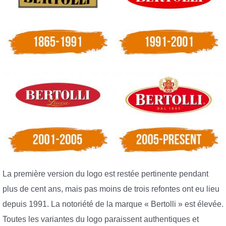
La première version du logo est restée pertinente pendant
plus de cent ans, mais pas moins de trois refontes ont eu lieu
depuis 1991. La notoriété de la marque « Bertolli » est élevée.
Toutes les variantes du logo paraissent authentiques et