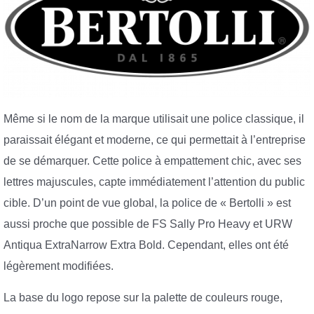
Même si le nom de la marque utilisait une police classique, il
paraissait élégant et moderne, ce qui permettait à l’entreprise
de se démarquer. Cette police à empattement chic, avec ses
lettres majuscules, capte immédiatement l’attention du public
cible. D’un point de vue global, la police de « Bertolli » est
aussi proche que possible de FS Sally Pro Heavy et URW
Antiqua ExtraNarrow Extra Bold. Cependant, elles ont été
légèrement modifiées.
La base du logo repose sur la palette de couleurs rouge,