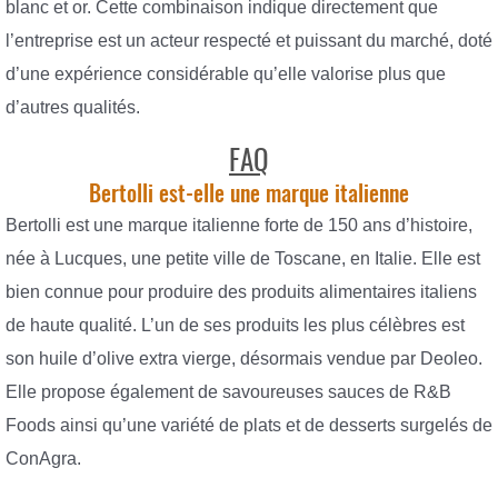
blanc et or. Cette combinaison indique directement que
l’entreprise est un acteur respecté et puissant du marché, doté
d’une expérience considérable qu’elle valorise plus que
d’autres qualités.
FAQ
Bertolli est-elle une marque italienne
Bertolli est une marque italienne forte de 150 ans d’histoire,
née à Lucques, une petite ville de Toscane, en Italie. Elle est
bien connue pour produire des produits alimentaires italiens
de haute qualité. L’un de ses produits les plus célèbres est
son huile d’olive extra vierge, désormais vendue par Deoleo.
Elle propose également de savoureuses sauces de R&B
Foods ainsi qu’une variété de plats et de desserts surgelés de
ConAgra.