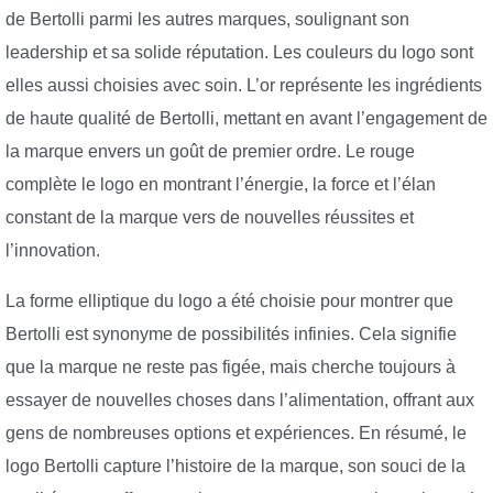
de Bertolli parmi les autres marques, soulignant son
leadership et sa solide réputation. Les couleurs du logo sont
elles aussi choisies avec soin. L’or représente les ingrédients
de haute qualité de Bertolli, mettant en avant l’engagement de
la marque envers un goût de premier ordre. Le rouge
complète le logo en montrant l’énergie, la force et l’élan
constant de la marque vers de nouvelles réussites et
l’innovation.
La forme elliptique du logo a été choisie pour montrer que
Bertolli est synonyme de possibilités infinies. Cela signifie
que la marque ne reste pas figée, mais cherche toujours à
essayer de nouvelles choses dans l’alimentation, offrant aux
gens de nombreuses options et expériences. En résumé, le
logo Bertolli capture l’histoire de la marque, son souci de la