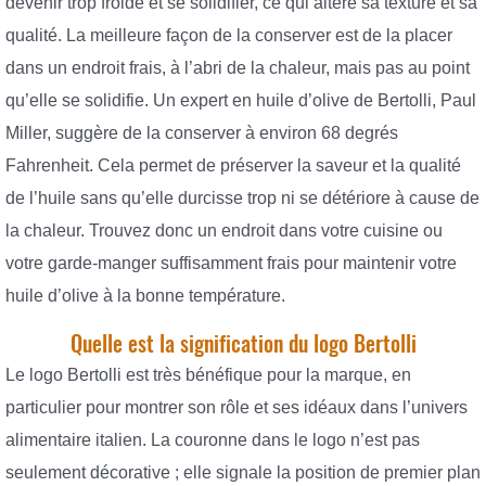
devenir trop froide et se solidifier, ce qui altère sa texture et sa
qualité. La meilleure façon de la conserver est de la placer
dans un endroit frais, à l’abri de la chaleur, mais pas au point
qu’elle se solidifie. Un expert en huile d’olive de Bertolli, Paul
Miller, suggère de la conserver à environ 68 degrés
Fahrenheit. Cela permet de préserver la saveur et la qualité
de l’huile sans qu’elle durcisse trop ni se détériore à cause de
la chaleur. Trouvez donc un endroit dans votre cuisine ou
votre garde-manger suffisamment frais pour maintenir votre
huile d’olive à la bonne température.
Quelle est la signification du logo Bertolli
Le logo Bertolli est très bénéfique pour la marque, en
particulier pour montrer son rôle et ses idéaux dans l’univers
alimentaire italien. La couronne dans le logo n’est pas
seulement décorative ; elle signale la position de premier plan