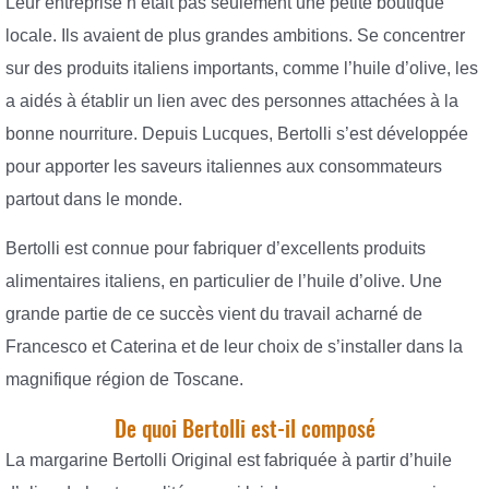
Leur entreprise n’était pas seulement une petite boutique
locale. Ils avaient de plus grandes ambitions. Se concentrer
sur des produits italiens importants, comme l’huile d’olive, les
a aidés à établir un lien avec des personnes attachées à la
bonne nourriture. Depuis Lucques, Bertolli s’est développée
pour apporter les saveurs italiennes aux consommateurs
partout dans le monde.
Bertolli est connue pour fabriquer d’excellents produits
alimentaires italiens, en particulier de l’huile d’olive. Une
grande partie de ce succès vient du travail acharné de
Francesco et Caterina et de leur choix de s’installer dans la
magnifique région de Toscane.
De quoi Bertolli est-il composé
La margarine Bertolli Original est fabriquée à partir d’huile