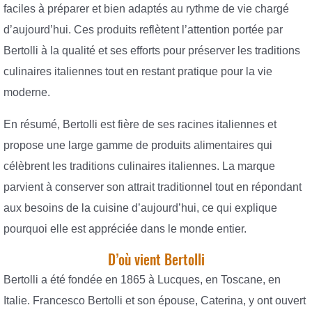
faciles à préparer et bien adaptés au rythme de vie chargé
d’aujourd’hui. Ces produits reflètent l’attention portée par
Bertolli à la qualité et ses efforts pour préserver les traditions
culinaires italiennes tout en restant pratique pour la vie
moderne.
En résumé, Bertolli est fière de ses racines italiennes et
propose une large gamme de produits alimentaires qui
célèbrent les traditions culinaires italiennes. La marque
parvient à conserver son attrait traditionnel tout en répondant
aux besoins de la cuisine d’aujourd’hui, ce qui explique
pourquoi elle est appréciée dans le monde entier.
D’où vient Bertolli
Bertolli a été fondée en 1865 à Lucques, en Toscane, en
Italie. Francesco Bertolli et son épouse, Caterina, y ont ouvert