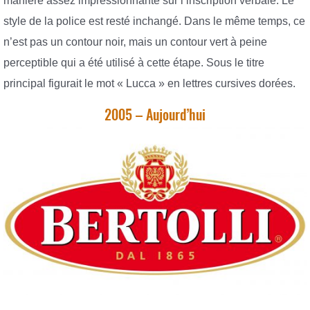
manière assez impressionnante sur l’inscription verbale. Le
style de la police est resté inchangé. Dans le même temps, ce
n’est pas un contour noir, mais un contour vert à peine
perceptible qui a été utilisé à cette étape. Sous le titre
principal figurait le mot « Lucca » en lettres cursives dorées.
2005 – Aujourd’hui