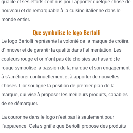
qualité et ses efforts continus pour apporter quelque chose de
nouveau et de remarquable à la cuisine italienne dans le
monde entier.
Que symbolise le logo Bertolli
Le logo Bertolli représente la volonté de la marque de croître,
d’innover et de garantir la qualité dans l’alimentation. Les
couleurs rouge et or n’ont pas été choisies au hasard ; le
rouge symbolise la passion de la marque et son engagement
à s’améliorer continuellement et à apporter de nouvelles
choses. L’or souligne la position de premier plan de la
marque, qui vise à proposer les meilleurs produits, capables
de se démarquer.
La couronne dans le logo n’est pas là seulement pour
l’apparence. Cela signifie que Bertolli propose des produits