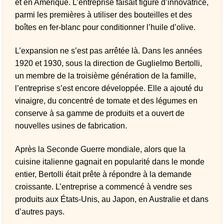
et en Amérique. L’entreprise faisait figure d’innovatrice,
parmi les premières à utiliser des bouteilles et des
boîtes en fer-blanc pour conditionner l’huile d’olive.
L’expansion ne s’est pas arrêtée là. Dans les années
1920 et 1930, sous la direction de Guglielmo Bertolli,
un membre de la troisième génération de la famille,
l’entreprise s’est encore développée. Elle a ajouté du
vinaigre, du concentré de tomate et des légumes en
conserve à sa gamme de produits et a ouvert de
nouvelles usines de fabrication.
Après la Seconde Guerre mondiale, alors que la
cuisine italienne gagnait en popularité dans le monde
entier, Bertolli était prête à répondre à la demande
croissante. L’entreprise a commencé à vendre ses
produits aux États-Unis, au Japon, en Australie et dans
d’autres pays.