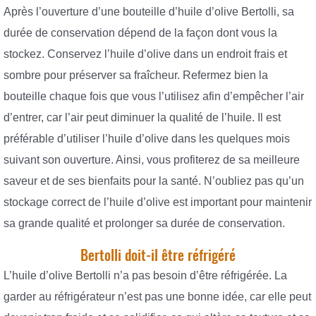
Après l’ouverture d’une bouteille d’huile d’olive Bertolli, sa
durée de conservation dépend de la façon dont vous la
stockez. Conservez l’huile d’olive dans un endroit frais et
sombre pour préserver sa fraîcheur. Refermez bien la
bouteille chaque fois que vous l’utilisez afin d’empêcher l’air
d’entrer, car l’air peut diminuer la qualité de l’huile. Il est
préférable d’utiliser l’huile d’olive dans les quelques mois
suivant son ouverture. Ainsi, vous profiterez de sa meilleure
saveur et de ses bienfaits pour la santé. N’oubliez pas qu’un
stockage correct de l’huile d’olive est important pour maintenir
sa grande qualité et prolonger sa durée de conservation.
Bertolli doit-il être réfrigéré
L’huile d’olive Bertolli n’a pas besoin d’être réfrigérée. La
garder au réfrigérateur n’est pas une bonne idée, car elle peut