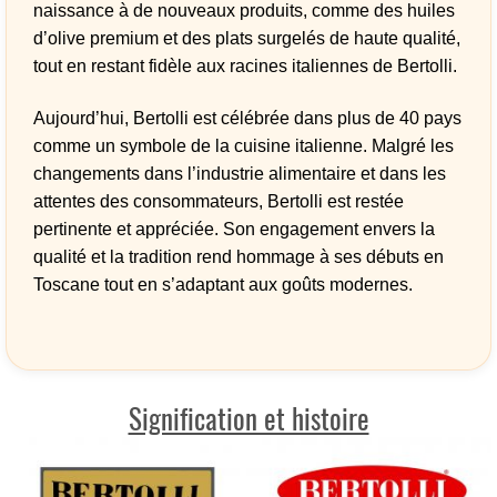
naissance à de nouveaux produits, comme des huiles
d’olive premium et des plats surgelés de haute qualité,
tout en restant fidèle aux racines italiennes de Bertolli.
Aujourd’hui, Bertolli est célébrée dans plus de 40 pays
comme un symbole de la cuisine italienne. Malgré les
changements dans l’industrie alimentaire et dans les
attentes des consommateurs, Bertolli est restée
pertinente et appréciée. Son engagement envers la
qualité et la tradition rend hommage à ses débuts en
Toscane tout en s’adaptant aux goûts modernes.
Signification et histoire