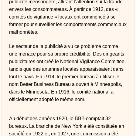
publicité mensongère, attirant l’attention sur la fraude
envers les consommateurs. À partir de 1912, des «
comités de vigilance » locaux ont commencé à se
former pour surveiller les comportements commerciaux
malhonnêtes.
Le secteur de la publicité a vu ce problème comme
une menace pour sa propre crédibilité. Des dirigeants
publicitaires ont créé le National Vigilance Committee,
tandis que des antennes locales apparaissaient dans
tout le pays. En 1914, le premier bureau à utiliser le
nom Better Business Bureau a ouvert à Minneapolis,
dans le Minnesota. En 1916, le comité national a
officiellement adopté le même nom.
Au début des années 1920, le BBB comptait 32
bureaux. La branche de New York a été constituée en
société en 1922 et, en 1927, une commission a été