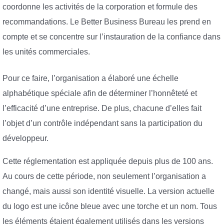
coordonne les activités de la corporation et formule des
recommandations. Le Better Business Bureau les prend en
compte et se concentre sur l’instauration de la confiance dans
les unités commerciales.
Pour ce faire, l’organisation a élaboré une échelle
alphabétique spéciale afin de déterminer l’honnêteté et
l’efficacité d’une entreprise. De plus, chacune d’elles fait
l’objet d’un contrôle indépendant sans la participation du
développeur.
Cette réglementation est appliquée depuis plus de 100 ans.
Au cours de cette période, non seulement l’organisation a
changé, mais aussi son identité visuelle. La version actuelle
du logo est une icône bleue avec une torche et un nom. Tous
les éléments étaient également utilisés dans les versions