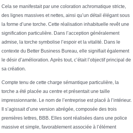
Cela se manifestait par une coloration achromatique stricte,
des lignes massives et nettes, ainsi qu’un détail élégant sous
la forme d’une torche. Cette réalisation inhabituelle revêt une
signification particulière. Dans l’acception généralement
admise, la torche symbolise l’espoir et la vitalité. Dans le
contexte du Better Business Bureau, elle signifiait également
le désir d’amélioration. Après tout, c’était l’objectif principal de
sa création.
Compte tenu de cette charge sémantique particulière, la
torche a été placée au centre et présentait une taille
impressionnante. Le nom de l’entreprise est placé à l’intérieur.
Il s’agissait d’une version abrégée, composée des trois
premières lettres, BBB. Elles sont réalisées dans une police
massive et simple, favorablement associée à l’élément