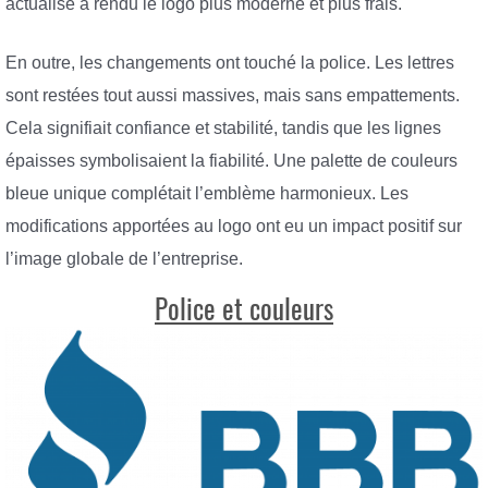
actualisé a rendu le logo plus moderne et plus frais.
En outre, les changements ont touché la police. Les lettres
sont restées tout aussi massives, mais sans empattements.
Cela signifiait confiance et stabilité, tandis que les lignes
épaisses symbolisaient la fiabilité. Une palette de couleurs
bleue unique complétait l’emblème harmonieux. Les
modifications apportées au logo ont eu un impact positif sur
l’image globale de l’entreprise.
Police et couleurs