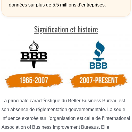
données sur plus de 5,5 millions d’entreprises.
Signification et histoire
La principale caractéristique du Better Business Bureau est
son absence de réglementation gouvernementale. La seule
influence exercée sur l’organisation est celle de l’International
Association of Business Improvement Bureaus. Elle