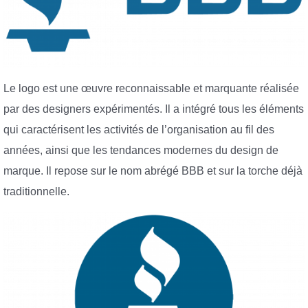
Le logo est une œuvre reconnaissable et marquante réalisée
par des designers expérimentés. Il a intégré tous les éléments
qui caractérisent les activités de l’organisation au fil des
années, ainsi que les tendances modernes du design de
marque. Il repose sur le nom abrégé BBB et sur la torche déjà
traditionnelle.