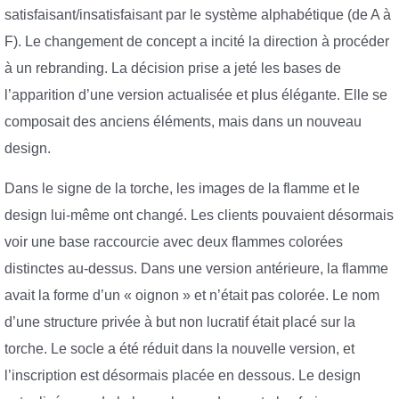
satisfaisant/insatisfaisant par le système alphabétique (de A à
F). Le changement de concept a incité la direction à procéder
à un rebranding. La décision prise a jeté les bases de
l’apparition d’une version actualisée et plus élégante. Elle se
composait des anciens éléments, mais dans un nouveau
design.
Dans le signe de la torche, les images de la flamme et le
design lui-même ont changé. Les clients pouvaient désormais
voir une base raccourcie avec deux flammes colorées
distinctes au-dessus. Dans une version antérieure, la flamme
avait la forme d’un « oignon » et n’était pas colorée. Le nom
d’une structure privée à but non lucratif était placé sur la
torche. Le socle a été réduit dans la nouvelle version, et
l’inscription est désormais placée en dessous. Le design