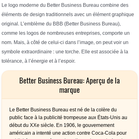
Le logo moderne du Better Business Bureau combine des
éléments de design traditionnels avec un élément graphique
original. L’emblème du BBB (Better Business Bureau),
comme les logos de nombreuses entreprises, comporte un
nom. Mais, à côté de celui-ci dans l’image, on peut voir un
symbole extraordinaire : une torche. Elle est associée à la
tolérance, à l’énergie et à l’espoir.
Better Business Bureau: Aperçu de la
marque
Le Better Business Bureau est né de la colère du
public face à la publicité trompeuse aux États-Unis au
début du XXe siècle. En 1906, le gouvernement
américain a intenté une action contre Coca-Cola pour