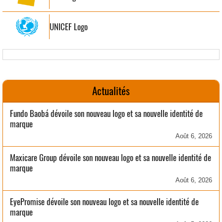
UNICEF Logo
Actualités
Fundo Baobá dévoile son nouveau logo et sa nouvelle identité de
marque
Août 6, 2026
Maxicare Group dévoile son nouveau logo et sa nouvelle identité de
marque
Août 6, 2026
EyePromise dévoile son nouveau logo et sa nouvelle identité de
marque