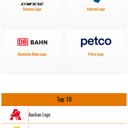
Dainese Logo
Amtrak Logo
Deutsche Bahn Logo
Petco Logo
Top 10
Auchan Logo