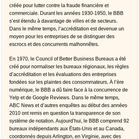
créée pour lutter contre la fraude financière et
commerciale. Durant les années 1930-1950, le BBB
s’est étendu à davantage de villes et de secteurs.
Dans le même temps, l’accréditation est devenue un
moyen pour les entreprises de se distinguer des
escrocs et des concurrents malhonnêtes.
En 1970, le Council of Better Business Bureaus a été
créé pour normaliser les bureaux régionaux, les règles
d’accréditation et les évaluations des entreprises
fondées sur les plaintes des consommateurs. À l’ère
numérique, le BBB a dû faire face à la concurrence de
Yelp et de Google Reviews. Dans le même temps,
ABC News et d’autres enquêtes au début des années
2010 ont remis en question la transparence de son
système de notation. Aujourd’hui, le BBB comprend 92
bureaux indépendants aux États-Unis et au Canada,
coordonnés depuis Arlington, en Virginie, avec des