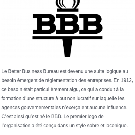
Le Better Business Bureau est devenu une suite logique au
besoin émergent de réglementation des entreprises. En 1912,
ce besoin était particulièrement aigu, ce qui a conduit à la
formation d’une structure à but non lucratif sur laquelle les
agences gouvernementales n’exerçaient aucune influence.
C’est ainsi qu’est né le BBB. Le premier logo de
l’organisation a été conçu dans un style sobre et laconique.