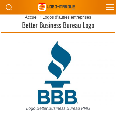
M
Accueil
Logos d’autres entreprises
M
Better Business Bureau Logo
Logo Better Business Bureau PNG