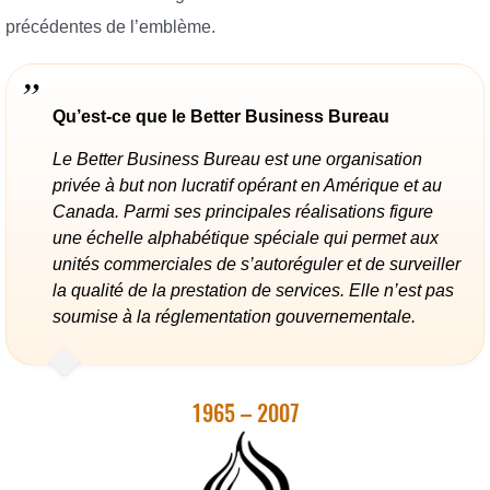
précédentes de l’emblème.
Qu’est-ce que le Better Business Bureau
Le Better Business Bureau est une organisation
privée à but non lucratif opérant en Amérique et au
Canada. Parmi ses principales réalisations figure
une échelle alphabétique spéciale qui permet aux
unités commerciales de s’autoréguler et de surveiller
la qualité de la prestation de services. Elle n’est pas
soumise à la réglementation gouvernementale.
1965 – 2007