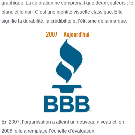
graphique. La coloration ne comprenait que deux couleurs : le
blanc et le noir. C’est une identité visuelle classique. Elle
signifie la durabilité, la crédibilité et l’élitisme de la marque.
2007 – Aujourd’hui
En 2007, l’organisation a atteint un nouveau niveau et, en
2008, elle a remplacé l’échelle d’évaluation