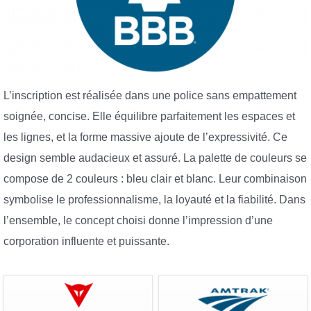
L’inscription est réalisée dans une police sans empattement
soignée, concise. Elle équilibre parfaitement les espaces et
les lignes, et la forme massive ajoute de l’expressivité. Ce
design semble audacieux et assuré. La palette de couleurs se
compose de 2 couleurs : bleu clair et blanc. Leur combinaison
symbolise le professionnalisme, la loyauté et la fiabilité. Dans
l’ensemble, le concept choisi donne l’impression d’une
corporation influente et puissante.