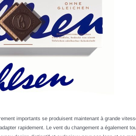
ement importants se produisent maintenant à grande vitess
adapter rapidement. Le vent du changement a également tou