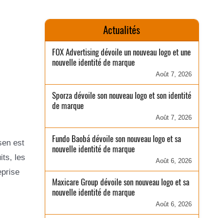
Actualités
FOX Advertising dévoile un nouveau logo et une
nouvelle identité de marque
Août 7, 2026
Sporza dévoile son nouveau logo et son identité
de marque
Août 7, 2026
Fundo Baobá dévoile son nouveau logo et sa
sen est
nouvelle identité de marque
its, les
Août 6, 2026
eprise
Maxicare Group dévoile son nouveau logo et sa
nouvelle identité de marque
Août 6, 2026