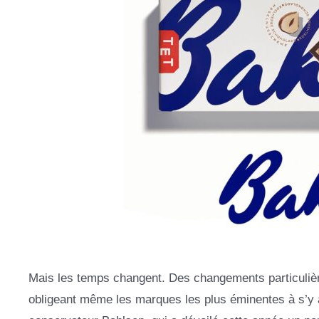
Mais les temps changent. Des changements particulièr
obligeant même les marques les plus éminentes à s’y 