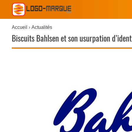
Accueil
Actualités
Biscuits Bahlsen et son usurpation d’iden