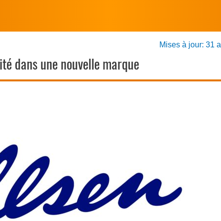
Mises à jour: 31 
tité dans une nouvelle marque