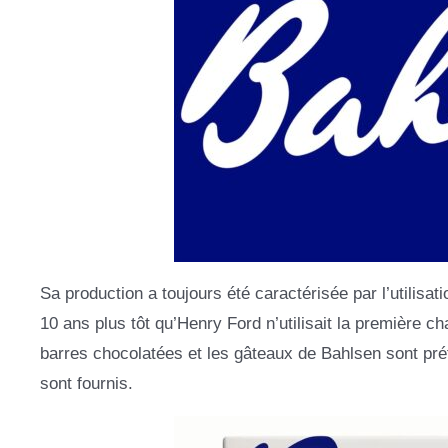
Sa production a toujours été caractérisée par l’utilisa
10 ans plus tôt qu’Henry Ford n’utilisait la première c
barres chocolatées et les gâteaux de Bahlsen sont pré
sont fournis.