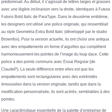
prédominait. Au début, il s’agissait de lettres larges et grasses
avec une légère inclinaison vers la droite, identiques à Futura
Futuris Bold Italic de ParaType. Dans le deuxième emblème,
les designers ont utilisé une police originale, qui ressemblait
au style Geometria Extra Bold Italic (développé par le studio
Brownfox). Pour la version actuelle, ils ont choisi une antiqua
avec des empattements en forme d’aiguilles qui complètent
harmonieusement les pointes de l’image du loup dace. Cette
police a des points communs avec Essai Regular (de
ClaudeP). La seule différence entre elles est que les
empattements sont rectangulaires avec des extrémités
émoussées dans la version originale, tandis que dans la
modification personnalisée, ils sont acérés, semblables à des
pointes.
Une caractéristique essentielle de la palette d’entreprise de