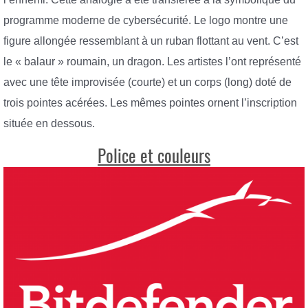
programme moderne de cybersécurité. Le logo montre une
figure allongée ressemblant à un ruban flottant au vent. C’est
le « balaur » roumain, un dragon. Les artistes l’ont représenté
avec une tête improvisée (courte) et un corps (long) doté de
trois pointes acérées. Les mêmes pointes ornent l’inscription
située en dessous.
Police et couleurs