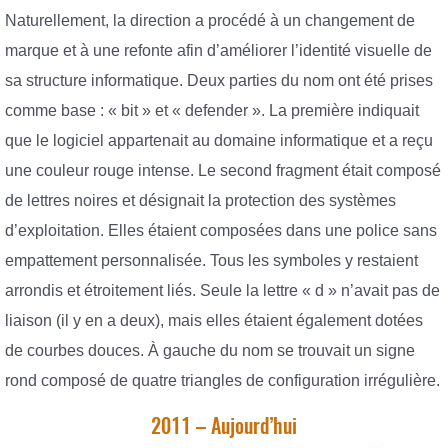
Naturellement, la direction a procédé à un changement de
marque et à une refonte afin d’améliorer l’identité visuelle de
sa structure informatique. Deux parties du nom ont été prises
comme base : « bit » et « defender ». La première indiquait
que le logiciel appartenait au domaine informatique et a reçu
une couleur rouge intense. Le second fragment était composé
de lettres noires et désignait la protection des systèmes
d’exploitation. Elles étaient composées dans une police sans
empattement personnalisée. Tous les symboles y restaient
arrondis et étroitement liés. Seule la lettre « d » n’avait pas de
liaison (il y en a deux), mais elles étaient également dotées
de courbes douces. À gauche du nom se trouvait un signe
rond composé de quatre triangles de configuration irrégulière.
2011 – Aujourd’hui