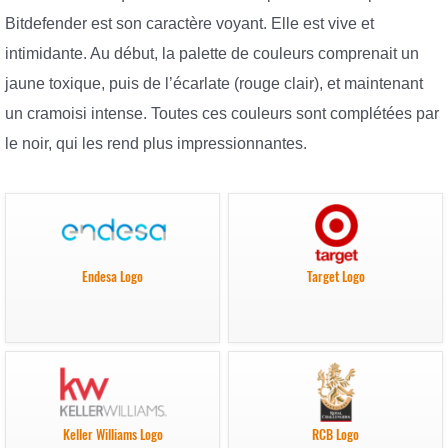
Bitdefender est son caractère voyant. Elle est vive et
intimidante. Au début, la palette de couleurs comprenait un
jaune toxique, puis de l’écarlate (rouge clair), et maintenant
un cramoisi intense. Toutes ces couleurs sont complétées par
le noir, qui les rend plus impressionnantes.
Endesa Logo
Target Logo
Keller Williams Logo
RCB Logo