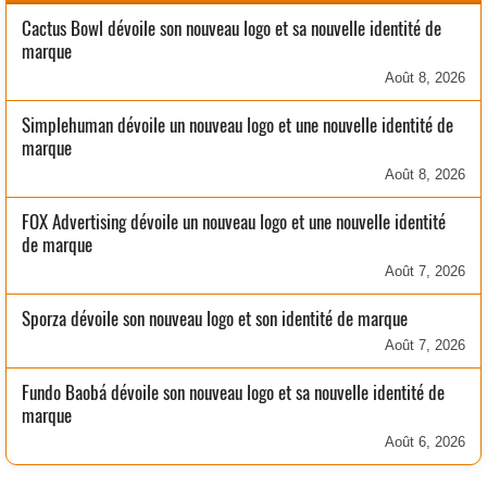
Cactus Bowl dévoile son nouveau logo et sa nouvelle identité de
marque
Août 8, 2026
Simplehuman dévoile un nouveau logo et une nouvelle identité de
marque
Août 8, 2026
FOX Advertising dévoile un nouveau logo et une nouvelle identité
de marque
Août 7, 2026
Sporza dévoile son nouveau logo et son identité de marque
Août 7, 2026
Fundo Baobá dévoile son nouveau logo et sa nouvelle identité de
marque
Août 6, 2026