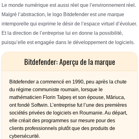
Le monde numérique est aussi réel que l’environnement réel.
Malgré l’abstraction, le logo Bitdefender est une marque
intemporelle qui exprime le désir de l’espace virtuel d’évoluer.
Et la direction de l’entreprise lui en donne la possibilité,
puisqu’elle est engagée dans le développement de logiciels.
Bitdefender: Aperçu de la marque
Bitdefender a commencé en 1990, peu après la chute
du régime communiste roumain, lorsque le
mathématicien Florin Talpeș et son épouse, Măriuca,
ont fondé Softwin. L’entreprise fut l’une des premières
sociétés privées de logiciels en Roumanie. Au départ,
elle créait des programmes sur mesure pour des
clients professionnels plutôt que des produits de
cybersécurité.