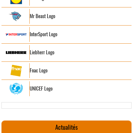
Mr Beast Logo
InterSport Logo
Liebherr Logo
Fnac Logo
UNICEF Logo
Actualités