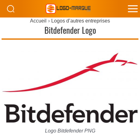
M
Accueil
Logos d’autres entreprises
M
Bitdefender Logo
Logo Bitdefender PNG