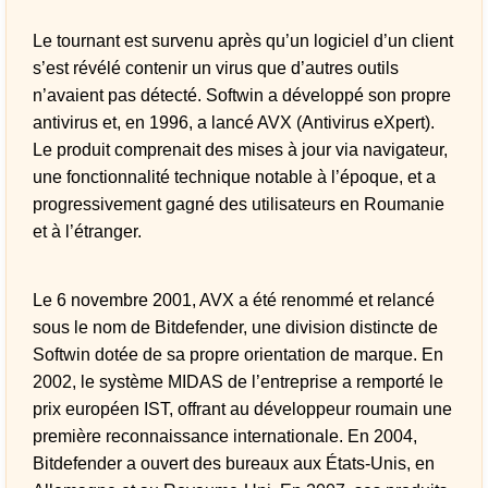
Le tournant est survenu après qu’un logiciel d’un client
s’est révélé contenir un virus que d’autres outils
n’avaient pas détecté. Softwin a développé son propre
antivirus et, en 1996, a lancé AVX (Antivirus eXpert).
Le produit comprenait des mises à jour via navigateur,
une fonctionnalité technique notable à l’époque, et a
progressivement gagné des utilisateurs en Roumanie
et à l’étranger.
Le 6 novembre 2001, AVX a été renommé et relancé
sous le nom de Bitdefender, une division distincte de
Softwin dotée de sa propre orientation de marque. En
2002, le système MIDAS de l’entreprise a remporté le
prix européen IST, offrant au développeur roumain une
première reconnaissance internationale. En 2004,
Bitdefender a ouvert des bureaux aux États-Unis, en