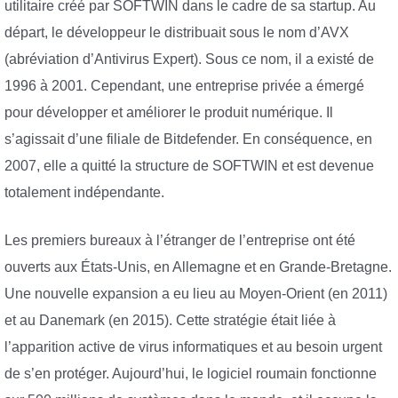
utilitaire créé par SOFTWIN dans le cadre de sa startup. Au
départ, le développeur le distribuait sous le nom d’AVX
(abréviation d’Antivirus Expert). Sous ce nom, il a existé de
1996 à 2001. Cependant, une entreprise privée a émergé
pour développer et améliorer le produit numérique. Il
s’agissait d’une filiale de Bitdefender. En conséquence, en
2007, elle a quitté la structure de SOFTWIN et est devenue
totalement indépendante.
Les premiers bureaux à l’étranger de l’entreprise ont été
ouverts aux États-Unis, en Allemagne et en Grande-Bretagne.
Une nouvelle expansion a eu lieu au Moyen-Orient (en 2011)
et au Danemark (en 2015). Cette stratégie était liée à
l’apparition active de virus informatiques et au besoin urgent
de s’en protéger. Aujourd’hui, le logiciel roumain fonctionne