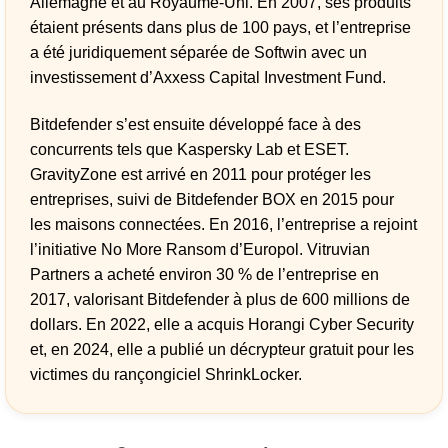
Allemagne et au Royaume-Uni. En 2007, ses produits
étaient présents dans plus de 100 pays, et l’entreprise
a été juridiquement séparée de Softwin avec un
investissement d’Axxess Capital Investment Fund.
Bitdefender s’est ensuite développé face à des
concurrents tels que Kaspersky Lab et ESET.
GravityZone est arrivé en 2011 pour protéger les
entreprises, suivi de Bitdefender BOX en 2015 pour
les maisons connectées. En 2016, l’entreprise a rejoint
l’initiative No More Ransom d’Europol. Vitruvian
Partners a acheté environ 30 % de l’entreprise en
2017, valorisant Bitdefender à plus de 600 millions de
dollars. En 2022, elle a acquis Horangi Cyber Security
et, en 2024, elle a publié un décrypteur gratuit pour les
victimes du rançongiciel ShrinkLocker.