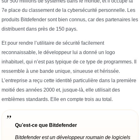
sur 500 millions de systèmes dans le monde, et il occupe la
7e place du classement de la cybersécurité personnelle. Les
produits Bitdefender sont bien connus, car des partenaires les
distribuent dans près de 150 pays.
Et pour rendre l’utilitaire de sécurité facilement
reconnaissable, le développeur lui a donné un logo
inhabituel, qui n’est pas typique de ce type de programmes. Il
ressemble à une bande unique, sinueuse et hérissée.
L’entreprise a reçu cette identité particulière dans la première
moitié des années 2000 et, jusque-là, elle utilisait des
emblèmes standards. Elle en compte trois au total.
Qu’est-ce que Bitdefender
Bitdefender est un développeur roumain de logiciels