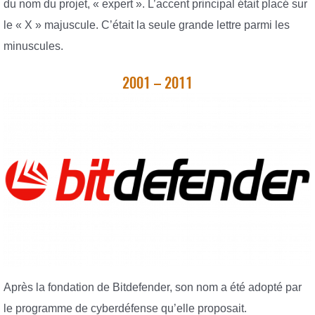
du nom du projet, « expert ». L’accent principal était placé sur
le « X » majuscule. C’était la seule grande lettre parmi les
minuscules.
2001 – 2011
Après la fondation de Bitdefender, son nom a été adopté par
le programme de cyberdéfense qu’elle proposait.