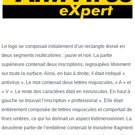
Le logo se composait initialement d’un rectangle divisé en
deux segments multicolores : jaune et noir. La partie
supérieure contenait deux inscriptions, regroupées librement
sur toute la surface. Ainsi, en bas à droite, il était indiqué «
antivirus ». Le mot contenait deux lettres majuscules, « A » et
« V ». Le reste des caractères était en minuscules. En haut à
gauche se trouvait l’inscription « professional ». Elle était
entièrement composée de lettres majuscules et comportait de
fines ombres, ce qui lui donnait un aspect tridimensionnel. La
deuxième partie de l’emblème contenait le troisième fragment