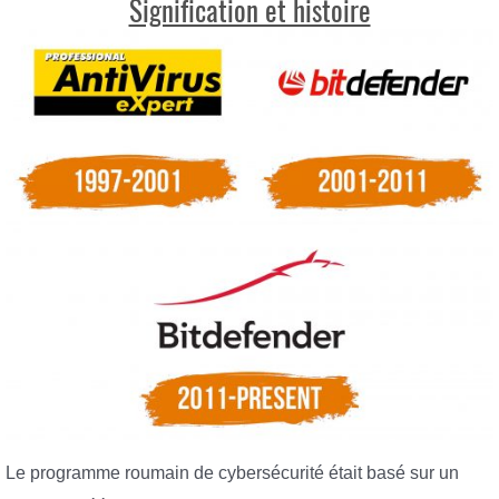
Signification et histoire
Le programme roumain de cybersécurité était basé sur un