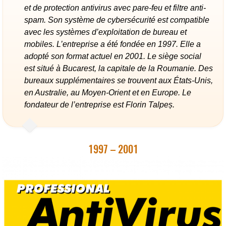
et de protection antivirus avec pare-feu et filtre anti-
spam. Son système de cybersécurité est compatible
avec les systèmes d’exploitation de bureau et
mobiles. L’entreprise a été fondée en 1997. Elle a
adopté son format actuel en 2001. Le siège social
est situé à Bucarest, la capitale de la Roumanie. Des
bureaux supplémentaires se trouvent aux États-Unis,
en Australie, au Moyen-Orient et en Europe. Le
fondateur de l’entreprise est Florin Talpeș.
1997 – 2001