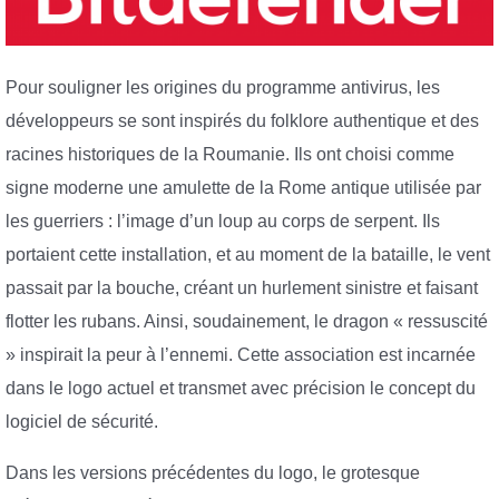
Pour souligner les origines du programme antivirus, les
développeurs se sont inspirés du folklore authentique et des
racines historiques de la Roumanie. Ils ont choisi comme
signe moderne une amulette de la Rome antique utilisée par
les guerriers : l’image d’un loup au corps de serpent. Ils
portaient cette installation, et au moment de la bataille, le vent
passait par la bouche, créant un hurlement sinistre et faisant
flotter les rubans. Ainsi, soudainement, le dragon « ressuscité
» inspirait la peur à l’ennemi. Cette association est incarnée
dans le logo actuel et transmet avec précision le concept du
logiciel de sécurité.
Dans les versions précédentes du logo, le grotesque