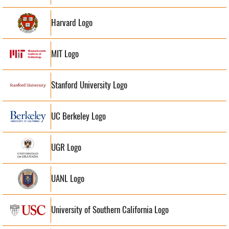
Harvard Logo
MIT Logo
Stanford University Logo
UC Berkeley Logo
UGR Logo
UANL Logo
University of Southern California Logo