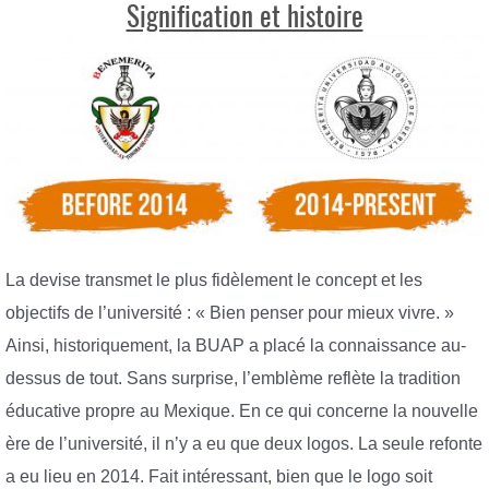
Signification et histoire
La devise transmet le plus fidèlement le concept et les
objectifs de l’université : « Bien penser pour mieux vivre. »
Ainsi, historiquement, la BUAP a placé la connaissance au-
dessus de tout. Sans surprise, l’emblème reflète la tradition
éducative propre au Mexique. En ce qui concerne la nouvelle
ère de l’université, il n’y a eu que deux logos. La seule refonte
a eu lieu en 2014. Fait intéressant, bien que le logo soit