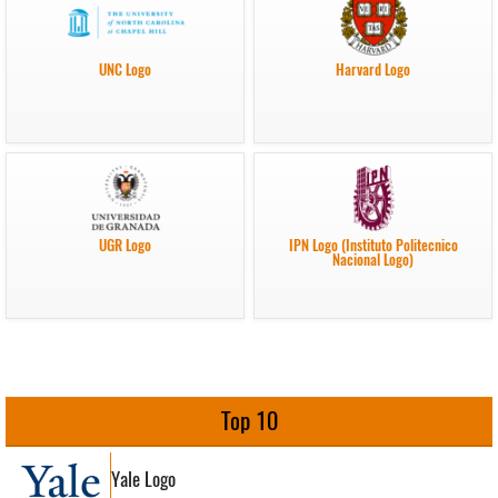
UNC Logo
Harvard Logo
UGR Logo
IPN Logo (Instituto Politecnico
Nacional Logo)
Top 10
Yale Logo