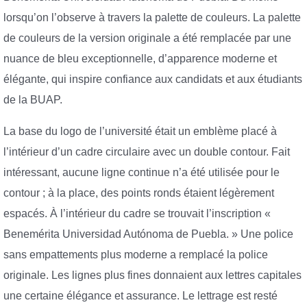
lorsqu’on l’observe à travers la palette de couleurs. La palette
de couleurs de la version originale a été remplacée par une
nuance de bleu exceptionnelle, d’apparence moderne et
élégante, qui inspire confiance aux candidats et aux étudiants
de la BUAP.
La base du logo de l’université était un emblème placé à
l’intérieur d’un cadre circulaire avec un double contour. Fait
intéressant, aucune ligne continue n’a été utilisée pour le
contour ; à la place, des points ronds étaient légèrement
espacés. À l’intérieur du cadre se trouvait l’inscription «
Benemérita Universidad Autónoma de Puebla. » Une police
sans empattements plus moderne a remplacé la police
originale. Les lignes plus fines donnaient aux lettres capitales
une certaine élégance et assurance. Le lettrage est resté