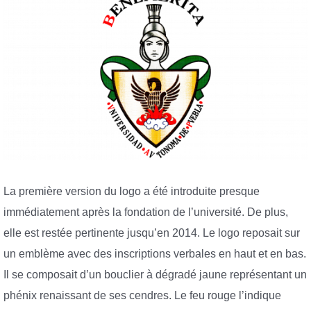
La première version du logo a été introduite presque
immédiatement après la fondation de l’université. De plus,
elle est restée pertinente jusqu’en 2014. Le logo reposait sur
un emblème avec des inscriptions verbales en haut et en bas.
Il se composait d’un bouclier à dégradé jaune représentant un
phénix renaissant de ses cendres. Le feu rouge l’indique