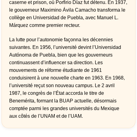
caserne et prison, où Porfirio Díaz fut détenu. En 1937,
le gouverneur Maximino Ávila Camacho transforma le
collège en Universidad de Puebla, avec Manuel L.
Márquez comme premier recteur.
La lutte pour l’autonomie façonna les décennies
suivantes. En 1956, l’université devint l’Universidad
Autónoma de Puebla, bien que les gouverneurs
continuassent d’influencer sa direction. Les
mouvements de réforme étudiante de 1961
conduisirent à une nouvelle charte en 1963. En 1968,
l’université reçut son nouveau campus. Le 2 avril
1987, le congrès de l’État accorda le titre de
Benemérita, formant la BUAP actuelle, désormais
comptée parmi les grandes universités du Mexique
aux côtés de l’UNAM et de l’UAM.