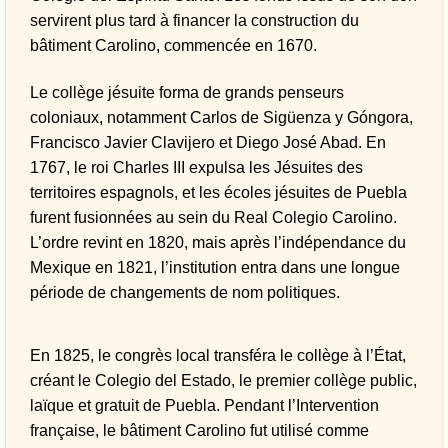
servirent plus tard à financer la construction du
bâtiment Carolino, commencée en 1670.
Le collège jésuite forma de grands penseurs
coloniaux, notamment Carlos de Sigüenza y Góngora,
Francisco Javier Clavijero et Diego José Abad. En
1767, le roi Charles III expulsa les Jésuites des
territoires espagnols, et les écoles jésuites de Puebla
furent fusionnées au sein du Real Colegio Carolino.
L’ordre revint en 1820, mais après l’indépendance du
Mexique en 1821, l’institution entra dans une longue
période de changements de nom politiques.
En 1825, le congrès local transféra le collège à l’État,
créant le Colegio del Estado, le premier collège public,
laïque et gratuit de Puebla. Pendant l’Intervention
française, le bâtiment Carolino fut utilisé comme