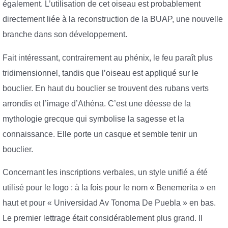
également. L’utilisation de cet oiseau est probablement
directement liée à la reconstruction de la BUAP, une nouvelle
branche dans son développement.
Fait intéressant, contrairement au phénix, le feu paraît plus
tridimensionnel, tandis que l’oiseau est appliqué sur le
bouclier. En haut du bouclier se trouvent des rubans verts
arrondis et l’image d’Athéna. C’est une déesse de la
mythologie grecque qui symbolise la sagesse et la
connaissance. Elle porte un casque et semble tenir un
bouclier.
Concernant les inscriptions verbales, un style unifié a été
utilisé pour le logo : à la fois pour le nom « Benemerita » en
haut et pour « Universidad Av Tonoma De Puebla » en bas.
Le premier lettrage était considérablement plus grand. Il