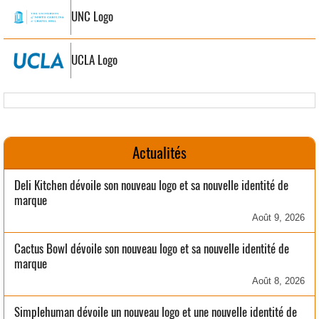
UNC Logo
UCLA Logo
Actualités
Deli Kitchen dévoile son nouveau logo et sa nouvelle identité de
marque
Août 9, 2026
Cactus Bowl dévoile son nouveau logo et sa nouvelle identité de
marque
Août 8, 2026
Simplehuman dévoile un nouveau logo et une nouvelle identité de