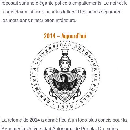
reposait sur une élégante police à empattements. Le noir et le
rouge étaient utilisés pour les lettres. Des points séparaient
les mots dans l’inscription inférieure.
2014 – Aujourd’hui
La refonte de 2014 a donné lieu à un logo plus concis pour la
Benemérita Universidad Autónoma de Puebla. Du moins