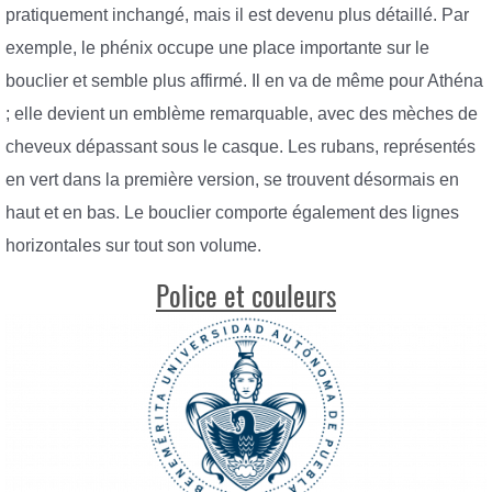
pratiquement inchangé, mais il est devenu plus détaillé. Par
exemple, le phénix occupe une place importante sur le
bouclier et semble plus affirmé. Il en va de même pour Athéna
; elle devient un emblème remarquable, avec des mèches de
cheveux dépassant sous le casque. Les rubans, représentés
en vert dans la première version, se trouvent désormais en
haut et en bas. Le bouclier comporte également des lignes
horizontales sur tout son volume.
Police et couleurs