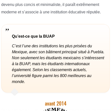
devenu plus concis et minimaliste, il paraît extrêmement
moderne et s’associe à une institution éducative réputée.
Qu’est-ce que la BUAP
C’est l’une des institutions les plus prisées du
Mexique, avec son bâtiment principal situé à Puebla.
Non seulement les étudiants mexicains s’intéressent
à la BUAP, mais les étudiants internationaux
également. Selon les classements actuels,
l’université figure parmi les 800 meilleures au
monde.
avant 2014