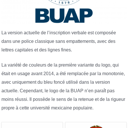
La version actuelle de l’inscription verbale est composée
dans une police classique sans empattements, avec des
lettres capitales et des lignes fines.
La variété de couleurs de la première variante du logo, qui
était en usage avant 2014, a été remplacée par la monotonie,
avec uniquement du bleu foncé utilisé dans la version
actuelle. Cependant, le logo de la BUAP n’en paraît pas
moins réussi. Il possède le sens de la retenue et de la rigueur
propre à cette université mexicaine populaire.