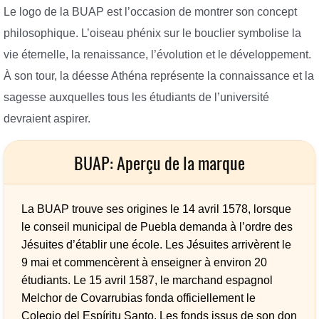
Le logo de la BUAP est l’occasion de montrer son concept
philosophique. L’oiseau phénix sur le bouclier symbolise la
vie éternelle, la renaissance, l’évolution et le développement.
À son tour, la déesse Athéna représente la connaissance et la
sagesse auxquelles tous les étudiants de l’université
devraient aspirer.
BUAP: Aperçu de la marque
La BUAP trouve ses origines le 14 avril 1578, lorsque
le conseil municipal de Puebla demanda à l’ordre des
Jésuites d’établir une école. Les Jésuites arrivèrent le
9 mai et commencèrent à enseigner à environ 20
étudiants. Le 15 avril 1587, le marchand espagnol
Melchor de Covarrubias fonda officiellement le
Colegio del Espíritu Santo. Les fonds issus de son don