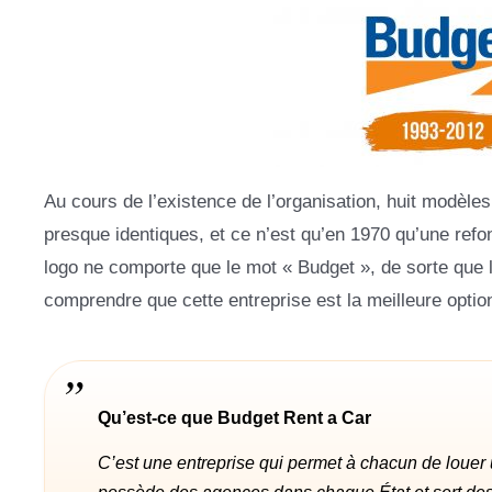
Au cours de l’existence de l’organisation, huit modèle
presque identiques, et ce n’est qu’en 1970 qu’une refo
logo ne comporte que le mot « Budget », de sorte que 
comprendre que cette entreprise est la meilleure optio
Qu’est-ce que Budget Rent a Car
C’est une entreprise qui permet à chacun de louer 