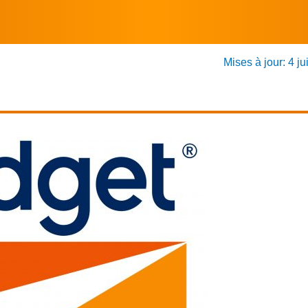
Mises à jour: 4 ju