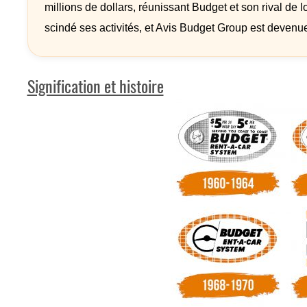
millions de dollars, réunissant Budget et son rival d
scindé ses activités, et Avis Budget Group est devenu
Signification et histoire