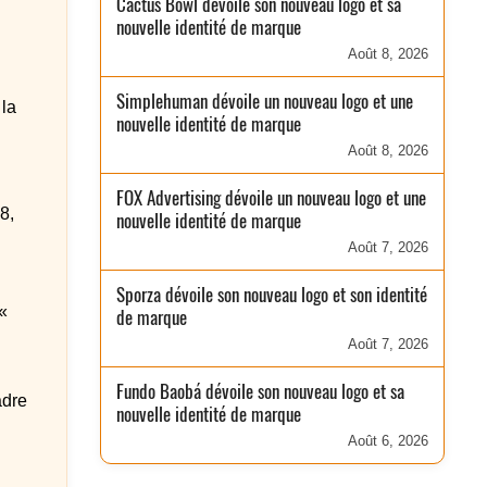
Cactus Bowl dévoile son nouveau logo et sa
nouvelle identité de marque
Août 8, 2026
Simplehuman dévoile un nouveau logo et une
 la
nouvelle identité de marque
Août 8, 2026
FOX Advertising dévoile un nouveau logo et une
8,
nouvelle identité de marque
Août 7, 2026
Sporza dévoile son nouveau logo et son identité
«
de marque
Août 7, 2026
Fundo Baobá dévoile son nouveau logo et sa
adre
nouvelle identité de marque
Août 6, 2026