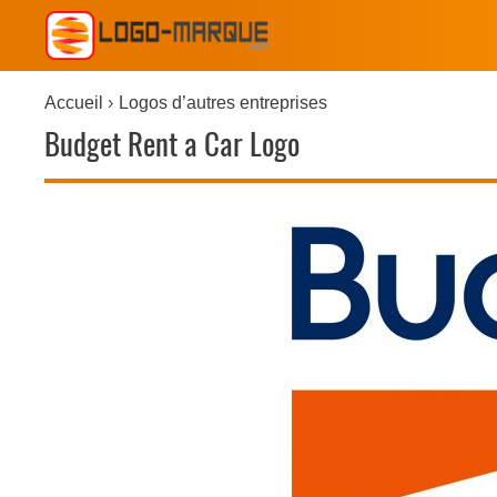
Accueil
Logos d’autres entreprises
Budget Rent a Car Logo