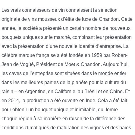
Les vrais connaisseurs de vin connaissent la sélection
originale de vins mousseux d’élite de luxe de Chandon. Cette
année, la société a présenté un certain nombre de nouveaux
bouquets uniques sur le marché, combinant leur présentation
avec la présentation d’une nouvelle identité d’entreprise. La
célèbre marque française a été fondée en 1959 par Robert-
Jean de Vogüé, Président de Moët & Chandon. Aujourd’hui,
les caves de l’entreprise sont situées dans le monde entier
dans les meilleures parties de la planète pour la culture du
raisin – en Argentine, en Californie, au Brésil et en Chine. Et
en 2014, la production a été ouverte en Inde. Cela a été fait
pour obtenir un bouquet unique et inimitable, qui forme
chaque région à sa manière en raison de la différence des
conditions climatiques de maturation des vignes et des baies.