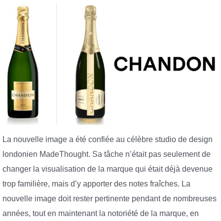
La nouvelle image a été confiée au célèbre studio de design
londonien MadeThought. Sa tâche n’était pas seulement de
changer la visualisation de la marque qui était déjà devenue
trop familière, mais d’y apporter des notes fraîches. La
nouvelle image doit rester pertinente pendant de nombreuses
années, tout en maintenant la notoriété de la marque, en