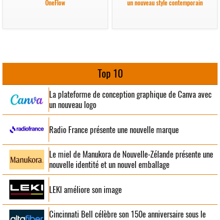
OneFlow
un nouveau style contemporain
Top 10
La plateforme de conception graphique de Canva avec
un nouveau logo
Radio France présente une nouvelle marque
Le miel de Manukora de Nouvelle-Zélande présente une
nouvelle identité et un nouvel emballage
LEKI améliore son image
Cincinnati Bell célèbre son 150e anniversaire sous le