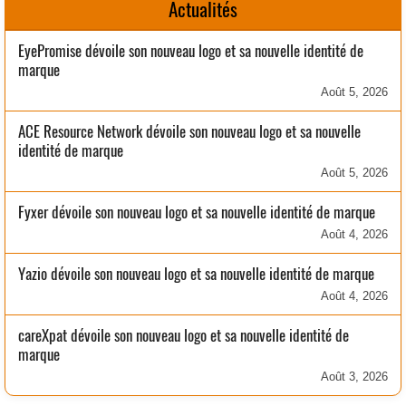
Actualités
EyePromise dévoile son nouveau logo et sa nouvelle identité de
marque
Août 5, 2026
ACE Resource Network dévoile son nouveau logo et sa nouvelle
identité de marque
Août 5, 2026
Fyxer dévoile son nouveau logo et sa nouvelle identité de marque
Août 4, 2026
Yazio dévoile son nouveau logo et sa nouvelle identité de marque
Août 4, 2026
careXpat dévoile son nouveau logo et sa nouvelle identité de
marque
Août 3, 2026