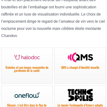
bouteilles et de l’emballage ont fourni une sophistication
raffinée et un luxe de visualisation individuelle. Le choix de
l’emplacement dirige le regard de l’amateur de vin vers le ciel
nocturne pour voir la nouvelle mais célèbre étoile montante
Chandon.
Halodoc et son image renouvelée de
QMS a changé d’identité visuelle
gardienne de la santé
Réussir, c’est être dans le flux de
Le musée Technopolis d’Anvers adopte