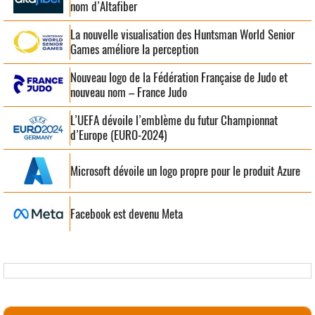
nom d’Altafiber
La nouvelle visualisation des Huntsman World Senior
Games améliore la perception
Nouveau logo de la Fédération Française de Judo et
nouveau nom – France Judo
L’UEFA dévoile l’emblème du futur Championnat
d’Europe (EURO-2024)
Microsoft dévoile un logo propre pour le produit Azure
Facebook est devenu Meta