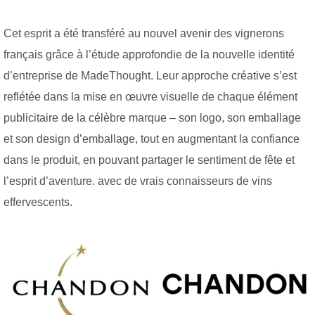
Cet esprit a été transféré au nouvel avenir des vignerons
français grâce à l’étude approfondie de la nouvelle identité
d’entreprise de MadeThought. Leur approche créative s’est
reflétée dans la mise en œuvre visuelle de chaque élément
publicitaire de la célèbre marque – son logo, son emballage
et son design d’emballage, tout en augmentant la confiance
dans le produit, en pouvant partager le sentiment de fête et
l’esprit d’aventure. avec de vrais connaisseurs de vins
effervescents.