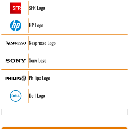
SFR Logo
HP Logo
Nespresso Logo
Sony Logo
Philips Logo
Dell Logo