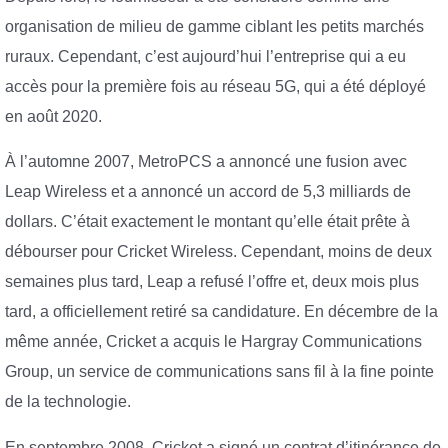
organisation de milieu de gamme ciblant les petits marchés
ruraux. Cependant, c’est aujourd’hui l’entreprise qui a eu
accès pour la première fois au réseau 5G, qui a été déployé
en août 2020.
À l’automne 2007, MetroPCS a annoncé une fusion avec
Leap Wireless et a annoncé un accord de 5,3 milliards de
dollars. C’était exactement le montant qu’elle était prête à
débourser pour Cricket Wireless. Cependant, moins de deux
semaines plus tard, Leap a refusé l’offre et, deux mois plus
tard, a officiellement retiré sa candidature. En décembre de la
même année, Cricket a acquis le Hargray Communications
Group, un service de communications sans fil à la fine pointe
de la technologie.
En septembre 2008, Cricket a signé un contrat d’itinérance de