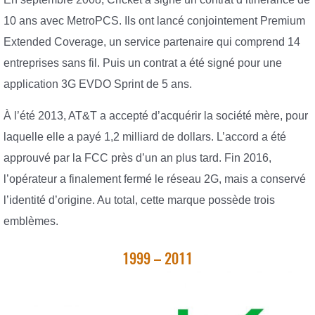
10 ans avec MetroPCS. Ils ont lancé conjointement Premium
Extended Coverage, un service partenaire qui comprend 14
entreprises sans fil. Puis un contrat a été signé pour une
application 3G EVDO Sprint de 5 ans.
À l’été 2013, AT&T a accepté d’acquérir la société mère, pour
laquelle elle a payé 1,2 milliard de dollars. L’accord a été
approuvé par la FCC près d’un an plus tard. Fin 2016,
l’opérateur a finalement fermé le réseau 2G, mais a conservé
l’identité d’origine. Au total, cette marque possède trois
emblèmes.
1999 – 2011