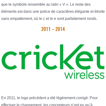
que le symbole ressemble au latin « V ». Le reste des
éléments est dans une police de caractères élégante et étroite
sans empattement, où le c et le e sont parfaitement ronds.
2011 – 2014
En 2011, le logo précédent a été légèrement corrigé. Pour
effectuer le changement, les concepteurs n’ont eu qu’à