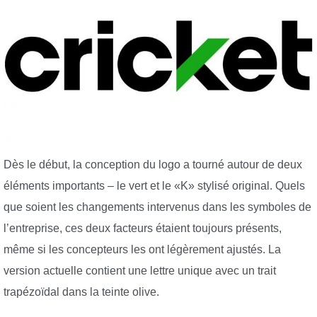
Dès le début, la conception du logo a tourné autour de deux
éléments importants – le vert et le «K» stylisé original. Quels
que soient les changements intervenus dans les symboles de
l’entreprise, ces deux facteurs étaient toujours présents,
même si les concepteurs les ont légèrement ajustés. La
version actuelle contient une lettre unique avec un trait
trapézoïdal dans la teinte olive.