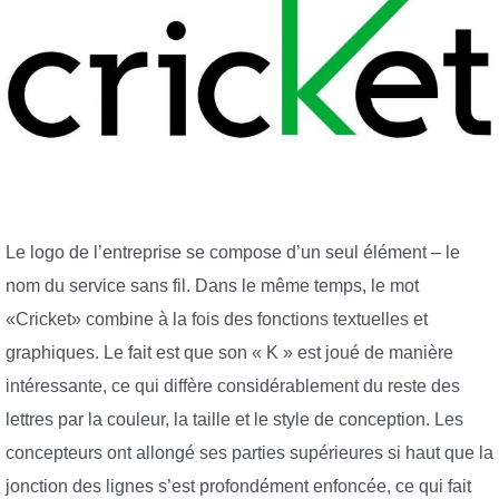
Le logo de l’entreprise se compose d’un seul élément – le
nom du service sans fil. Dans le même temps, le mot
«Cricket» combine à la fois des fonctions textuelles et
graphiques. Le fait est que son « K » est joué de manière
intéressante, ce qui diffère considérablement du reste des
lettres par la couleur, la taille et le style de conception. Les
concepteurs ont allongé ses parties supérieures si haut que la
jonction des lignes s’est profondément enfoncée, ce qui fait