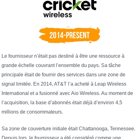
Le fournisseur n’était pas destiné à être une ressource à
grande échelle couvrant l’ensemble du pays. Sa tâche
principale était de fournir des services dans une zone de
signal limitée. En 2014, AT&T l’a acheté à Leap Wireless
International et a fusionné avec Aio Wireless. Au moment de
l’acquisition, la base d’abonnés était déjà d’environ 4,5
millions de consommateurs.
Sa zone de couverture initiale était Chattanooga, Tennessee.
Depuis lors, le fournisseur a été considéré comme une