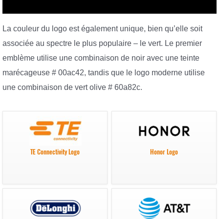
La couleur du logo est également unique, bien qu’elle soit
associée au spectre le plus populaire – le vert. Le premier
emblème utilise une combinaison de noir avec une teinte
marécageuse # 00ac42, tandis que le logo moderne utilise
une combinaison de vert olive # 60a82c.
TE Connectivity Logo
Honor Logo