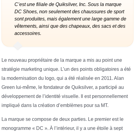
C’est une filiale de Quiksilver, Inc. Sous la marque
DC Shoes, non seulement des chaussures de sport
sont produites, mais également une large gamme de
vêtements, ainsi que des chapeaux, des sacs et des
accessoires.
Le nouveau propriétaire de la marque a mis au point une
stratégie marketing unique. L’un des points obligatoires a été
la modernisation du logo, qui a été réalisée en 2011. Alan
Green lui-même, le fondateur de Quiksilver, a participé au
développement de l’identité visuelle. Il est personnellement
impliqué dans la création d’emblèmes pour sa MT.
La marque se compose de deux parties. Le premier est le
monogramme « DC ». À l’intérieur, il y a une étoile à sept