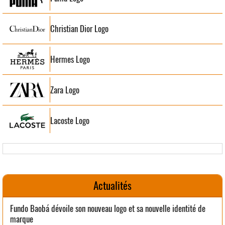
Christian Dior Logo
Hermes Logo
Zara Logo
Lacoste Logo
Actualités
Fundo Baobá dévoile son nouveau logo et sa nouvelle identité de
marque