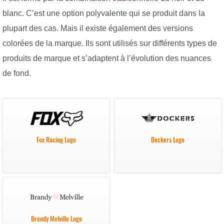
blanc. C’est une option polyvalente qui se produit dans la
plupart des cas. Mais il existe également des versions
colorées de la marque. Ils sont utilisés sur différents types de
produits de marque et s’adaptent à l’évolution des nuances
de fond.
Fox Racing Logo
Dockers Logo
Brendy Melville Logo