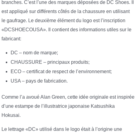
branches. C’est l’une des marques déposées de DC Shoes. Il
est appliqué sur différents côtés de la chaussure en utilisant
le gaufrage. Le deuxième élément du logo est l’inscription
«DCSHOECOUSA». Il contient des informations utiles sur le
fabricant:
DC – nom de marque;
CHAUSSURE – principaux produits;
ECO – certificat de respect de l’environnement;
USA – pays de fabrication.
Comme l’a avoué Alan Green, cette idée originale est inspirée
d’une estampe de l’illustratrice japonaise Katsushika
Hokusai.
Le lettrage «DC» utilisé dans le logo était à l’origine une