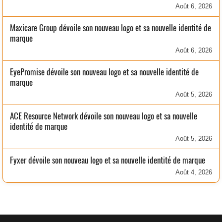
Août 6, 2026
Maxicare Group dévoile son nouveau logo et sa nouvelle identité de
marque
Août 6, 2026
EyePromise dévoile son nouveau logo et sa nouvelle identité de
marque
Août 5, 2026
ACE Resource Network dévoile son nouveau logo et sa nouvelle
identité de marque
Août 5, 2026
Fyxer dévoile son nouveau logo et sa nouvelle identité de marque
Août 4, 2026