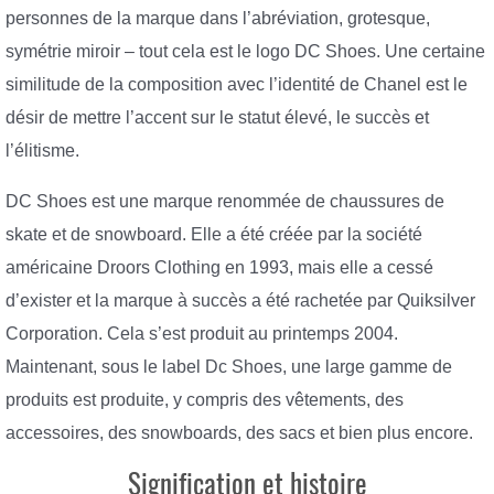
personnes de la marque dans l’abréviation, grotesque,
symétrie miroir – tout cela est le logo DC Shoes. Une certaine
similitude de la composition avec l’identité de Chanel est le
désir de mettre l’accent sur le statut élevé, le succès et
l’élitisme.
DC Shoes est une marque renommée de chaussures de
skate et de snowboard. Elle a été créée par la société
américaine Droors Clothing en 1993, mais elle a cessé
d’exister et la marque à succès a été rachetée par Quiksilver
Corporation. Cela s’est produit au printemps 2004.
Maintenant, sous le label Dc Shoes, une large gamme de
produits est produite, y compris des vêtements, des
accessoires, des snowboards, des sacs et bien plus encore.
Signification et histoire