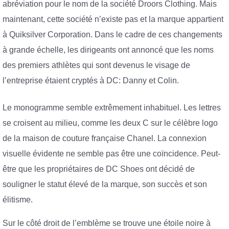
abréviation pour le nom de la société Droors Clothing. Mais
maintenant, cette société n’existe pas et la marque appartient
à Quiksilver Corporation. Dans le cadre de ces changements
à grande échelle, les dirigeants ont annoncé que les noms
des premiers athlètes qui sont devenus le visage de
l’entreprise étaient cryptés à DC: Danny et Colin.
Le monogramme semble extrêmement inhabituel. Les lettres
se croisent au milieu, comme les deux C sur le célèbre logo
de la maison de couture française Chanel. La connexion
visuelle évidente ne semble pas être une coïncidence. Peut-
être que les propriétaires de DC Shoes ont décidé de
souligner le statut élevé de la marque, son succès et son
élitisme.
Sur le côté droit de l’emblème se trouve une étoile noire à