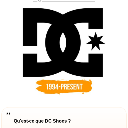
Qu’est-ce que DC Shoes ?