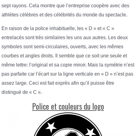
sept rayons. Cela montre que l’entreprise coopère avec des
athlètes célèbres et des célébrités du monde du spectacle.
En raison de la police inhabituelle, les « D » et « C »
entrelacés sont très similaires les uns aux autres. Les deux
symboles sont semi-circulaires, ouverts, avec les mêmes
courbes et angles droits. Il semble que ce soit une seule et
même lettre: l’original et sa copie miroir. Mais la symétrie n’est
pas parfaite car l’écart sur la ligne verticale en « D » n’est pas
assez large. Ceci est fait exprès afin qu’il puisse être
distingué de « C ».
Police et couleurs du logo