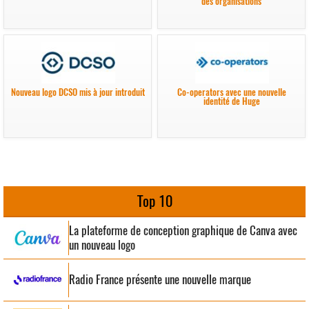
des organisations
Nouveau logo DCSO mis à jour introduit
Co-operators avec une nouvelle
identité de Huge
Top 10
La plateforme de conception graphique de Canva avec
un nouveau logo
Radio France présente une nouvelle marque