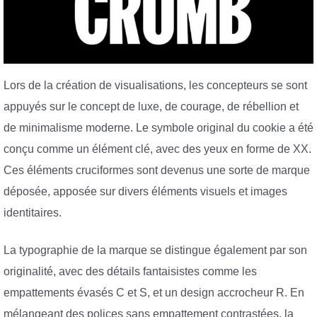
Lors de la création de visualisations, les concepteurs se sont
appuyés sur le concept de luxe, de courage, de rébellion et
de minimalisme moderne. Le symbole original du cookie a été
conçu comme un élément clé, avec des yeux en forme de XX.
Ces éléments cruciformes sont devenus une sorte de marque
déposée, apposée sur divers éléments visuels et images
identitaires.
La typographie de la marque se distingue également par son
originalité, avec des détails fantaisistes comme les
empattements évasés C et S, et un design accrocheur R. En
mélangeant des polices sans empattement contrastées, la