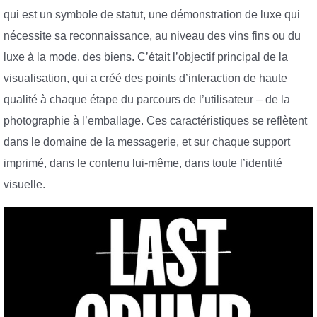
qui est un symbole de statut, une démonstration de luxe qui
nécessite sa reconnaissance, au niveau des vins fins ou du
luxe à la mode. des biens. C’était l’objectif principal de la
visualisation, qui a créé des points d’interaction de haute
qualité à chaque étape du parcours de l’utilisateur – de la
photographie à l’emballage. Ces caractéristiques se reflètent
dans le domaine de la messagerie, et sur chaque support
imprimé, dans le contenu lui-même, dans toute l’identité
visuelle.