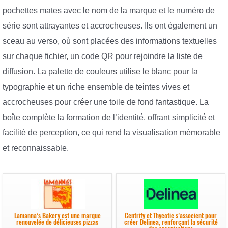
pochettes mates avec le nom de la marque et le numéro de
série sont attrayantes et accrocheuses. Ils ont également un
sceau au verso, où sont placées des informations textuelles
sur chaque fichier, un code QR pour rejoindre la liste de
diffusion. La palette de couleurs utilise le blanc pour la
typographie et un riche ensemble de teintes vives et
accrocheuses pour créer une toile de fond fantastique. La
boîte complète la formation de l’identité, offrant simplicité et
facilité de perception, ce qui rend la visualisation mémorable
et reconnaissable.
Lamanna’s Bakery est une marque
Centrify et Thycotic s’associent pour
renouvelée de délicieuses pizzas
créer Delinea, renforçant la sécurité