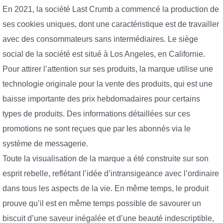
En 2021, la société Last Crumb a commencé la production de
ses cookies uniques, dont une caractéristique est de travailler
avec des consommateurs sans intermédiaires. Le siège
social de la société est situé à Los Angeles, en Californie.
Pour attirer l’attention sur ses produits, la marque utilise une
technologie originale pour la vente des produits, qui est une
baisse importante des prix hebdomadaires pour certains
types de produits. Des informations détaillées sur ces
promotions ne sont reçues que par les abonnés via le
système de messagerie.
Toute la visualisation de la marque a été construite sur son
esprit rebelle, reflétant l’idée d’intransigeance avec l’ordinaire
dans tous les aspects de la vie. En même temps, le produit
prouve qu’il est en même temps possible de savourer un
biscuit d’une saveur inégalée et d’une beauté indescriptible,