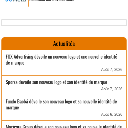
Actualités
FOX Advertising dévoile un nouveau logo et une nouvelle identité
de marque
Août 7, 2026
Sporza dévoile son nouveau logo et son identité de marque
Août 7, 2026
Fundo Baobá dévoile son nouveau logo et sa nouvelle identité de
marque
Août 6, 2026
Maxicare Group dévoile son nouveau logo et sa nouvelle identité de