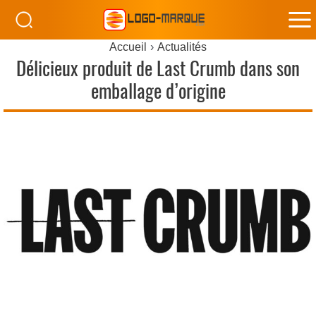
M
Accueil
Actualités
M
Délicieux produit de Last Crumb dans son
emballage d’origine