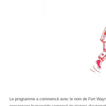
Le programme a commencé avec le nom de Fort Wayne P