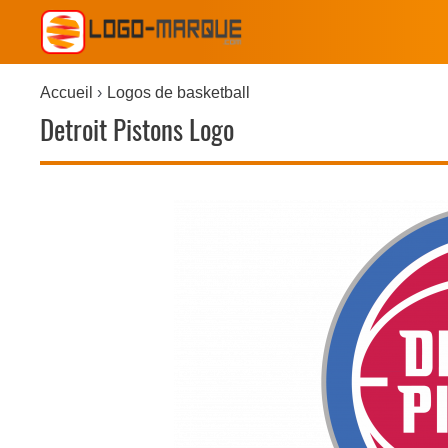
Accueil
Logos de basketball
Detroit Pistons Logo