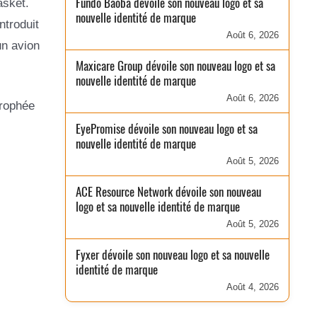
Fundo Baobá dévoile son nouveau logo et sa
asket.
nouvelle identité de marque
ntroduit
Août 6, 2026
un avion
Maxicare Group dévoile son nouveau logo et sa
nouvelle identité de marque
Août 6, 2026
trophée
EyePromise dévoile son nouveau logo et sa
nouvelle identité de marque
Août 5, 2026
ACE Resource Network dévoile son nouveau
logo et sa nouvelle identité de marque
Août 5, 2026
Fyxer dévoile son nouveau logo et sa nouvelle
identité de marque
Août 4, 2026