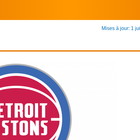
Mises à jour: 1 ju