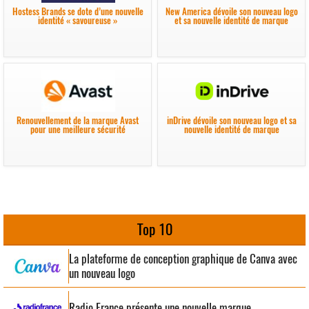
Hostess Brands se dote d’une nouvelle
New America dévoile son nouveau logo
identité « savoureuse »
et sa nouvelle identité de marque
Renouvellement de la marque Avast
inDrive dévoile son nouveau logo et sa
pour une meilleure sécurité
nouvelle identité de marque
Top 10
La plateforme de conception graphique de Canva avec
un nouveau logo
Radio France présente une nouvelle marque