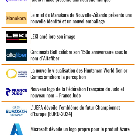
Le miel de Manukora de Nouvelle-Zélande présente une
nouvelle identité et un nouvel emballage
LEKI améliore son image
Cincinnati Bell célèbre son 150e anniversaire sous le
nom d’Altafiber
La nouvelle visualisation des Huntsman World Senior
Games améliore la perception
Nouveau logo de la Fédération Française de Judo et
nouveau nom – France Judo
L’UEFA dévoile l’emblème du futur Championnat
d’Europe (EURO-2024)
Microsoft dévoile un logo propre pour le produit Azure