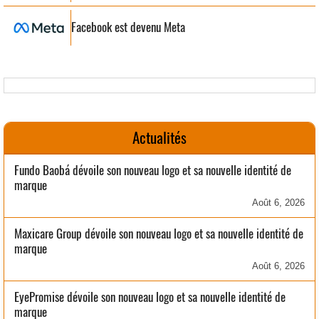
Facebook est devenu Meta
Actualités
Fundo Baobá dévoile son nouveau logo et sa nouvelle identité de
marque
Août 6, 2026
Maxicare Group dévoile son nouveau logo et sa nouvelle identité de
marque
Août 6, 2026
EyePromise dévoile son nouveau logo et sa nouvelle identité de
marque