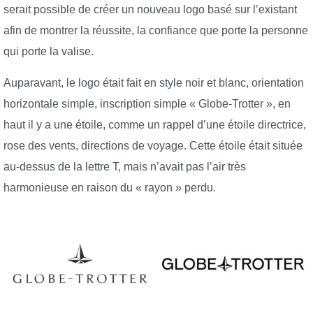
serait possible de créer un nouveau logo basé sur l’existant
afin de montrer la réussite, la confiance que porte la personne
qui porte la valise.
Auparavant, le logo était fait en style noir et blanc, orientation
horizontale simple, inscription simple « Globe-Trotter », en
haut il y a une étoile, comme un rappel d’une étoile directrice,
rose des vents, directions de voyage. Cette étoile était située
au-dessus de la lettre T, mais n’avait pas l’air très
harmonieuse en raison du « rayon » perdu.