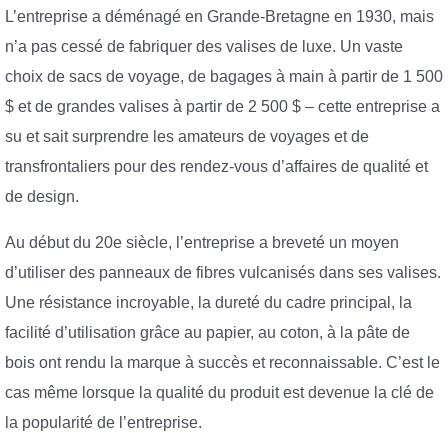
L’entreprise a déménagé en Grande-Bretagne en 1930, mais
n’a pas cessé de fabriquer des valises de luxe. Un vaste
choix de sacs de voyage, de bagages à main à partir de 1 500
$ et de grandes valises à partir de 2 500 $ – cette entreprise a
su et sait surprendre les amateurs de voyages et de
transfrontaliers pour des rendez-vous d’affaires de qualité et
de design.
Au début du 20e siècle, l’entreprise a breveté un moyen
d’utiliser des panneaux de fibres vulcanisés dans ses valises.
Une résistance incroyable, la dureté du cadre principal, la
facilité d’utilisation grâce au papier, au coton, à la pâte de
bois ont rendu la marque à succès et reconnaissable. C’est le
cas même lorsque la qualité du produit est devenue la clé de
la popularité de l’entreprise.