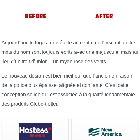
Aujourd’hui, le logo a une étoile au centre de l’inscription, les
mots du nom sont toujours écrits avec une majuscule, mais au
lieu d’un trait d’union – un rayon rose des vents.
Le nouveau design est bien meilleur que l’ancien en raison
de la police plus épaisse, alignée et confiante. C’est cette
conception solide qui est associée à la qualité fondamentale
des produits Globe-trotter.