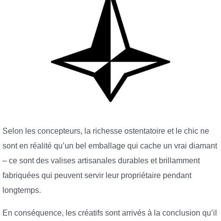
Selon les concepteurs, la richesse ostentatoire et le chic ne
sont en réalité qu’un bel emballage qui cache un vrai diamant
– ce sont des valises artisanales durables et brillamment
fabriquées qui peuvent servir leur propriétaire pendant
longtemps.
En conséquence, les créatifs sont arrivés à la conclusion qu’il