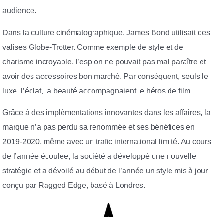
audience.
Dans la culture cinématographique, James Bond utilisait des
valises Globe-Trotter. Comme exemple de style et de
charisme incroyable, l’espion ne pouvait pas mal paraître et
avoir des accessoires bon marché. Par conséquent, seuls le
luxe, l’éclat, la beauté accompagnaient le héros de film.
Grâce à des implémentations innovantes dans les affaires, la
marque n’a pas perdu sa renommée et ses bénéfices en
2019-2020, même avec un trafic international limité. Au cours
de l’année écoulée, la société a développé une nouvelle
stratégie et a dévoilé au début de l’année un style mis à jour
conçu par Ragged Edge, basé à Londres.