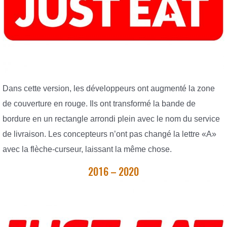
Dans cette version, les développeurs ont augmenté la zone
de couverture en rouge. Ils ont transformé la bande de
bordure en un rectangle arrondi plein avec le nom du service
de livraison. Les concepteurs n’ont pas changé la lettre «A»
avec la flèche-curseur, laissant la même chose.
2016 – 2020