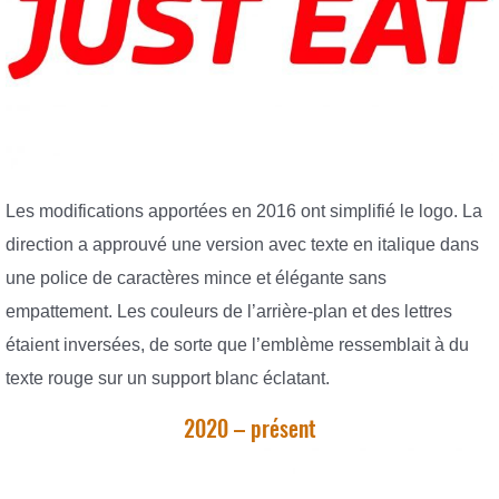
Les modifications apportées en 2016 ont simplifié le logo. La
direction a approuvé une version avec texte en italique dans
une police de caractères mince et élégante sans
empattement. Les couleurs de l’arrière-plan et des lettres
étaient inversées, de sorte que l’emblème ressemblait à du
texte rouge sur un support blanc éclatant.
2020 – présent