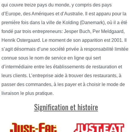
qui couvre treize pays du monde, y compris des pays
d’Europe, des Amériques et d’Australie. Il est apparu pour la
première fois dans la ville de Kolding (Danemark), où il a été
fondé par trois entrepreneurs: Jesper Buch, Per Meldgaard,
Henrik Ostergaard. Le moment de son apparition est 2001. Il
s’agit désormais d’une société privée à responsabilité limitée
connue sous le nom de service en ligne qui sert
d’intermédiaire entre les établissements de restauration et
leurs clients. L’entreprise aide à trouver des restaurants, à
passer des commandes, à les payer et à choisir le mode de
livraison le plus pratique.
Signification et histoire