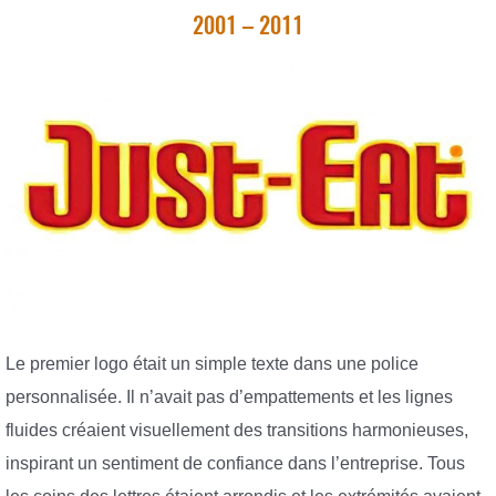
2001 – 2011
Le premier logo était un simple texte dans une police
personnalisée. Il n’avait pas d’empattements et les lignes
fluides créaient visuellement des transitions harmonieuses,
inspirant un sentiment de confiance dans l’entreprise. Tous