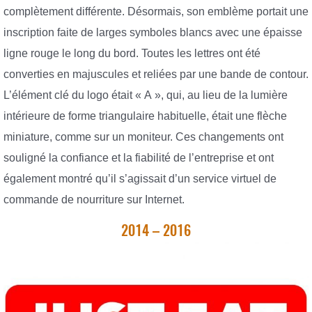
complètement différente. Désormais, son emblème portait une
inscription faite de larges symboles blancs avec une épaisse
ligne rouge le long du bord. Toutes les lettres ont été
converties en majuscules et reliées par une bande de contour.
L’élément clé du logo était « A », qui, au lieu de la lumière
intérieure de forme triangulaire habituelle, était une flèche
miniature, comme sur un moniteur. Ces changements ont
souligné la confiance et la fiabilité de l’entreprise et ont
également montré qu’il s’agissait d’un service virtuel de
commande de nourriture sur Internet.
2014 – 2016