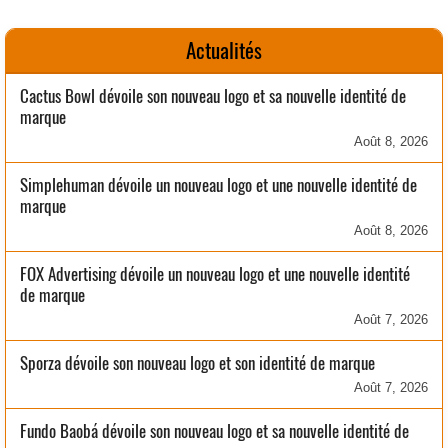
Actualités
Cactus Bowl dévoile son nouveau logo et sa nouvelle identité de
marque
Août 8, 2026
Simplehuman dévoile un nouveau logo et une nouvelle identité de
marque
Août 8, 2026
FOX Advertising dévoile un nouveau logo et une nouvelle identité
de marque
Août 7, 2026
Sporza dévoile son nouveau logo et son identité de marque
Août 7, 2026
Fundo Baobá dévoile son nouveau logo et sa nouvelle identité de