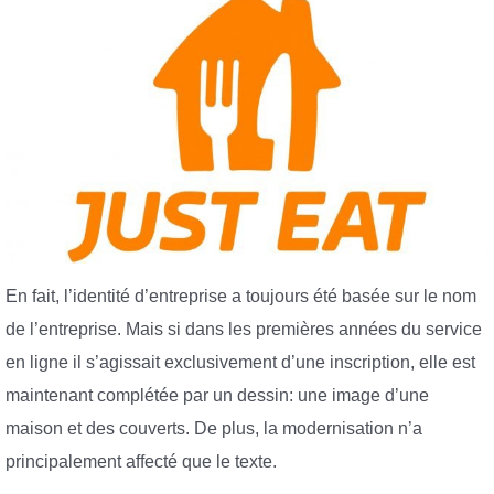
En fait, l’identité d’entreprise a toujours été basée sur le nom
de l’entreprise. Mais si dans les premières années du service
en ligne il s’agissait exclusivement d’une inscription, elle est
maintenant complétée par un dessin: une image d’une
maison et des couverts. De plus, la modernisation n’a
principalement affecté que le texte.