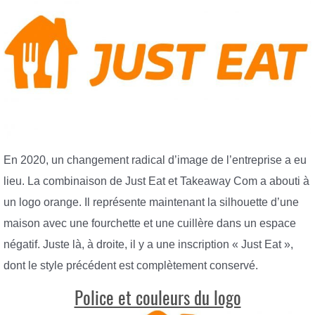
En 2020, un changement radical d’image de l’entreprise a eu
lieu. La combinaison de Just Eat et Takeaway Com a abouti à
un logo orange. Il représente maintenant la silhouette d’une
maison avec une fourchette et une cuillère dans un espace
négatif. Juste là, à droite, il y a une inscription « Just Eat »,
dont le style précédent est complètement conservé.
Police et couleurs du logo