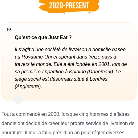
Qu’est-ce que Just Eat ?
Il s’agit d’une société de livraison à domicile basée
au Royaume-Uni et opérant dans treize pays à
travers le monde. Elle a été fondée en 2001, lors de
sa première apparition à Kolding (Danemark). Le
siège social est désormais situé à Londres
(Angleterre).
Tout a commencé en 2000, lorsque cinq hommes d’affaires
danois ont décidé de créer leur propre service de livraison de
nourriture. Il leur a fallu près d’un an pour régler diverses