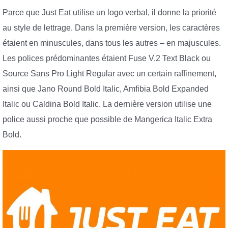
Parce que Just Eat utilise un logo verbal, il donne la priorité
au style de lettrage. Dans la première version, les caractères
étaient en minuscules, dans tous les autres – en majuscules.
Les polices prédominantes étaient Fuse V.2 Text Black ou
Source Sans Pro Light Regular avec un certain raffinement,
ainsi que Jano Round Bold Italic, Amfibia Bold Expanded
Italic ou Caldina Bold Italic. La dernière version utilise une
police aussi proche que possible de Mangerica Italic Extra
Bold.