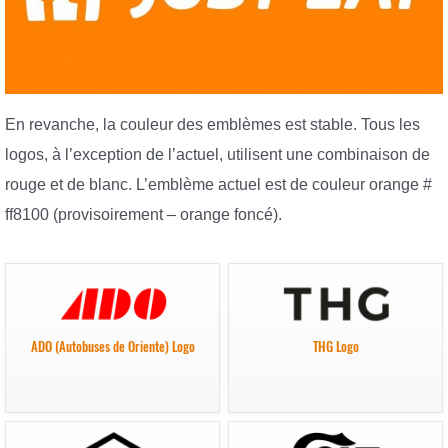
En revanche, la couleur des emblèmes est stable. Tous les
logos, à l’exception de l’actuel, utilisent une combinaison de
rouge et de blanc. L’emblème actuel est de couleur orange #
ff8100 (provisoirement – orange foncé).
ADO (Autobuses de Oriente) Logo
THG Logo