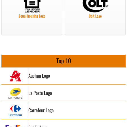
Equal housing Logo
Colt Logo
Top 10
Auchan Logo
La Poste Logo
Carrefour Logo