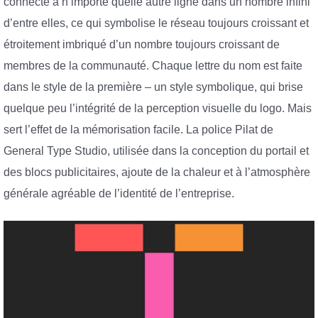
connecté à n’importe quelle autre ligne dans un nombre infini
d’entre elles, ce qui symbolise le réseau toujours croissant et
étroitement imbriqué d’un nombre toujours croissant de
membres de la communauté. Chaque lettre du nom est faite
dans le style de la première – un style symbolique, qui brise
quelque peu l’intégrité de la perception visuelle du logo. Mais
sert l’effet de la mémorisation facile. La police Pilat de
General Type Studio, utilisée dans la conception du portail et
des blocs publicitaires, ajoute de la chaleur et à l’atmosphère
générale agréable de l’identité de l’entreprise.