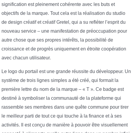
signification est pleinement cohérente avec les buts et
objectifs de la marque. Tout cela est la réalisation du studio
de design créatif et créatif Gretel, qui a su refléter l’esprit du
nouveau service – une manifestation de préoccupation pour
autre chose que ses propres intérêts, la possibilité de
croissance et de progrès uniquement en étroite coopération
avec chacun utilisateur.
Le logo du portail est une grande réussite du développeur. Un
système de trois lignes simples a été créé, qui formait la
première lettre du nom de la marque – « T ». Ce badge est
destiné à symboliser la communauté de la plateforme qui
rassemble ses membres dans une quête commune pour tirer
le meilleur parti de tout ce qui touche à la finance et à ses
activités. Il est conçu de manière à pouvoir être visuellement