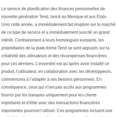
Le service de planification des finances personnelles de
nouvelle génération Tend, lancé au Mexique et aux États-
Unis cette année, a immédiatement fait irruption sur le marché
de ce type de service et a immédiatement suscité un grand
intérêt. Contrairement à leurs homologues existants, les
propriétaires de la plate-forme Tend se sont appuyés sur la
créativité des utilisateurs et des récompenses financières
pour ces derniers. L’essentiel est qu’après avoir installé ce
produit, l’utilisateur, en collaboration avec les développeurs,
commencera à l’adapter à ses besoins personnels. En
conséquence, ceux qui n’ont pas accès aux programmes
fournis par les banques uniquement pour les clients
importants et d’élite avec des transactions financières
importantes pourront l’utiliser. Ces programmes incluent une