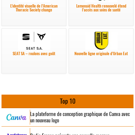
L’identité visuelle de l’American
Lemonaid Health renouvelé étend
Thoracic Society change
l’accès aux soins de santé
SEAT SA – roulons avec goût
Nouvelle ligne originale d’Urban Eat
Top 10
La plateforme de conception graphique de Canva avec
un nouveau logo