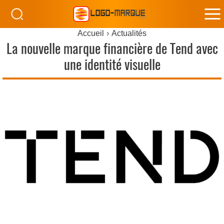
M
Accueil
Actualités
M
La nouvelle marque financière de Tend avec
une identité visuelle