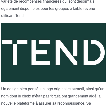
variété de récompenses financières qui sont désormais
également disponibles pour les groupes à faible revenu
utilisant Tend.
Un design bien pensé, un logo original et attractif, ainsi qu’un
nom dont le choix n’était pas fortuit, ont grandement aidé la
nouvelle plateforme à assurer sa reconnaissance. Sa