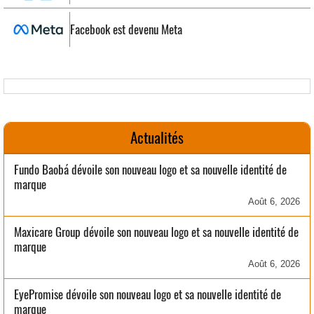
Facebook est devenu Meta
Actualités
Fundo Baobá dévoile son nouveau logo et sa nouvelle identité de
marque
Août 6, 2026
Maxicare Group dévoile son nouveau logo et sa nouvelle identité de
marque
Août 6, 2026
EyePromise dévoile son nouveau logo et sa nouvelle identité de
marque