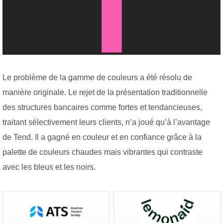
Le problème de la gamme de couleurs a été résolu de
manière originale. Le rejet de la présentation traditionnelle
des structures bancaires comme fortes et tendancieuses,
traitant sélectivement leurs clients, n’a joué qu’à l’avantage
de Tend. Il a gagné en couleur et en confiance grâce à la
palette de couleurs chaudes mais vibrantes qui contraste
avec les bleus et les noirs.