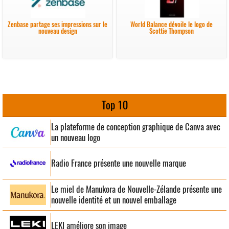
Zenbase partage ses impressions sur le
World Balance dévoile le logo de
nouveau design
Scottie Thompson
Top 10
La plateforme de conception graphique de Canva avec
un nouveau logo
Radio France présente une nouvelle marque
Le miel de Manukora de Nouvelle-Zélande présente une
nouvelle identité et un nouvel emballage
LEKI améliore son image