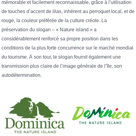
mémorable et facilement reconnaissable, grâce à l’utilisation
de touches d’accent de lilas, inhérent au perroquet local, et de
rouge, la couleur préférée de la culture créole. La
préservation du slogan – « Nature island » a
considérablement renforcé sa propre position dans les
conditions de la plus forte concurrence sur le marché mondial
du tourisme. À son tour, le slogan fournit également une
transmission plus claire de l’image générale de l’île, son
autodétermination.