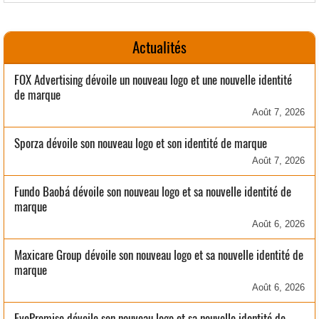
Actualités
FOX Advertising dévoile un nouveau logo et une nouvelle identité
de marque
Août 7, 2026
Sporza dévoile son nouveau logo et son identité de marque
Août 7, 2026
Fundo Baobá dévoile son nouveau logo et sa nouvelle identité de
marque
Août 6, 2026
Maxicare Group dévoile son nouveau logo et sa nouvelle identité de
marque
Août 6, 2026
EyePromise dévoile son nouveau logo et sa nouvelle identité de