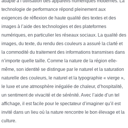
adapté à l’utilisation des appareils numériques modernes. La
technologie de performance répond pleinement aux
exigences de réflexion de haute qualité des textes et des
images à l’aide des technologies et des plateformes
numériques, en particulier les réseaux sociaux. La qualité des
images, du texte, du rendu des couleurs a assuré la clarté et
la commodité du traitement des informations transmises dans
n’importe quelle taille. Comme la nature de la région elle-
même, son identité se distingue par le naturel et la saturation
naturelle des couleurs, le naturel et la typographie « vierge »,
le luxe et une atmosphère inégalée de chaleur, d’hospitalité,
un sentiment de vivacité et de sérénité. Avec l’aide d’un tel
affichage, il est facile pour le spectateur d’imaginer qu’il est
invité dans un lieu où la nature rencontre le bon élevage et la
culture.