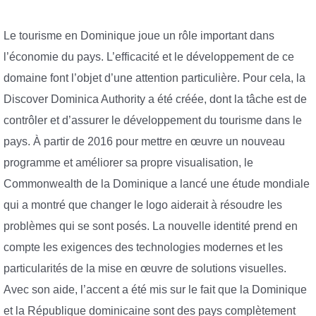
Le tourisme en Dominique joue un rôle important dans
l’économie du pays. L’efficacité et le développement de ce
domaine font l’objet d’une attention particulière. Pour cela, la
Discover Dominica Authority a été créée, dont la tâche est de
contrôler et d’assurer le développement du tourisme dans le
pays. À partir de 2016 pour mettre en œuvre un nouveau
programme et améliorer sa propre visualisation, le
Commonwealth de la Dominique a lancé une étude mondiale
qui a montré que changer le logo aiderait à résoudre les
problèmes qui se sont posés. La nouvelle identité prend en
compte les exigences des technologies modernes et les
particularités de la mise en œuvre de solutions visuelles.
Avec son aide, l’accent a été mis sur le fait que la Dominique
et la République dominicaine sont des pays complètement