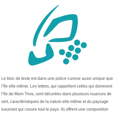
Le bloc de texte est dans une police cursive aussi unique que
l’île elle-même. Les lettres, qui rappellent celles qui dominent
l’île de Morn Trios, sont décorées dans plusieurs nuances de
vert, caractéristiques de la nature elle-même et du paysage
luxuriant qui couvre tout le pays. Ils offrent une composition