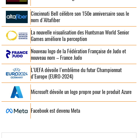
Cincinnati Bell célèbre son 150e anniversaire sous le
nom d’Altafiber
La nouvelle visualisation des Huntsman World Senior
Games améliore la perception
Nouveau logo de la Fédération Française de Judo et
nouveau nom – France Judo
L’UEFA dévoile l’emblème du futur Championnat
d’Europe (EURO-2024)
Microsoft dévoile un logo propre pour le produit Azure
Facebook est devenu Meta