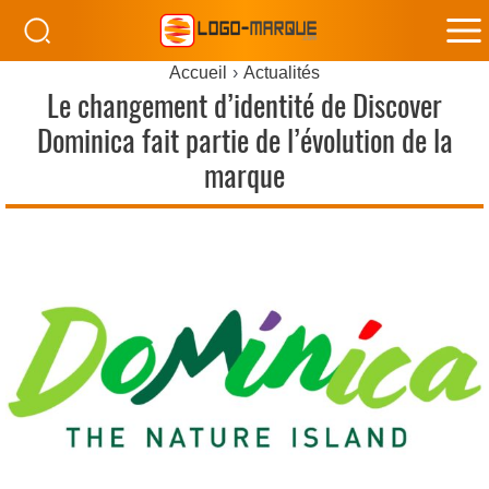
M
Accueil
Actualités
M
Le changement d’identité de Discover
Dominica fait partie de l’évolution de la
marque