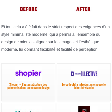
Et tout cela a été fait dans le strict respect des exigences d’un
style minimaliste moderne, qui a permis à l’ensemble du
design de mieux s’aligner sur les images et l’esthétique
moderne, lui donnant flexibilité et facilité de perception.
Shopier – l’automatisation des
Le collectif a introduit une nouvelle
paiements dans un nouveau design
identité visuelle