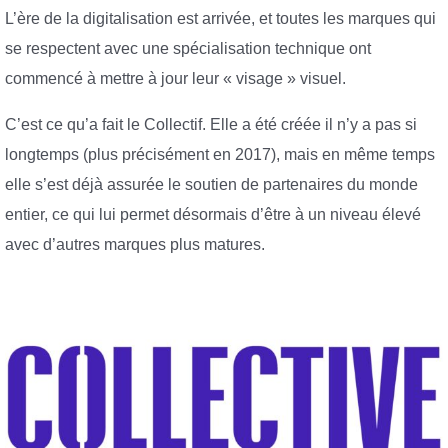
L’ère de la digitalisation est arrivée, et toutes les marques qui
se respectent avec une spécialisation technique ont
commencé à mettre à jour leur « visage » visuel.
C’est ce qu’a fait le Collectif. Elle a été créée il n’y a pas si
longtemps (plus précisément en 2017), mais en même temps
elle s’est déjà assurée le soutien de partenaires du monde
entier, ce qui lui permet désormais d’être à un niveau élevé
avec d’autres marques plus matures.