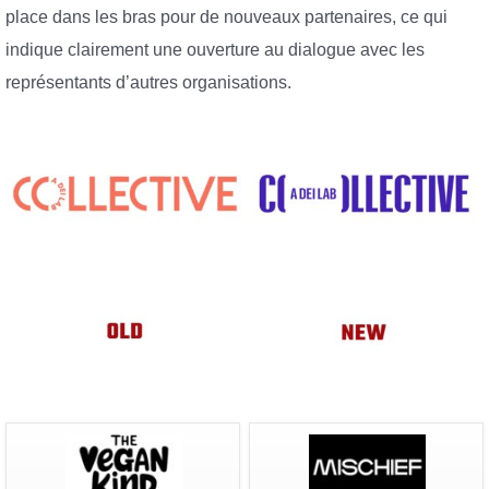
place dans les bras pour de nouveaux partenaires, ce qui
indique clairement une ouverture au dialogue avec les
représentants d’autres organisations.