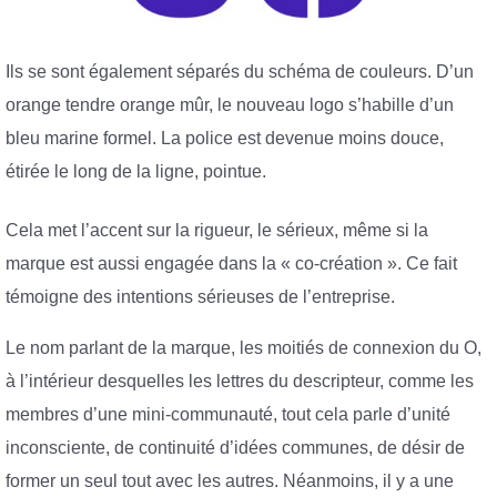
Ils se sont également séparés du schéma de couleurs. D’un
orange tendre orange mûr, le nouveau logo s’habille d’un
bleu marine formel. La police est devenue moins douce,
étirée le long de la ligne, pointue.
Cela met l’accent sur la rigueur, le sérieux, même si la
marque est aussi engagée dans la « co-création ». Ce fait
témoigne des intentions sérieuses de l’entreprise.
Le nom parlant de la marque, les moitiés de connexion du O,
à l’intérieur desquelles les lettres du descripteur, comme les
membres d’une mini-communauté, tout cela parle d’unité
inconsciente, de continuité d’idées communes, de désir de
former un seul tout avec les autres. Néanmoins, il y a une