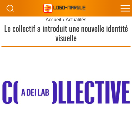
M
Accueil
Actualités
M
Le collectif a introduit une nouvelle identité
visuelle