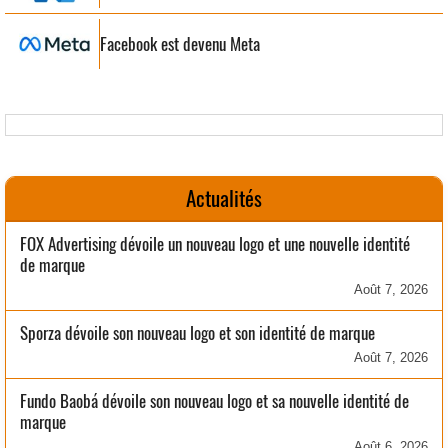
Facebook est devenu Meta
Actualités
FOX Advertising dévoile un nouveau logo et une nouvelle identité
de marque
Août 7, 2026
Sporza dévoile son nouveau logo et son identité de marque
Août 7, 2026
Fundo Baobá dévoile son nouveau logo et sa nouvelle identité de
marque
Août 6, 2026