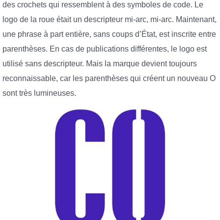
des crochets qui ressemblent à des symboles de code. Le
logo de la roue était un descripteur mi-arc, mi-arc. Maintenant,
une phrase à part entière, sans coups d’État, est inscrite entre
parenthèses. En cas de publications différentes, le logo est
utilisé sans descripteur. Mais la marque devient toujours
reconnaissable, car les parenthèses qui créent un nouveau O
sont très lumineuses.