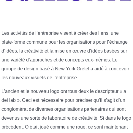
Les activités de l’entreprise visent à créer des liens, une
plate-forme commune pour les organisations pour l’échange
d’idées, la créativité et la mise en œuvre d’idées basées sur
une variété d’approches et de concepts eux-mêmes. Le
groupe de design basé à New York Gretel a aidé à concevoir
les nouveaux visuels de l’entreprise.
L’ancien et le nouveau logo ont tous deux le descripteur « a
dei lab ». Ceci est nécessaire pour préciser qu’il s’agit d’un
conglomérat de diverses organisations partenaires qui sont
devenus une sorte de laboratoire de créativité. Si dans le logo
précédent, O était joué comme une roue, ce sont maintenant