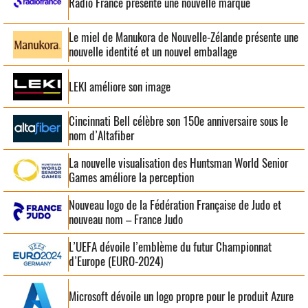
Radio France présente une nouvelle marque
Le miel de Manukora de Nouvelle-Zélande présente une
nouvelle identité et un nouvel emballage
LEKI améliore son image
Cincinnati Bell célèbre son 150e anniversaire sous le
nom d’Altafiber
La nouvelle visualisation des Huntsman World Senior
Games améliore la perception
Nouveau logo de la Fédération Française de Judo et
nouveau nom – France Judo
L’UEFA dévoile l’emblème du futur Championnat
d’Europe (EURO-2024)
Microsoft dévoile un logo propre pour le produit Azure