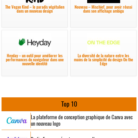
The Vegan Kind – le paradis végétalien
Nouveau – Mischief, pour avoir réussi
dans un nouveau design
dans son affichage ambigu
Heyday – un outil pour améliorer les
La diversité de la nature entre les
performances du navigateur dans une
mains de la simplicité du design On the
nouvelle identité
Edge
Top 10
La plateforme de conception graphique de Canva avec
un nouveau logo