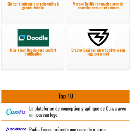
Shelter a entrepris un rebranding à
Marque Barilla renouvelée avec de
grande échelle
nouvelles saveurs et arômes
Mise à jour Doodle avec confort
Bradley Beal des Wizards dévoile son
d’utilisation
logo personnel
Top 10
La plateforme de conception graphique de Canva avec
un nouveau logo
Radio France présente une nouvelle marque