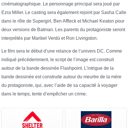
cinématographique. Le personnage principal sera joué par
Ezra Miller. Le casting sera également rejoint par Sasha Calle
dans le rôle de Supergirl, Ben Affleck et Michael Keaton pour
deux versions de Batman. Les parents du protagoniste seront
interprétés par Maribel Verdú et Ron Livingston.
Le film sera le début d’une relance de l’univers DC. Comme
indiqué précédemment, le script de l’image est construit
autour de la bande dessinée Flashpoint. L’intrigue de la
bande dessinée est construite autour du meurtre de la mère
du protagoniste, qui, avec l’aide de sa capacité à voyager
dans le temps, tente d’empêcher un crime.