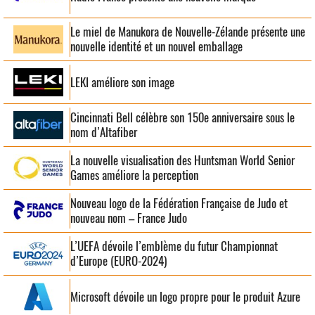
Le miel de Manukora de Nouvelle-Zélande présente une
nouvelle identité et un nouvel emballage
LEKI améliore son image
Cincinnati Bell célèbre son 150e anniversaire sous le
nom d’Altafiber
La nouvelle visualisation des Huntsman World Senior
Games améliore la perception
Nouveau logo de la Fédération Française de Judo et
nouveau nom – France Judo
L’UEFA dévoile l’emblème du futur Championnat
d’Europe (EURO-2024)
Microsoft dévoile un logo propre pour le produit Azure