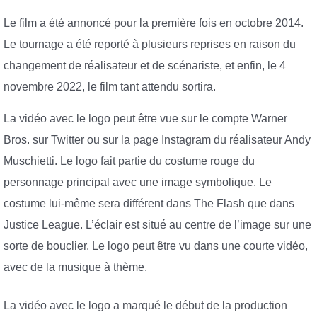
Le film a été annoncé pour la première fois en octobre 2014.
Le tournage a été reporté à plusieurs reprises en raison du
changement de réalisateur et de scénariste, et enfin, le 4
novembre 2022, le film tant attendu sortira.
La vidéo avec le logo peut être vue sur le compte Warner
Bros. sur Twitter ou sur la page Instagram du réalisateur Andy
Muschietti. Le logo fait partie du costume rouge du
personnage principal avec une image symbolique. Le
costume lui-même sera différent dans The Flash que dans
Justice League. L’éclair est situé au centre de l’image sur une
sorte de bouclier. Le logo peut être vu dans une courte vidéo,
avec de la musique à thème.
La vidéo avec le logo a marqué le début de la production