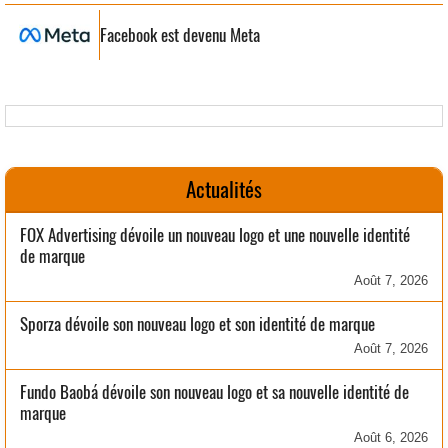
Facebook est devenu Meta
Actualités
FOX Advertising dévoile un nouveau logo et une nouvelle identité
de marque
Août 7, 2026
Sporza dévoile son nouveau logo et son identité de marque
Août 7, 2026
Fundo Baobá dévoile son nouveau logo et sa nouvelle identité de
marque
Août 6, 2026