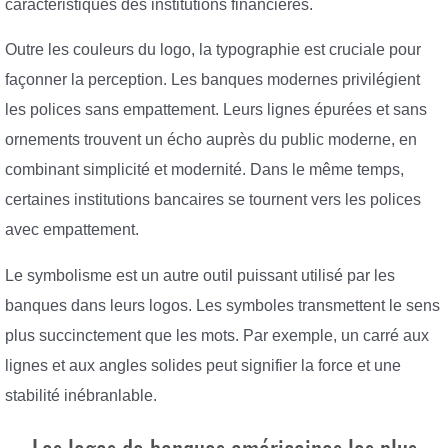
caractéristiques des institutions financières.
Outre les couleurs du logo, la typographie est cruciale pour
façonner la perception. Les banques modernes privilégient
les polices sans empattement. Leurs lignes épurées et sans
ornements trouvent un écho auprès du public moderne, en
combinant simplicité et modernité. Dans le même temps,
certaines institutions bancaires se tournent vers les polices
avec empattement.
Le symbolisme est un autre outil puissant utilisé par les
banques dans leurs logos. Les symboles transmettent le sens
plus succinctement que les mots. Par exemple, un carré aux
lignes et aux angles solides peut signifier la force et une
stabilité inébranlable.