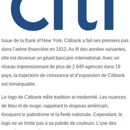
Issue de la Bank of New York, Citibank a fait ses premiers pas
dans l’arène financière en 1812. Au fil des années suivantes,
elle est devenue un géant bancaire international. Avec un
réseau impressionnant de plus de 2 649 agences dans 19
pays, la trajectoire de croissance et d’expansion de Citibank
est remarquable.
Le logo de Citibank mêle tradition et modernité. Les nuances
de bleu et de rouge, rappelant le drapeau américain,
évoquent le patriotisme et la fierté nationale. Cependant, le
logo ne se limite pas à sa palette de couleurs. L’une des