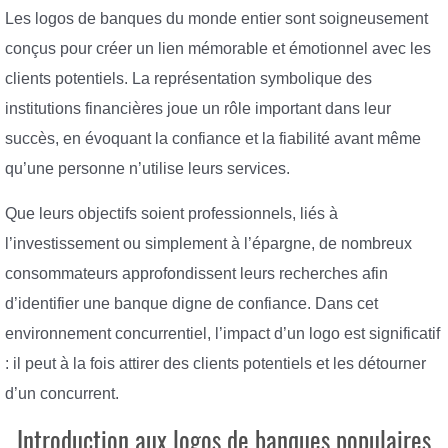
Les logos de banques du monde entier sont soigneusement
conçus pour créer un lien mémorable et émotionnel avec les
clients potentiels. La représentation symbolique des
institutions financières joue un rôle important dans leur
succès, en évoquant la confiance et la fiabilité avant même
qu’une personne n’utilise leurs services.
Que leurs objectifs soient professionnels, liés à
l’investissement ou simplement à l’épargne, de nombreux
consommateurs approfondissent leurs recherches afin
d’identifier une banque digne de confiance. Dans cet
environnement concurrentiel, l’impact d’un logo est significatif
: il peut à la fois attirer des clients potentiels et les détourner
d’un concurrent.
Introduction aux logos de banques populaires