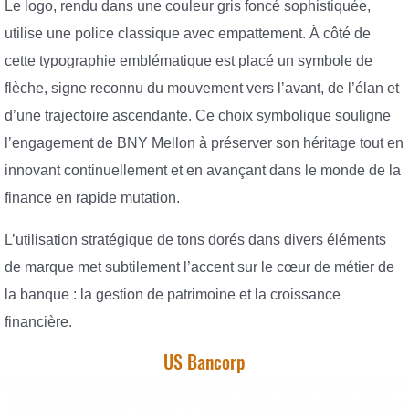
Le logo, rendu dans une couleur gris foncé sophistiquée,
utilise une police classique avec empattement. À côté de
cette typographie emblématique est placé un symbole de
flèche, signe reconnu du mouvement vers l’avant, de l’élan et
d’une trajectoire ascendante. Ce choix symbolique souligne
l’engagement de BNY Mellon à préserver son héritage tout en
innovant continuellement et en avançant dans le monde de la
finance en rapide mutation.
L’utilisation stratégique de tons dorés dans divers éléments
de marque met subtilement l’accent sur le cœur de métier de
la banque : la gestion de patrimoine et la croissance
financière.
US Bancorp