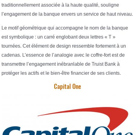
traditionnellement associée à la haute qualité, souligne
l’engagement de la banque envers un service de haut niveau.
Le motif géométrique qui accompagne le nom de la banque
est symbolique : un carré englobant deux lettres « T »
tournées. Cet élément de design ressemble fortement à un
cadenas. L’essence de l’analogie avec le coffre-fort est de
transmettre l’engagement inébranlable de Truist Bank à
protéger les actifs et le bien-être financier de ses clients.
Capital One