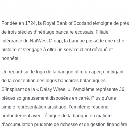
Fondée en 1724, la Royal Bank of Scotland témoigne de près
de trois siècles d’héritage bancaire écossais. Filiale
intégrante du NatWest Group, la banque possède une riche
histoire et s’engage à offrir un service client dévoué et
honnête.
Un regard sur le logo de la banque offre un aperçu intrigant
de la conception des logos bancaires britanniques.
S’inspirant de la « Daisy Wheel », l’emblème représente 36
pièces soigneusement disposées en carré. Plus qu’une
simple représentation artistique, l’emblème résonne
profondément avec l’éthique de la banque en matière
d’accumulation prudente de richesse et de gestion financière