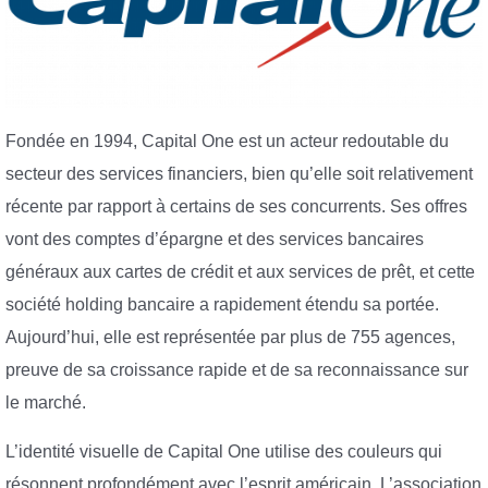
Fondée en 1994, Capital One est un acteur redoutable du
secteur des services financiers, bien qu’elle soit relativement
récente par rapport à certains de ses concurrents. Ses offres
vont des comptes d’épargne et des services bancaires
généraux aux cartes de crédit et aux services de prêt, et cette
société holding bancaire a rapidement étendu sa portée.
Aujourd’hui, elle est représentée par plus de 755 agences,
preuve de sa croissance rapide et de sa reconnaissance sur
le marché.
L’identité visuelle de Capital One utilise des couleurs qui
résonnent profondément avec l’esprit américain. L’association