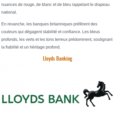
nuances de rouge, de blanc et de bleu rappelant le drapeau
national.
En revanche, les banques britanniques préfèrent des
couleurs qui dégagent stabilité et confiance. Les bleus
profonds, les verts et les tons terreux prédominent, soulignant
la fiabilité et un héritage profond.
Lloyds Banking