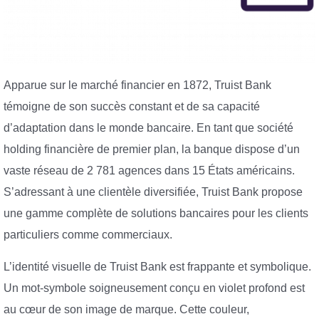
Apparue sur le marché financier en 1872, Truist Bank
témoigne de son succès constant et de sa capacité
d’adaptation dans le monde bancaire. En tant que société
holding financière de premier plan, la banque dispose d’un
vaste réseau de 2 781 agences dans 15 États américains.
S’adressant à une clientèle diversifiée, Truist Bank propose
une gamme complète de solutions bancaires pour les clients
particuliers comme commerciaux.
L’identité visuelle de Truist Bank est frappante et symbolique.
Un mot-symbole soigneusement conçu en violet profond est
au cœur de son image de marque. Cette couleur,