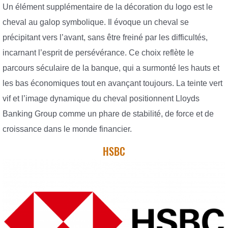
Un élément supplémentaire de la décoration du logo est le
cheval au galop symbolique. Il évoque un cheval se
précipitant vers l’avant, sans être freiné par les difficultés,
incarnant l’esprit de persévérance. Ce choix reflète le
parcours séculaire de la banque, qui a surmonté les hauts et
les bas économiques tout en avançant toujours. La teinte vert
vif et l’image dynamique du cheval positionnent Lloyds
Banking Group comme un phare de stabilité, de force et de
croissance dans le monde financier.
HSBC