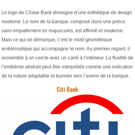
Le logo de Chase Bank témoigne d’une esthétique de design
moderne. Le nom de la banque, composé dans une police
sans empattement en majuscules, est affirmé et moderne.
Mais ce qui se démarque, c’est le motif géométrique
emblématique qui accompagne le nom. Au premier regard, il
ressemble à un cercle avec un carré à l’intérieur. La fluidité de
l’emblème abstrait peut être interprétée comme une indication
de la nature adaptable et tournée vers l’avenir de la banque.
Citi Bank