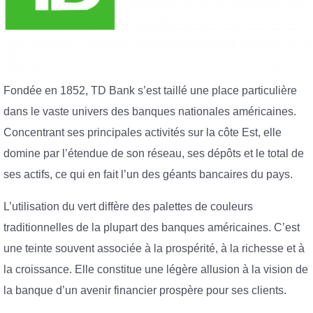
Fondée en 1852, TD Bank s’est taillé une place particulière
dans le vaste univers des banques nationales américaines.
Concentrant ses principales activités sur la côte Est, elle
domine par l’étendue de son réseau, ses dépôts et le total de
ses actifs, ce qui en fait l’un des géants bancaires du pays.
L’utilisation du vert diffère des palettes de couleurs
traditionnelles de la plupart des banques américaines. C’est
une teinte souvent associée à la prospérité, à la richesse et à
la croissance. Elle constitue une légère allusion à la vision de
la banque d’un avenir financier prospère pour ses clients.