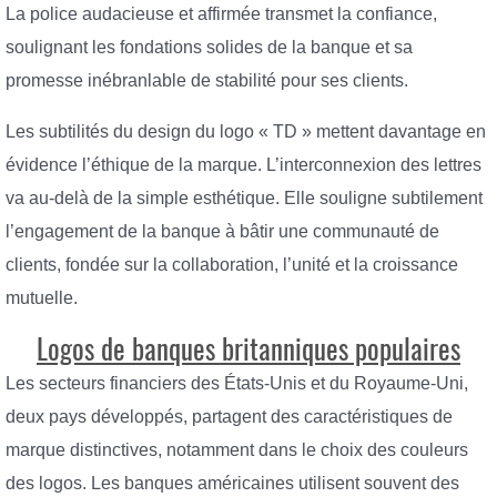
La police audacieuse et affirmée transmet la confiance,
soulignant les fondations solides de la banque et sa
promesse inébranlable de stabilité pour ses clients.
Les subtilités du design du logo « TD » mettent davantage en
évidence l’éthique de la marque. L’interconnexion des lettres
va au-delà de la simple esthétique. Elle souligne subtilement
l’engagement de la banque à bâtir une communauté de
clients, fondée sur la collaboration, l’unité et la croissance
mutuelle.
Logos de banques britanniques populaires
Les secteurs financiers des États-Unis et du Royaume-Uni,
deux pays développés, partagent des caractéristiques de
marque distinctives, notamment dans le choix des couleurs
des logos. Les banques américaines utilisent souvent des