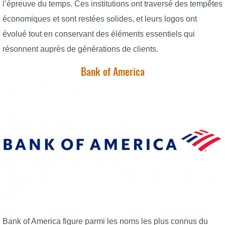
l’épreuve du temps. Ces institutions ont traversé des tempêtes
économiques et sont restées solides, et leurs logos ont
évolué tout en conservant des éléments essentiels qui
résonnent auprès de générations de clients.
Bank of America
Bank of America figure parmi les noms les plus connus du