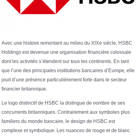
Avec une histoire remontant au milieu du XIXe siècle, HSBC
Holdings est devenue une organisation financière colossale
dont les activités s’étendent sur tous les continents. En tant
que l’une des principales institutions bancaires d’Europe, elle
jouit d’une présence particulièrement forte dans le secteur
financier britannique.
Le logo distinctif de HSBC la distingue de nombre de ses
concurrents britanniques. Contrairement aux symboles plus
familiers du monde bancaire, le design de HSBC est
complexe et symbolique. Les nuances de rouge et de blanc