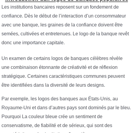
Les institutions bancaires reposent sur un fondement de
confiance. Dès le début de l’interaction d’un consommateur
avec une banque, les graines de la confiance doivent être
semées, cultivées et entretenues. Le logo de la banque revêt
donc une importance capitale.
Un examen de certains logos de banques célèbres révèle
une combinaison étonnante de créativité et de réflexion
stratégique. Certaines caractéristiques communes peuvent
être identifiées dans la diversité de leurs designs.
Par exemple, les logos des banques aux États-Unis, au
Royaume-Uni et dans d’autres pays sont dominés par le bleu.
Pourquoi La couleur bleue crée un sentiment de
conservatisme, de fiabilité et de sérieux, qui sont des