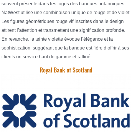
souvent présente dans les logos des banques britanniques,
NatWest utilise une combinaison unique de rouge et de violet.
Les figures géométriques rouge vif inscrites dans le design
attirent l’attention et transmettent une signification profonde.
En revanche, la teinte violette évoque l’élégance et la
sophistication, suggérant que la banque est fière d’offrir à ses
clients un service haut de gamme et raffiné.
Royal Bank of Scotland