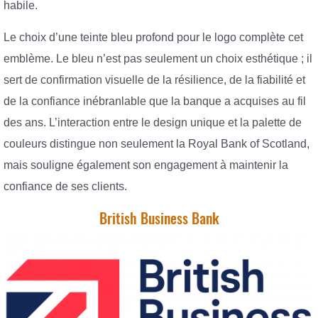
habile.
Le choix d’une teinte bleu profond pour le logo complète cet
emblème. Le bleu n’est pas seulement un choix esthétique ; il
sert de confirmation visuelle de la résilience, de la fiabilité et
de la confiance inébranlable que la banque a acquises au fil
des ans. L’interaction entre le design unique et la palette de
couleurs distingue non seulement la Royal Bank of Scotland,
mais souligne également son engagement à maintenir la
confiance de ses clients.
British Business Bank