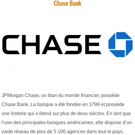
Chase Bank
JPMorgan Chase, un titan du monde financier, possède
Chase Bank. La banque a été fondée en 1799 et possède
une histoire qui s’étend sur plus de deux siècles. En tant que
l’une des principales banques américaines, elle dispose d’un
vaste réseau de plus de 5 100 agences dans tout le pays.