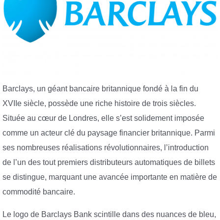
Barclays, un géant bancaire britannique fondé à la fin du
XVIIe siècle, possède une riche histoire de trois siècles.
Située au cœur de Londres, elle s’est solidement imposée
comme un acteur clé du paysage financier britannique. Parmi
ses nombreuses réalisations révolutionnaires, l’introduction
de l’un des tout premiers distributeurs automatiques de billets
se distingue, marquant une avancée importante en matière de
commodité bancaire.
Le logo de Barclays Bank scintille dans des nuances de bleu,