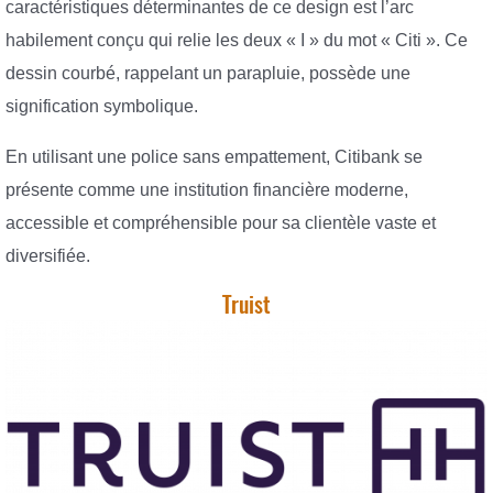
caractéristiques déterminantes de ce design est l’arc
habilement conçu qui relie les deux « I » du mot « Citi ». Ce
dessin courbé, rappelant un parapluie, possède une
signification symbolique.
En utilisant une police sans empattement, Citibank se
présente comme une institution financière moderne,
accessible et compréhensible pour sa clientèle vaste et
diversifiée.
Truist