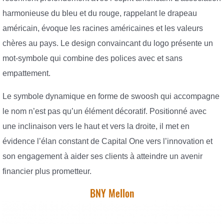
harmonieuse du bleu et du rouge, rappelant le drapeau
américain, évoque les racines américaines et les valeurs
chères au pays. Le design convaincant du logo présente un
mot-symbole qui combine des polices avec et sans
empattement.
Le symbole dynamique en forme de swoosh qui accompagne
le nom n’est pas qu’un élément décoratif. Positionné avec
une inclinaison vers le haut et vers la droite, il met en
évidence l’élan constant de Capital One vers l’innovation et
son engagement à aider ses clients à atteindre un avenir
financier plus prometteur.
BNY Mellon