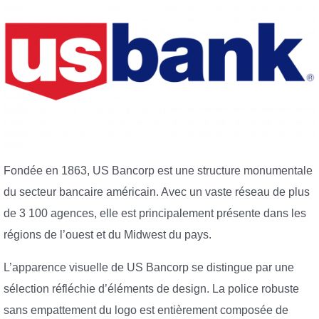
Fondée en 1863, US Bancorp est une structure monumentale
du secteur bancaire américain. Avec un vaste réseau de plus
de 3 100 agences, elle est principalement présente dans les
régions de l’ouest et du Midwest du pays.
L’apparence visuelle de US Bancorp se distingue par une
sélection réfléchie d’éléments de design. La police robuste
sans empattement du logo est entièrement composée de