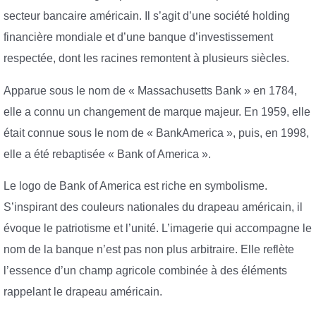
secteur bancaire américain. Il s’agit d’une société holding
financière mondiale et d’une banque d’investissement
respectée, dont les racines remontent à plusieurs siècles.
Apparue sous le nom de « Massachusetts Bank » en 1784,
elle a connu un changement de marque majeur. En 1959, elle
était connue sous le nom de « BankAmerica », puis, en 1998,
elle a été rebaptisée « Bank of America ».
Le logo de Bank of America est riche en symbolisme.
S’inspirant des couleurs nationales du drapeau américain, il
évoque le patriotisme et l’unité. L’imagerie qui accompagne le
nom de la banque n’est pas non plus arbitraire. Elle reflète
l’essence d’un champ agricole combinée à des éléments
rappelant le drapeau américain.