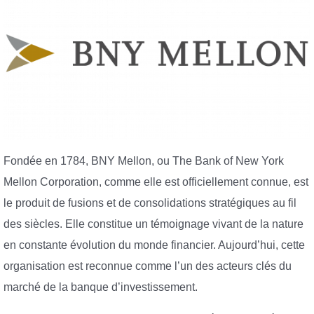
Fondée en 1784, BNY Mellon, ou The Bank of New York
Mellon Corporation, comme elle est officiellement connue, est
le produit de fusions et de consolidations stratégiques au fil
des siècles. Elle constitue un témoignage vivant de la nature
en constante évolution du monde financier. Aujourd’hui, cette
organisation est reconnue comme l’un des acteurs clés du
marché de la banque d’investissement.