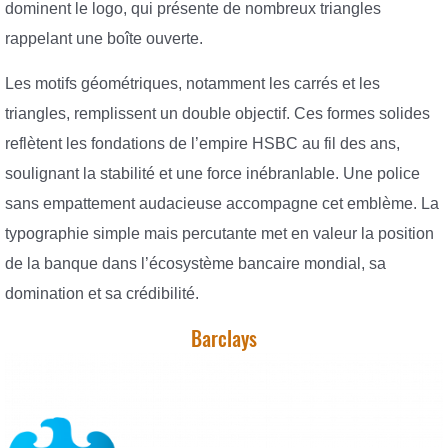
dominent le logo, qui présente de nombreux triangles
rappelant une boîte ouverte.
Les motifs géométriques, notamment les carrés et les
triangles, remplissent un double objectif. Ces formes solides
reflètent les fondations de l’empire HSBC au fil des ans,
soulignant la stabilité et une force inébranlable. Une police
sans empattement audacieuse accompagne cet emblème. La
typographie simple mais percutante met en valeur la position
de la banque dans l’écosystème bancaire mondial, sa
domination et sa crédibilité.
Barclays