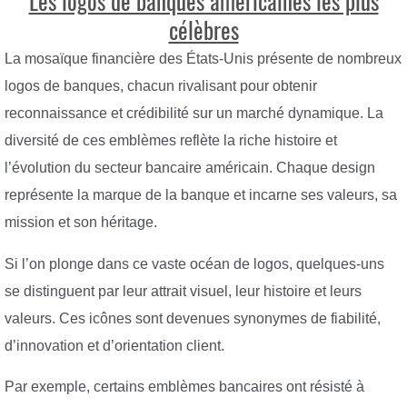
Les logos de banques américaines les plus
célèbres
La mosaïque financière des États-Unis présente de nombreux
logos de banques, chacun rivalisant pour obtenir
reconnaissance et crédibilité sur un marché dynamique. La
diversité de ces emblèmes reflète la riche histoire et
l’évolution du secteur bancaire américain. Chaque design
représente la marque de la banque et incarne ses valeurs, sa
mission et son héritage.
Si l’on plonge dans ce vaste océan de logos, quelques-uns
se distinguent par leur attrait visuel, leur histoire et leurs
valeurs. Ces icônes sont devenues synonymes de fiabilité,
d’innovation et d’orientation client.
Par exemple, certains emblèmes bancaires ont résisté à