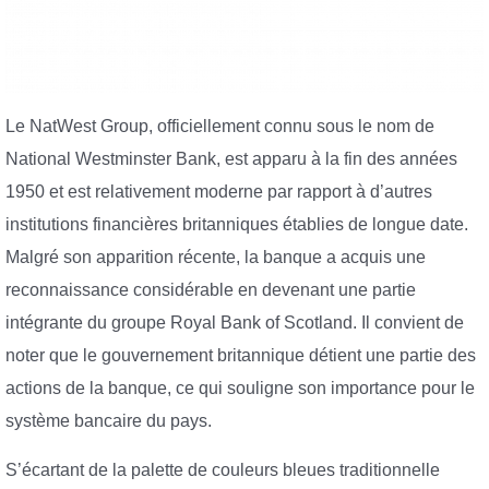
Le NatWest Group, officiellement connu sous le nom de
National Westminster Bank, est apparu à la fin des années
1950 et est relativement moderne par rapport à d’autres
institutions financières britanniques établies de longue date.
Malgré son apparition récente, la banque a acquis une
reconnaissance considérable en devenant une partie
intégrante du groupe Royal Bank of Scotland. Il convient de
noter que le gouvernement britannique détient une partie des
actions de la banque, ce qui souligne son importance pour le
système bancaire du pays.
S’écartant de la palette de couleurs bleues traditionnelle