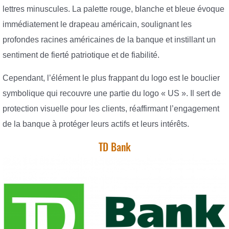
lettres minuscules. La palette rouge, blanche et bleue évoque
immédiatement le drapeau américain, soulignant les
profondes racines américaines de la banque et instillant un
sentiment de fierté patriotique et de fiabilité.
Cependant, l’élément le plus frappant du logo est le bouclier
symbolique qui recouvre une partie du logo « US ». Il sert de
protection visuelle pour les clients, réaffirmant l’engagement
de la banque à protéger leurs actifs et leurs intérêts.
TD Bank