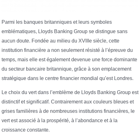
Parmi les banques britanniques et leurs symboles
emblématiques, Lloyds Banking Group se distingue sans
aucun doute. Fondée au milieu du XVIIIe siècle, cette
institution financière a non seulement résisté à l’épreuve du
temps, mais elle est également devenue une force dominante
du secteur bancaire britannique, grâce à son emplacement
stratégique dans le centre financier mondial qu’est Londres.
Le choix du vert dans l’emblème de Lloyds Banking Group est
distinctif et significatif. Contrairement aux couleurs bleues et
grises familières à de nombreuses institutions financières, le
vert est associé à la prospérité, à l’abondance et à la
croissance constante.