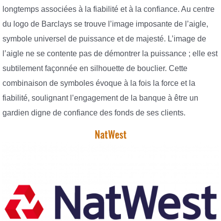
longtemps associées à la fiabilité et à la confiance. Au centre
du logo de Barclays se trouve l’image imposante de l’aigle,
symbole universel de puissance et de majesté. L’image de
l’aigle ne se contente pas de démontrer la puissance ; elle est
subtilement façonnée en silhouette de bouclier. Cette
combinaison de symboles évoque à la fois la force et la
fiabilité, soulignant l’engagement de la banque à être un
gardien digne de confiance des fonds de ses clients.
NatWest