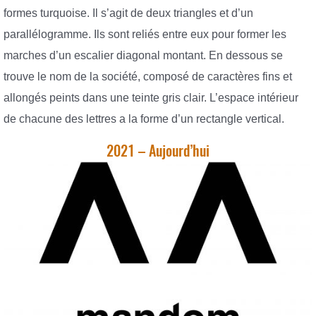
formes turquoise. Il s’agit de deux triangles et d’un
parallélogramme. Ils sont reliés entre eux pour former les
marches d’un escalier diagonal montant. En dessous se
trouve le nom de la société, composé de caractères fins et
allongés peints dans une teinte gris clair. L’espace intérieur
de chacune des lettres a la forme d’un rectangle vertical.
2021 – Aujourd’hui