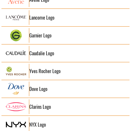
Lancome Logo
Garnier Logo
Caudalie Logo
Yves Rocher Logo
Dove Logo
Clarins Logo
NYX Logo