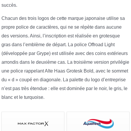
succès.
Chacun des trois logos de cette marque japonaise utilise sa
propre police de caractères, qui ne se répète dans aucune
des versions. Ainsi, l’inscription est réalisée en grotesque
gras dans l’emblème de départ. La police Offroad Light
(développée par Grype) est utilisée avec des coins extérieurs
arrondis dans le deuxième cas. La troisième version privilégie
une police rappelant Alte Haas Grotesk Bold, avec le sommet
du « d » coupé en diagonale. La palette du logo d’entreprise
n’est pas très étendue : elle est dominée par le noir, le gris, le
blanc et le turquoise.