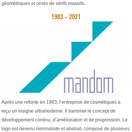
géométriques et ornés de sérifs massifs.
1983 – 2021
Après une refonte en 1983, l’entreprise de cosmétiques a
reçu un insigne ultramoderne. Il transmet le concept de
développement continu, d’amélioration et de progression. Le
logo est devenu minimaliste et abstrait, composé de plusieurs