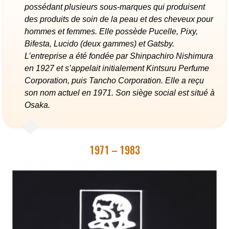
possédant plusieurs sous-marques qui produisent
des produits de soin de la peau et des cheveux pour
hommes et femmes. Elle possède Pucelle, Pixy,
Bifesta, Lucido (deux gammes) et Gatsby.
L’entreprise a été fondée par Shinpachiro Nishimura
en 1927 et s’appelait initialement Kintsuru Perfume
Corporation, puis Tancho Corporation. Elle a reçu
son nom actuel en 1971. Son siège social est situé à
Osaka.
1971 – 1983