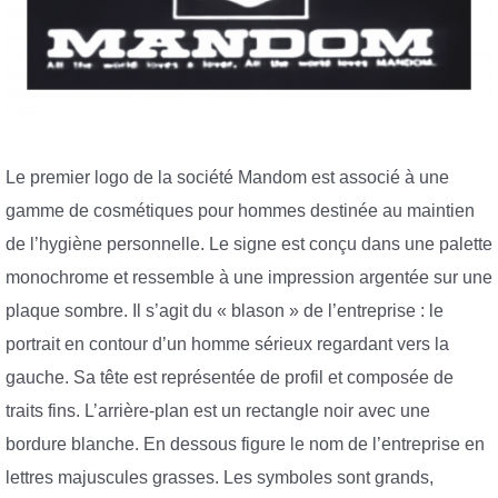
Le premier logo de la société Mandom est associé à une
gamme de cosmétiques pour hommes destinée au maintien
de l’hygiène personnelle. Le signe est conçu dans une palette
monochrome et ressemble à une impression argentée sur une
plaque sombre. Il s’agit du « blason » de l’entreprise : le
portrait en contour d’un homme sérieux regardant vers la
gauche. Sa tête est représentée de profil et composée de
traits fins. L’arrière-plan est un rectangle noir avec une
bordure blanche. En dessous figure le nom de l’entreprise en
lettres majuscules grasses. Les symboles sont grands,