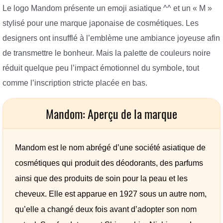
Le logo Mandom présente un emoji asiatique ^^ et un « M »
stylisé pour une marque japonaise de cosmétiques. Les
designers ont insufflé à l’emblème une ambiance joyeuse afin
de transmettre le bonheur. Mais la palette de couleurs noire
réduit quelque peu l’impact émotionnel du symbole, tout
comme l’inscription stricte placée en bas.
Mandom: Aperçu de la marque
Mandom est le nom abrégé d’une société asiatique de
cosmétiques qui produit des déodorants, des parfums
ainsi que des produits de soin pour la peau et les
cheveux. Elle est apparue en 1927 sous un autre nom,
qu’elle a changé deux fois avant d’adopter son nom