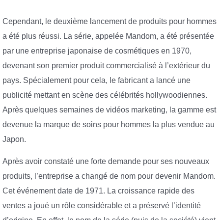
Cependant, le deuxième lancement de produits pour hommes
a été plus réussi. La série, appelée Mandom, a été présentée
par une entreprise japonaise de cosmétiques en 1970,
devenant son premier produit commercialisé à l’extérieur du
pays. Spécialement pour cela, le fabricant a lancé une
publicité mettant en scène des célébrités hollywoodiennes.
Après quelques semaines de vidéos marketing, la gamme est
devenue la marque de soins pour hommes la plus vendue au
Japon.
Après avoir constaté une forte demande pour ses nouveaux
produits, l’entreprise a changé de nom pour devenir Mandom.
Cet événement date de 1971. La croissance rapide des
ventes a joué un rôle considérable et a préservé l’identité