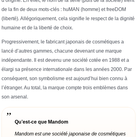
d’origine. En effet, le nom de la série (puis de la société) vient
de la fin de deux mots-clés : huMAN (homme) et freeDOM
(liberté). Allégoriquement, cela signifie le respect de la dignité
humaine et de la liberté de choix.
Progressivement, le fabricant japonais de cosmétiques a
lancé d’autres gammes, chacune devenant une marque
indépendante. Il est devenu une société cotée en 1988 et a
élargi sa présence internationale dans les années 2000. Par
conséquent, son symbolisme est aujourd’hui bien connu à
l’étranger. Au total, la marque compte trois emblèmes dans
son arsenal.
Qu’est-ce que Mandom
Mandom est une société japonaise de cosmétiques