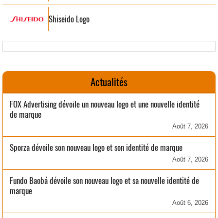
Shiseido Logo
Actualités
FOX Advertising dévoile un nouveau logo et une nouvelle identité
de marque
Août 7, 2026
Sporza dévoile son nouveau logo et son identité de marque
Août 7, 2026
Fundo Baobá dévoile son nouveau logo et sa nouvelle identité de
marque
Août 6, 2026