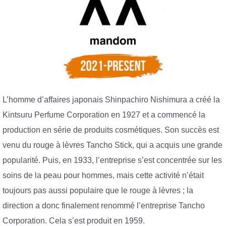
L’homme d’affaires japonais Shinpachiro Nishimura a créé la
Kintsuru Perfume Corporation en 1927 et a commencé la
production en série de produits cosmétiques. Son succès est
venu du rouge à lèvres Tancho Stick, qui a acquis une grande
popularité. Puis, en 1933, l’entreprise s’est concentrée sur les
soins de la peau pour hommes, mais cette activité n’était
toujours pas aussi populaire que le rouge à lèvres ; la
direction a donc finalement renommé l’entreprise Tancho
Corporation. Cela s’est produit en 1959.