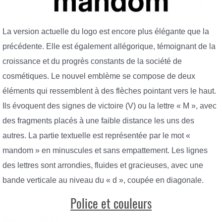
La version actuelle du logo est encore plus élégante que la
précédente. Elle est également allégorique, témoignant de la
croissance et du progrès constants de la société de
cosmétiques. Le nouvel emblème se compose de deux
éléments qui ressemblent à des flèches pointant vers le haut.
Ils évoquent des signes de victoire (V) ou la lettre « M », avec
des fragments placés à une faible distance les uns des
autres. La partie textuelle est représentée par le mot «
mandom » en minuscules et sans empattement. Les lignes
des lettres sont arrondies, fluides et gracieuses, avec une
bande verticale au niveau du « d », coupée en diagonale.
Police et couleurs