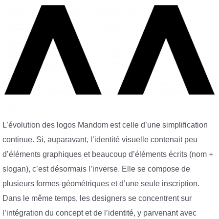
L’évolution des logos Mandom est celle d’une simplification
continue. Si, auparavant, l’identité visuelle contenait peu
d’éléments graphiques et beaucoup d’éléments écrits (nom +
slogan), c’est désormais l’inverse. Elle se compose de
plusieurs formes géométriques et d’une seule inscription.
Dans le même temps, les designers se concentrent sur
l’intégration du concept et de l’identité, y parvenant avec