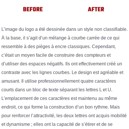
L’image du logo a été dessinée dans un style non classifiable.
À la base, il s’agit d’un mélange à courbe carrée de ce qui
ressemble à des pièges à encre classiques. Cependant,
c’était un moyen facile de construire des compteurs et
d’utiliser des espaces négatifs. Ils ont effectivement créé un
contraste avec les lignes courbes. Le design est agréable et
amusant. Il utilise professionnellement quatre caractères
courts dans un bloc de texte séparant les lettres L et U.
L’emplacement de ces caractères est maintenu au même
endroit, ce qui forme la construction d’un bon rythme. Mais
pour renforcer l’attractivité, les deux lettres ont acquis mobilité
et dynamisme ; elles ont la capacité de s’étirer et de se