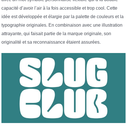
capacité d’avoir l’air à la fois accessible et trop cool. Cette
idée est développée et élargie par la palette de couleurs et la
typographie originales. En combinaison avec une illustration
attrayante, qui faisait partie de la marque originale, son
originalité et sa reconnaissance étaient assurées.