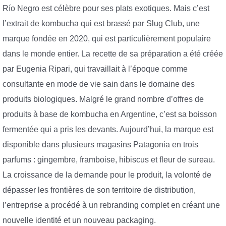
Río Negro est célèbre pour ses plats exotiques. Mais c’est
l’extrait de kombucha qui est brassé par Slug Club, une
marque fondée en 2020, qui est particulièrement populaire
dans le monde entier. La recette de sa préparation a été créée
par Eugenia Ripari, qui travaillait à l’époque comme
consultante en mode de vie sain dans le domaine des
produits biologiques. Malgré le grand nombre d’offres de
produits à base de kombucha en Argentine, c’est sa boisson
fermentée qui a pris les devants. Aujourd’hui, la marque est
disponible dans plusieurs magasins Patagonia en trois
parfums : gingembre, framboise, hibiscus et fleur de sureau.
La croissance de la demande pour le produit, la volonté de
dépasser les frontières de son territoire de distribution,
l’entreprise a procédé à un rebranding complet en créant une
nouvelle identité et un nouveau packaging.