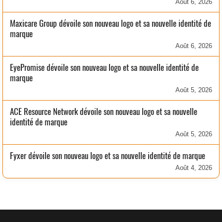
Août 6, 2026
Maxicare Group dévoile son nouveau logo et sa nouvelle identité de
marque
Août 6, 2026
EyePromise dévoile son nouveau logo et sa nouvelle identité de
marque
Août 5, 2026
ACE Resource Network dévoile son nouveau logo et sa nouvelle
identité de marque
Août 5, 2026
Fyxer dévoile son nouveau logo et sa nouvelle identité de marque
Août 4, 2026