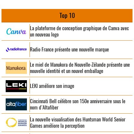
Top 10
La plateforme de conception graphique de Canva avec
un nouveau logo
Radio France présente une nouvelle marque
Le miel de Manukora de Nouvelle-Zélande présente une
nouvelle identité et un nouvel emballage
LEKI améliore son image
Cincinnati Bell célèbre son 150e anniversaire sous le
nom d’Altafiber
La nouvelle visualisation des Huntsman World Senior
Games améliore la perception