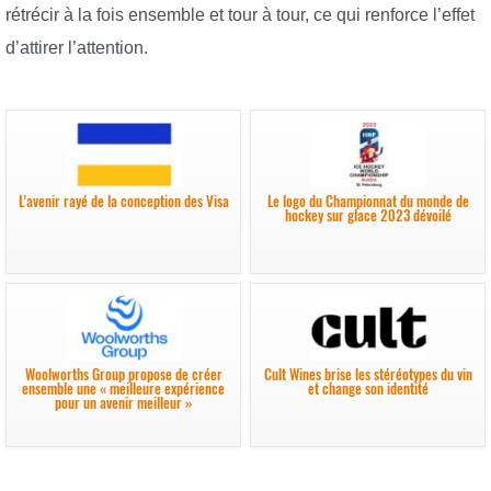
rétrécir à la fois ensemble et tour à tour, ce qui renforce l’effet
d’attirer l’attention.
L’avenir rayé de la conception des Visa
Le logo du Championnat du monde de
hockey sur glace 2023 dévoilé
Woolworths Group propose de créer
Cult Wines brise les stéréotypes du vin
ensemble une « meilleure expérience
et change son identité
pour un avenir meilleur »