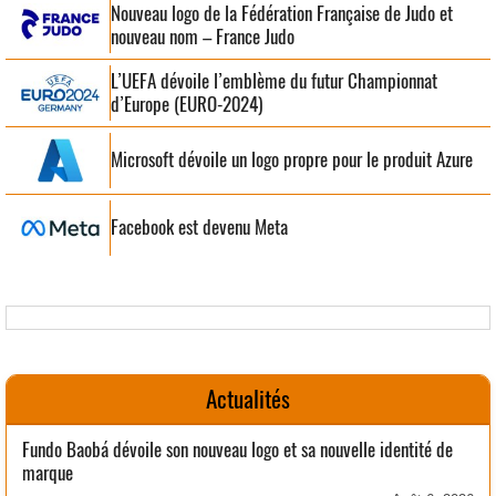
Nouveau logo de la Fédération Française de Judo et
nouveau nom – France Judo
L’UEFA dévoile l’emblème du futur Championnat
d’Europe (EURO-2024)
Microsoft dévoile un logo propre pour le produit Azure
Facebook est devenu Meta
Actualités
Fundo Baobá dévoile son nouveau logo et sa nouvelle identité de
marque