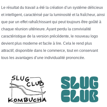
Le résultat du travail a été la création d’un système délicieux
et intelligent, caractérisé par la luminosité et la fraîcheur, ainsi
que par un effet rafraîchissant qui peut toujours être goûté à
chaque réunion ultérieure. Ayant perdu la convivialité
caractéristique de la version précédente, le nouveau logo
devient plus moderne et facile à lire. Cela le rend plus
attractif, disponible dans le commerce, tout en conservant
tous les avantages d’une individualité prononcée.