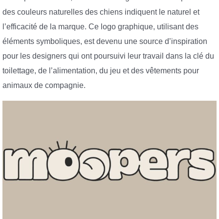
des couleurs naturelles des chiens indiquent le naturel et
l’efficacité de la marque. Ce logo graphique, utilisant des
éléments symboliques, est devenu une source d’inspiration
pour les designers qui ont poursuivi leur travail dans la clé du
toilettage, de l’alimentation, du jeu et des vêtements pour
animaux de compagnie.