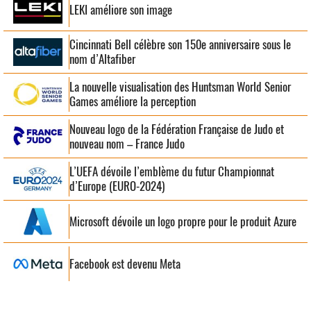
LEKI améliore son image
Cincinnati Bell célèbre son 150e anniversaire sous le
nom d’Altafiber
La nouvelle visualisation des Huntsman World Senior
Games améliore la perception
Nouveau logo de la Fédération Française de Judo et
nouveau nom – France Judo
L’UEFA dévoile l’emblème du futur Championnat
d’Europe (EURO-2024)
Microsoft dévoile un logo propre pour le produit Azure
Facebook est devenu Meta