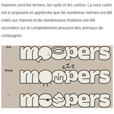
maisons sont les terriers, les spitz et les carlins. La race carlin
est si populaire et appréciée que de nombreux mèmes ont été
créés sur Internet et de nombreuses histoires ont été
racontées sur le comportement amusant des animaux de
compagnie.