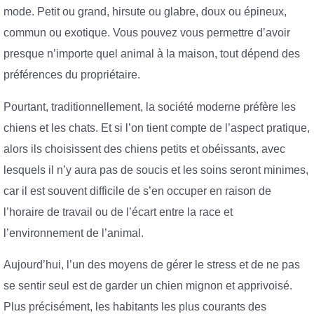
mode. Petit ou grand, hirsute ou glabre, doux ou épineux,
commun ou exotique. Vous pouvez vous permettre d’avoir
presque n’importe quel animal à la maison, tout dépend des
préférences du propriétaire.
Pourtant, traditionnellement, la société moderne préfère les
chiens et les chats. Et si l’on tient compte de l’aspect pratique,
alors ils choisissent des chiens petits et obéissants, avec
lesquels il n’y aura pas de soucis et les soins seront minimes,
car il est souvent difficile de s’en occuper en raison de
l’horaire de travail ou de l’écart entre la race et
l’environnement de l’animal.
Aujourd’hui, l’un des moyens de gérer le stress et de ne pas
se sentir seul est de garder un chien mignon et apprivoisé.
Plus précisément, les habitants les plus courants des