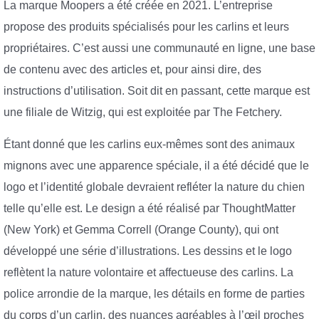
La marque Moopers a été créée en 2021. L’entreprise
propose des produits spécialisés pour les carlins et leurs
propriétaires. C’est aussi une communauté en ligne, une base
de contenu avec des articles et, pour ainsi dire, des
instructions d’utilisation. Soit dit en passant, cette marque est
une filiale de Witzig, qui est exploitée par The Fetchery.
Étant donné que les carlins eux-mêmes sont des animaux
mignons avec une apparence spéciale, il a été décidé que le
logo et l’identité globale devraient refléter la nature du chien
telle qu’elle est. Le design a été réalisé par ThoughtMatter
(New York) et Gemma Correll (Orange County), qui ont
développé une série d’illustrations. Les dessins et le logo
reflètent la nature volontaire et affectueuse des carlins. La
police arrondie de la marque, les détails en forme de parties
du corps d’un carlin, des nuances agréables à l’œil proches