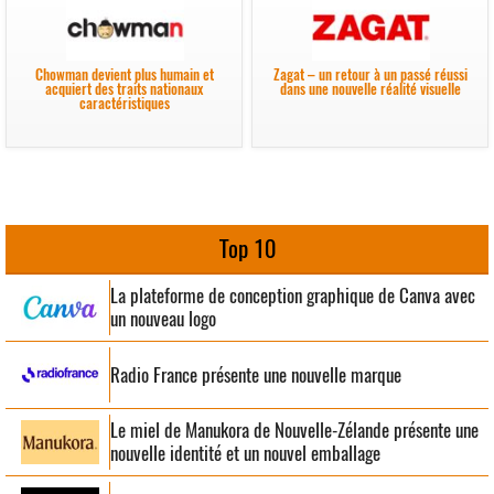
Chowman devient plus humain et
Zagat – un retour à un passé réussi
acquiert des traits nationaux
dans une nouvelle réalité visuelle
caractéristiques
Top 10
La plateforme de conception graphique de Canva avec
un nouveau logo
Radio France présente une nouvelle marque
Le miel de Manukora de Nouvelle-Zélande présente une
nouvelle identité et un nouvel emballage