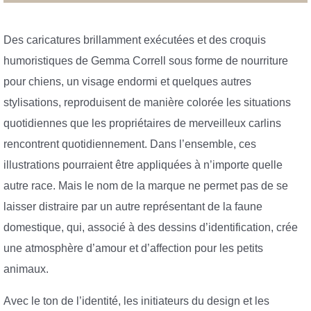
Des caricatures brillamment exécutées et des croquis
humoristiques de Gemma Correll sous forme de nourriture
pour chiens, un visage endormi et quelques autres
stylisations, reproduisent de manière colorée les situations
quotidiennes que les propriétaires de merveilleux carlins
rencontrent quotidiennement. Dans l’ensemble, ces
illustrations pourraient être appliquées à n’importe quelle
autre race. Mais le nom de la marque ne permet pas de se
laisser distraire par un autre représentant de la faune
domestique, qui, associé à des dessins d’identification, crée
une atmosphère d’amour et d’affection pour les petits
animaux.
Avec le ton de l’identité, les initiateurs du design et les