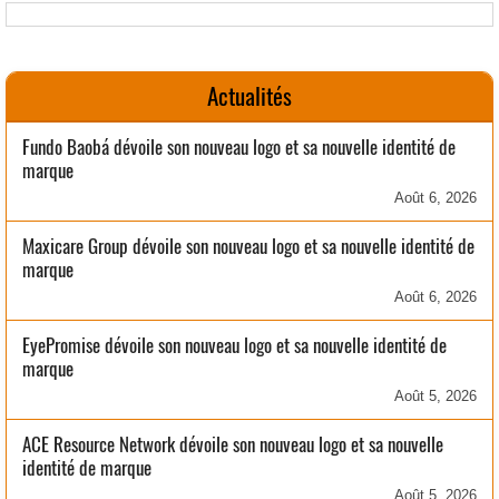
Actualités
Fundo Baobá dévoile son nouveau logo et sa nouvelle identité de
marque
Août 6, 2026
Maxicare Group dévoile son nouveau logo et sa nouvelle identité de
marque
Août 6, 2026
EyePromise dévoile son nouveau logo et sa nouvelle identité de
marque
Août 5, 2026
ACE Resource Network dévoile son nouveau logo et sa nouvelle
identité de marque
Août 5, 2026