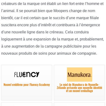
créateurs de la marque ont établi un lien fort entre l’homme et
l’animal. Il se pourrait bien que Moopers change de nom
bientôt, car il est certain que le succès d’une marque filiale
suscitera encore plus d’intérêt et contribuera à l’émergence
d’une nouvelle ligne dans le créneau. Cela conduira
logiquement à une expansion de la marque et, probablement,
à une augmentation de la campagne publicitaire pour les
nouveaux produits de soins pour animaux de compagnie.
Nouvel emblème pour Fluency Academy
Le miel de Manukora de Nouvelle-
Zélande présente une nouvelle identité
et un nouvel emballage