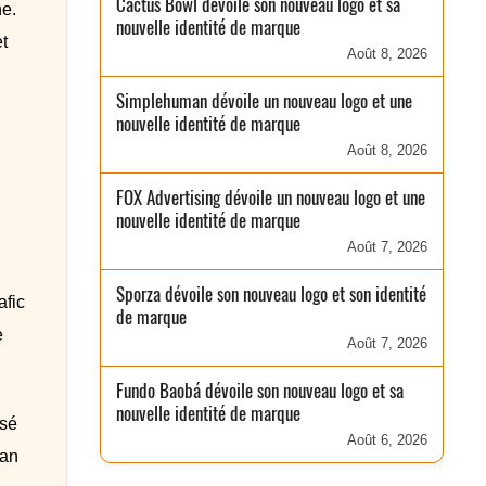
Cactus Bowl dévoile son nouveau logo et sa
ne.
nouvelle identité de marque
t
Août 8, 2026
Simplehuman dévoile un nouveau logo et une
nouvelle identité de marque
n
Août 8, 2026
FOX Advertising dévoile un nouveau logo et une
nouvelle identité de marque
Août 7, 2026
Sporza dévoile son nouveau logo et son identité
afic
de marque
e
Août 7, 2026
Fundo Baobá dévoile son nouveau logo et sa
nouvelle identité de marque
isé
Août 6, 2026
ian