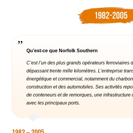
Qu’est-ce que Norfolk Southern
C’est l’un des plus grands opérateurs ferroviaires 
dépassant trente mille kilomètres. L’entreprise tra
énergétique et commercial, notamment du charbon,
construction et des automobiles. Ses activités repo
de conteneurs et de remorques, une infrastructure 
avec les principaux ports.
1982 – 2005