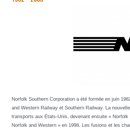
Norfolk Southern Corporation a été formée en juin 1982
and Western Railway et Southern Railway. La nouvelle
transports aux États-Unis, devenant ensuite « Norfol
Norfolk and Western » en 1998. Les fusions et les cha