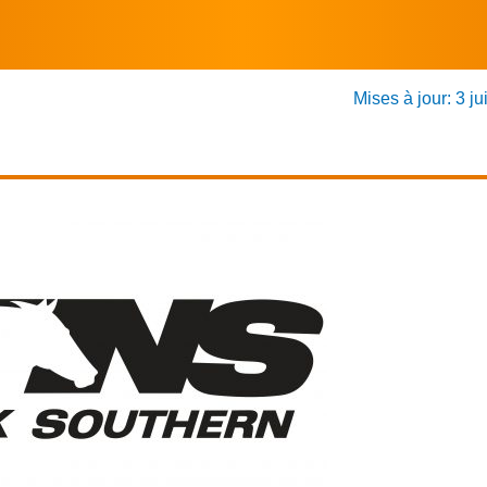
Mises à jour: 3 ju