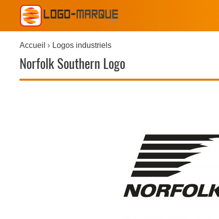
Accueil
Logos industriels
Norfolk Southern Logo