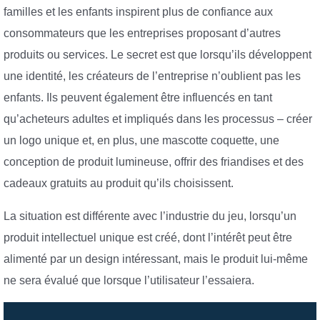
familles et les enfants inspirent plus de confiance aux
consommateurs que les entreprises proposant d’autres
produits ou services. Le secret est que lorsqu’ils développent
une identité, les créateurs de l’entreprise n’oublient pas les
enfants. Ils peuvent également être influencés en tant
qu’acheteurs adultes et impliqués dans les processus – créer
un logo unique et, en plus, une mascotte coquette, une
conception de produit lumineuse, offrir des friandises et des
cadeaux gratuits au produit qu’ils choisissent.
La situation est différente avec l’industrie du jeu, lorsqu’un
produit intellectuel unique est créé, dont l’intérêt peut être
alimenté par un design intéressant, mais le produit lui-même
ne sera évalué que lorsque l’utilisateur l’essaiera.