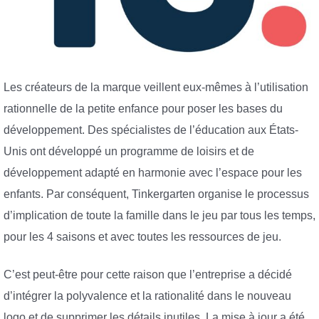
Les créateurs de la marque veillent eux-mêmes à l’utilisation
rationnelle de la petite enfance pour poser les bases du
développement. Des spécialistes de l’éducation aux États-
Unis ont développé un programme de loisirs et de
développement adapté en harmonie avec l’espace pour les
enfants. Par conséquent, Tinkergarten organise le processus
d’implication de toute la famille dans le jeu par tous les temps,
pour les 4 saisons et avec toutes les ressources de jeu.
C’est peut-être pour cette raison que l’entreprise a décidé
d’intégrer la polyvalence et la rationalité dans le nouveau
logo et de supprimer les détails inutiles. La mise à jour a été