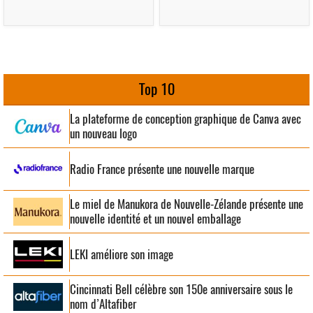
Top 10
La plateforme de conception graphique de Canva avec
un nouveau logo
Radio France présente une nouvelle marque
Le miel de Manukora de Nouvelle-Zélande présente une
nouvelle identité et un nouvel emballage
LEKI améliore son image
Cincinnati Bell célèbre son 150e anniversaire sous le
nom d’Altafiber