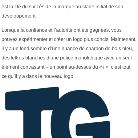
est la clé du succès de la marque au stade initial de son
développement.
Lorsque la confiance et l’autorité ont été gagnées, vous
pouvez expérimenter et créer un logo plus concis. Maintenant,
il y a un fond sombre d’une nuance de charbon de bois bleu,
des lettres blanches d’une police monolithique avec un seul
élément contrastant – un point au-dessus du « i », c’est tout
ce qu’il y a dans le nouveau logo.