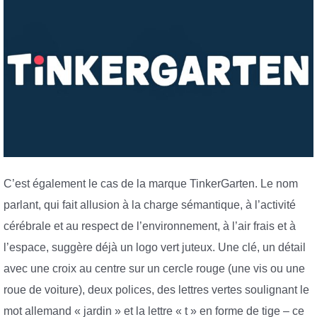
C’est également le cas de la marque TinkerGarten. Le nom
parlant, qui fait allusion à la charge sémantique, à l’activité
cérébrale et au respect de l’environnement, à l’air frais et à
l’espace, suggère déjà un logo vert juteux. Une clé, un détail
avec une croix au centre sur un cercle rouge (une vis ou une
roue de voiture), deux polices, des lettres vertes soulignant le
mot allemand « jardin » et la lettre « t » en forme de tige – ce