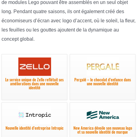
de modules Lego pouvant être assemblés en un seul objet
long. Pendant quatre saisons, ils ont également créé des
économiseurs d’écran avec logo d’accent, où le soleil, la fleur,
les feuilles ou les gouttes ajoutent de la dynamique au
concept global.
Le service unique de Zello reflétait ses
Pergalé – le chocolat d’enfance dans
améliorations dans une nouvelle
une nouvelle identité
identité
Nouvelle identité d’entreprise Intropic
New America dévoile son nouveau logo
et sa nouvelle identité de marque