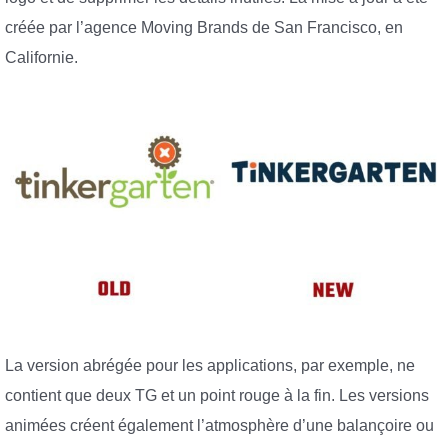
créée par l’agence Moving Brands de San Francisco, en
Californie.
La version abrégée pour les applications, par exemple, ne
contient que deux TG et un point rouge à la fin. Les versions
animées créent également l’atmosphère d’une balançoire ou