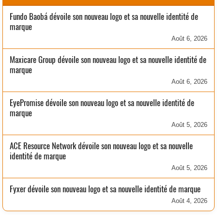
Fundo Baobá dévoile son nouveau logo et sa nouvelle identité de
marque
Août 6, 2026
Maxicare Group dévoile son nouveau logo et sa nouvelle identité de
marque
Août 6, 2026
EyePromise dévoile son nouveau logo et sa nouvelle identité de
marque
Août 5, 2026
ACE Resource Network dévoile son nouveau logo et sa nouvelle
identité de marque
Août 5, 2026
Fyxer dévoile son nouveau logo et sa nouvelle identité de marque
Août 4, 2026