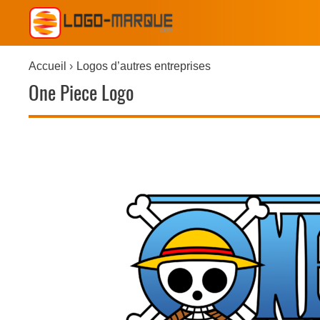
Accueil
Logos d’autres entreprises
One Piece Logo