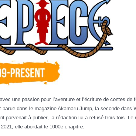
ec une passion pour l’aventure et l’écriture de contes de f
 est parue dans le magazine Akamaru Jump, la seconde dans
 parvenait à publier, la rédaction lui a refusé trois fois. L
2021, elle abordait le 1000e chapitre.