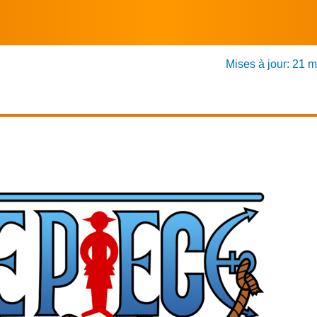
Mises à jour: 21 