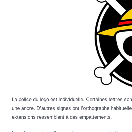
La police du logo est individuelle. Certaines lettres
une ancre. D’autres signes ont l’orthographe habituell
extensions ressemblent à des empattements.