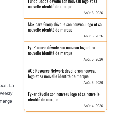
Fundo Baobá dévoile son nouveau logo et sa
nouvelle identité de marque
Août 6, 2026
Maxicare Group dévoile son nouveau logo et sa
nouvelle identité de marque
Août 6, 2026
EyePromise dévoile son nouveau logo et sa
nouvelle identité de marque
Août 5, 2026
ACE Resource Network dévoile son nouveau
logo et sa nouvelle identité de marque
Août 5, 2026
ées. La
 Weekly
Fyxer dévoile son nouveau logo et sa nouvelle
identité de marque
e manga
Août 4, 2026