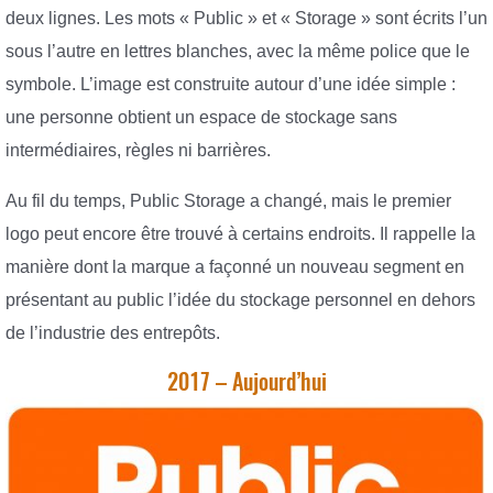
deux lignes. Les mots « Public » et « Storage » sont écrits l’un
sous l’autre en lettres blanches, avec la même police que le
symbole. L’image est construite autour d’une idée simple :
une personne obtient un espace de stockage sans
intermédiaires, règles ni barrières.
Au fil du temps, Public Storage a changé, mais le premier
logo peut encore être trouvé à certains endroits. Il rappelle la
manière dont la marque a façonné un nouveau segment en
présentant au public l’idée du stockage personnel en dehors
de l’industrie des entrepôts.
2017 – Aujourd’hui