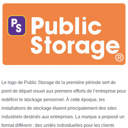
Le logo de Public Storage de la première période sert de
point de départ visuel aux premiers efforts de l’entreprise pour
redéfinir le stockage personnel. À cette époque, les
installations de stockage étaient principalement des sites
industriels destinés aux entreprises. La marque a proposé un
format différent : des unités individuelles pour les clients