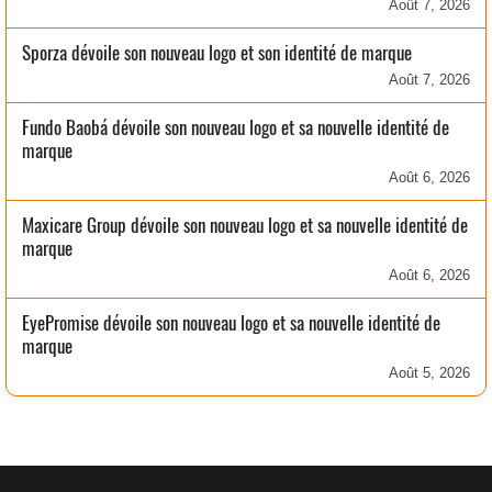
Août 7, 2026
Sporza dévoile son nouveau logo et son identité de marque
Août 7, 2026
Fundo Baobá dévoile son nouveau logo et sa nouvelle identité de
marque
Août 6, 2026
Maxicare Group dévoile son nouveau logo et sa nouvelle identité de
marque
Août 6, 2026
EyePromise dévoile son nouveau logo et sa nouvelle identité de
marque
Août 5, 2026