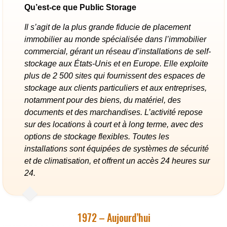
Qu’est-ce que Public Storage
Il s’agit de la plus grande fiducie de placement
immobilier au monde spécialisée dans l’immobilier
commercial, gérant un réseau d’installations de self-
stockage aux États-Unis et en Europe. Elle exploite
plus de 2 500 sites qui fournissent des espaces de
stockage aux clients particuliers et aux entreprises,
notamment pour des biens, du matériel, des
documents et des marchandises. L’activité repose
sur des locations à court et à long terme, avec des
options de stockage flexibles. Toutes les
installations sont équipées de systèmes de sécurité
et de climatisation, et offrent un accès 24 heures sur
24.
1972 – Aujourd’hui