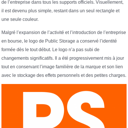
de l’entreprise dans tous les supports officiels. Visuellement,
il est devenu plus simple, restant dans un seul rectangle et
une seule couleur.
Malgré l’expansion de l’activité et l’introduction de l’entreprise
en bourse, le logo de Public Storage a conservé l’identité
formée dès le tout début. Le logo n’a pas subi de
changements significatifs. Il a été progressivement mis à jour
tout en conservant l’image familière de la marque et son lien
avec le stockage des effets personnels et des petites charges.