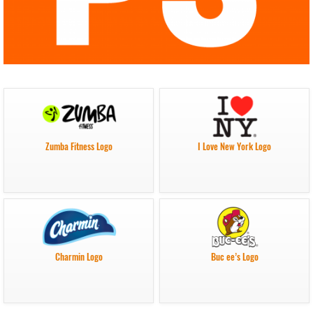
Zumba Fitness Logo
I Love New York Logo
Charmin Logo
Buc ee’s Logo