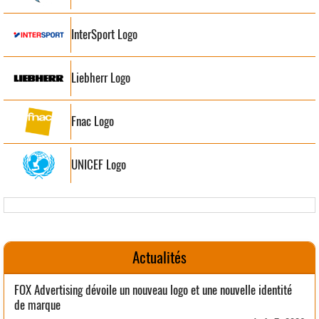
InterSport Logo
Liebherr Logo
Fnac Logo
UNICEF Logo
Actualités
FOX Advertising dévoile un nouveau logo et une nouvelle identité
de marque