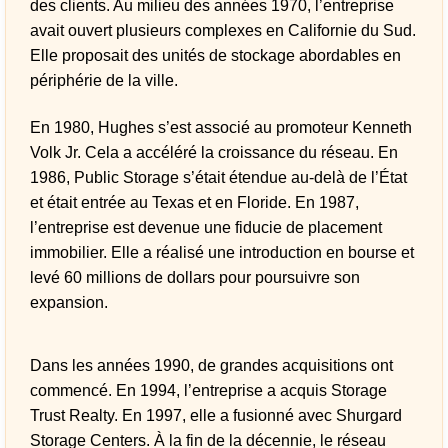
des clients. Au milieu des années 1970, l’entreprise
avait ouvert plusieurs complexes en Californie du Sud.
Elle proposait des unités de stockage abordables en
périphérie de la ville.
En 1980, Hughes s’est associé au promoteur Kenneth
Volk Jr. Cela a accéléré la croissance du réseau. En
1986, Public Storage s’était étendue au-delà de l’État
et était entrée au Texas et en Floride. En 1987,
l’entreprise est devenue une fiducie de placement
immobilier. Elle a réalisé une introduction en bourse et
levé 60 millions de dollars pour poursuivre son
expansion.
Dans les années 1990, de grandes acquisitions ont
commencé. En 1994, l’entreprise a acquis Storage
Trust Realty. En 1997, elle a fusionné avec Shurgard
Storage Centers. À la fin de la décennie, le réseau