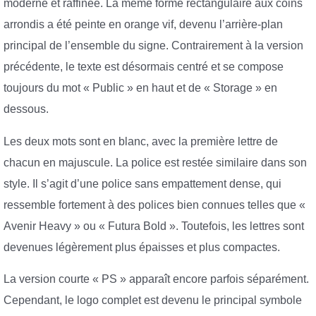
moderne et raffinée. La même forme rectangulaire aux coins
arrondis a été peinte en orange vif, devenu l’arrière-plan
principal de l’ensemble du signe. Contrairement à la version
précédente, le texte est désormais centré et se compose
toujours du mot « Public » en haut et de « Storage » en
dessous.
Les deux mots sont en blanc, avec la première lettre de
chacun en majuscule. La police est restée similaire dans son
style. Il s’agit d’une police sans empattement dense, qui
ressemble fortement à des polices bien connues telles que «
Avenir Heavy » ou « Futura Bold ». Toutefois, les lettres sont
devenues légèrement plus épaisses et plus compactes.
La version courte « PS » apparaît encore parfois séparément.
Cependant, le logo complet est devenu le principal symbole