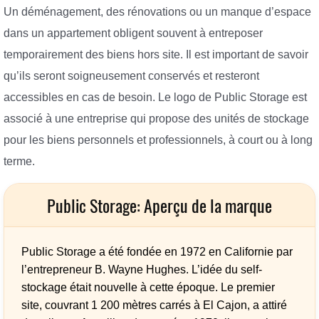
Un déménagement, des rénovations ou un manque d’espace
dans un appartement obligent souvent à entreposer
temporairement des biens hors site. Il est important de savoir
qu’ils seront soigneusement conservés et resteront
accessibles en cas de besoin. Le logo de Public Storage est
associé à une entreprise qui propose des unités de stockage
pour les biens personnels et professionnels, à court ou à long
terme.
Public Storage: Aperçu de la marque
Public Storage a été fondée en 1972 en Californie par
l’entrepreneur B. Wayne Hughes. L’idée du self-
stockage était nouvelle à cette époque. Le premier
site, couvrant 1 200 mètres carrés à El Cajon, a attiré