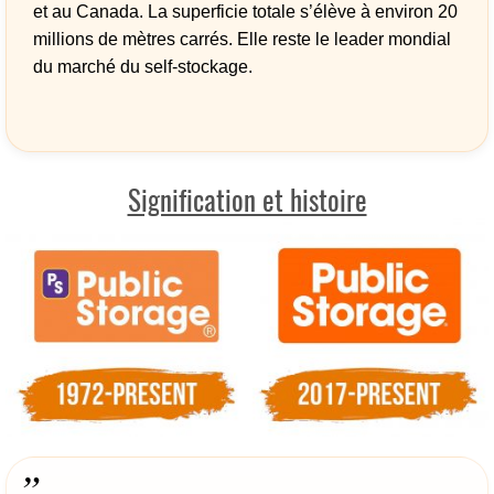
et au Canada. La superficie totale s’élève à environ 20
millions de mètres carrés. Elle reste le leader mondial
du marché du self-stockage.
Signification et histoire