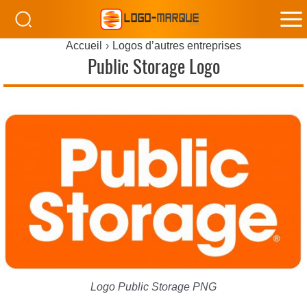
M
Accueil
Logos d’autres entreprises
M
Public Storage Logo
Logo Public Storage PNG