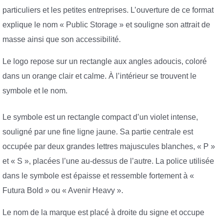
particuliers et les petites entreprises. L’ouverture de ce format
explique le nom « Public Storage » et souligne son attrait de
masse ainsi que son accessibilité.
Le logo repose sur un rectangle aux angles adoucis, coloré
dans un orange clair et calme. À l’intérieur se trouvent le
symbole et le nom.
Le symbole est un rectangle compact d’un violet intense,
souligné par une fine ligne jaune. Sa partie centrale est
occupée par deux grandes lettres majuscules blanches, « P »
et « S », placées l’une au-dessus de l’autre. La police utilisée
dans le symbole est épaisse et ressemble fortement à «
Futura Bold » ou « Avenir Heavy ».
Le nom de la marque est placé à droite du signe et occupe