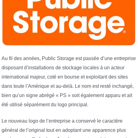
Au fil des années, Public Storage est passée d’une entreprise
disposant d’installations de stockage locales à un acteur
international majeur, coté en bourse et exploitant des sites
dans toute l’Amérique et au-delà. Le nom est resté inchangé,
bien qu’un signe abrégé « PS » soit également apparu et ait
été utilisé séparément du logo principal.
Le nouveau logo de l’entreprise a conservé le caractère
général de l’original tout en adoptant une apparence plus