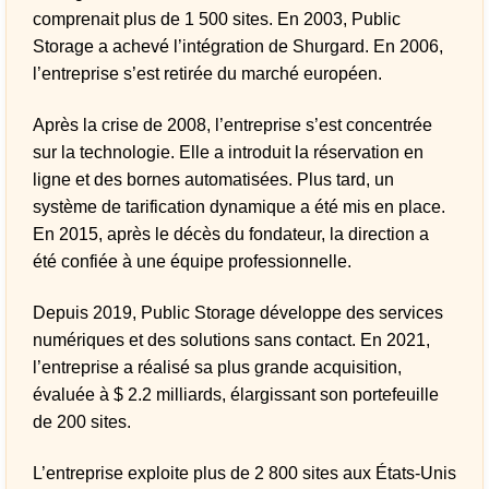
comprenait plus de 1 500 sites. En 2003, Public
Storage a achevé l’intégration de Shurgard. En 2006,
l’entreprise s’est retirée du marché européen.
Après la crise de 2008, l’entreprise s’est concentrée
sur la technologie. Elle a introduit la réservation en
ligne et des bornes automatisées. Plus tard, un
système de tarification dynamique a été mis en place.
En 2015, après le décès du fondateur, la direction a
été confiée à une équipe professionnelle.
Depuis 2019, Public Storage développe des services
numériques et des solutions sans contact. En 2021,
l’entreprise a réalisé sa plus grande acquisition,
évaluée à $ 2.2 milliards, élargissant son portefeuille
de 200 sites.
L’entreprise exploite plus de 2 800 sites aux États-Unis