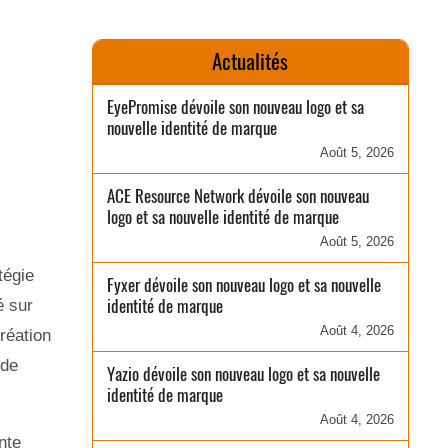
Actualités
EyePromise dévoile son nouveau logo et sa
nouvelle identité de marque
Août 5, 2026
ACE Resource Network dévoile son nouveau
logo et sa nouvelle identité de marque
Août 5, 2026
tégie
Fyxer dévoile son nouveau logo et sa nouvelle
identité de marque
é sur
Août 4, 2026
réation
 de
Yazio dévoile son nouveau logo et sa nouvelle
identité de marque
Août 4, 2026
nte