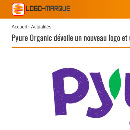
Accueil
Actualités
Pyure Organic dévoile un nouveau logo et