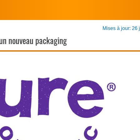
Mises à jour: 26 
 un nouveau packaging