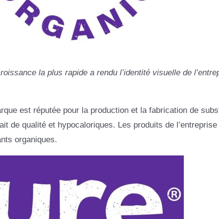
issance la plus rapide a rendu l’identité visuelle de l’entre
que est réputée pour la production et la fabrication de subst
it de qualité et hypocaloriques. Les produits de l’entreprise
nts organiques.