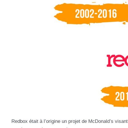
Redbox était à l’origine un projet de McDonald’s visan