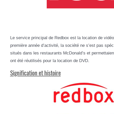
Le service principal de Redbox est la location de vidé
première année d’activité, la société ne s’est pas spéc
situés dans les restaurants McDonald’s et permettaien
ont été réutilisés pour la location de DVD.
Signification et histoire