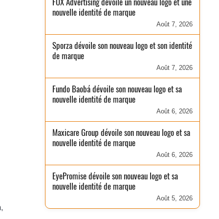
FOX Advertising dévoile un nouveau logo et une
nouvelle identité de marque
Août 7, 2026
Sporza dévoile son nouveau logo et son identité
de marque
Août 7, 2026
Fundo Baobá dévoile son nouveau logo et sa
nouvelle identité de marque
Août 6, 2026
Maxicare Group dévoile son nouveau logo et sa
nouvelle identité de marque
Août 6, 2026
EyePromise dévoile son nouveau logo et sa
nouvelle identité de marque
Août 5, 2026
,