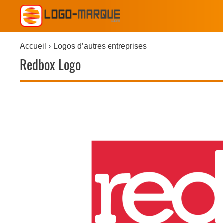
Accueil
Logos d’autres entreprises
Redbox Logo