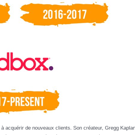
t à acquérir de nouveaux clients. Son créateur, Gregg Kaplan