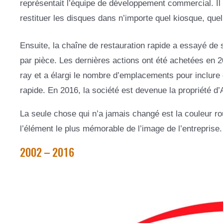
représentait l’équipe de développement commercial. Il 
restituer les disques dans n’importe quel kiosque, qu
Ensuite, la chaîne de restauration rapide a essayé de
par pièce. Les dernières actions ont été achetées en 2
ray et a élargi le nombre d’emplacements pour inclur
rapide. En 2016, la société est devenue la propriété 
La seule chose qui n’a jamais changé est la couleur ro
l’élément le plus mémorable de l’image de l’entreprise.
2002 – 2016