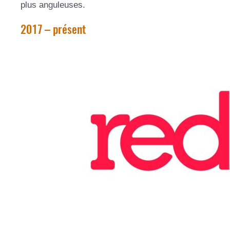
plus anguleuses.
2017 – présent