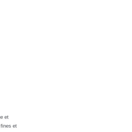
e et
fines et