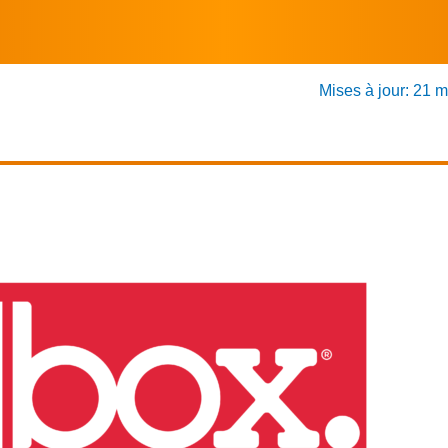
Mises à jour: 21 