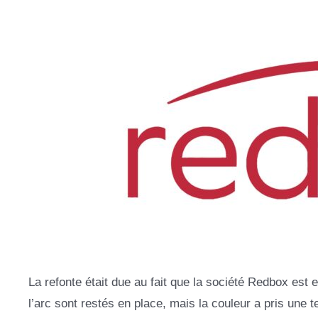
La refonte était due au fait que la société Redbox est
l’arc sont restés en place, mais la couleur a pris une 