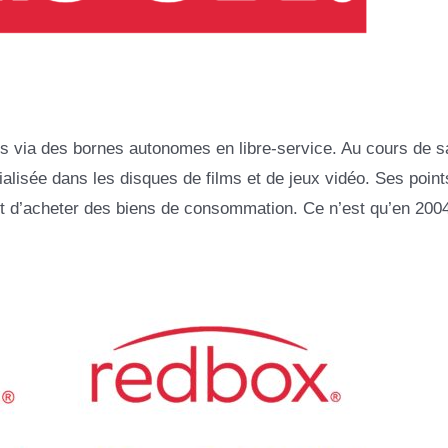
os via des bornes autonomes en libre-service. Au cours de s
ialisée dans les disques de films et de jeux vidéo. Ses point
t d’acheter des biens de consommation. Ce n’est qu’en 2004