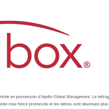
 entrée en possession d’Apollo Global Management. Le lettrag
teinte rose foncé prononcée et les lettres sont devenues plus 