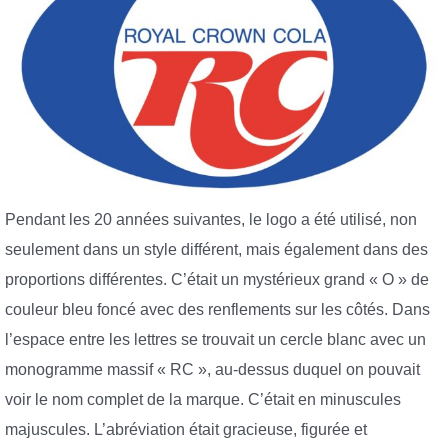
Pendant les 20 années suivantes, le logo a été utilisé, non
seulement dans un style différent, mais également dans des
proportions différentes. C’était un mystérieux grand « O » de
couleur bleu foncé avec des renflements sur les côtés. Dans
l’espace entre les lettres se trouvait un cercle blanc avec un
monogramme massif « RC », au-dessus duquel on pouvait
voir le nom complet de la marque. C’était en minuscules
majuscules. L’abréviation était gracieuse, figurée et