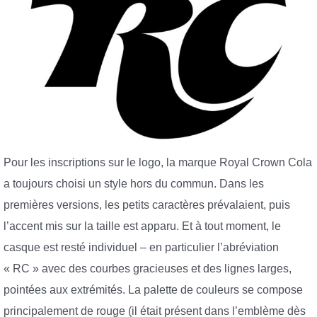
Pour les inscriptions sur le logo, la marque Royal Crown Cola
a toujours choisi un style hors du commun. Dans les
premières versions, les petits caractères prévalaient, puis
l’accent mis sur la taille est apparu. Et à tout moment, le
casque est resté individuel – en particulier l’abréviation
« RC » avec des courbes gracieuses et des lignes larges,
pointées aux extrémités. La palette de couleurs se compose
principalement de rouge (il était présent dans l’emblème dès