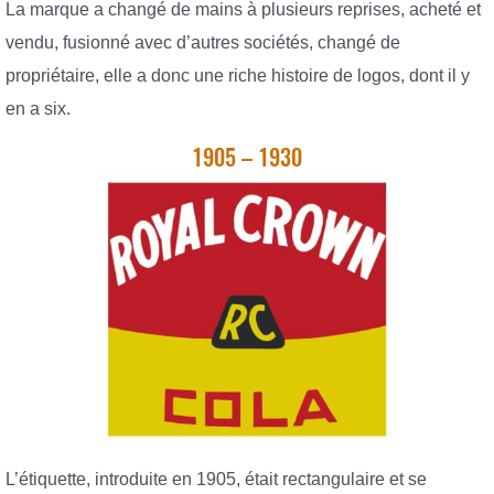
La marque a changé de mains à plusieurs reprises, acheté et
vendu, fusionné avec d’autres sociétés, changé de
propriétaire, elle a donc une riche histoire de logos, dont il y
en a six.
1905 – 1930
L’étiquette, introduite en 1905, était rectangulaire et se