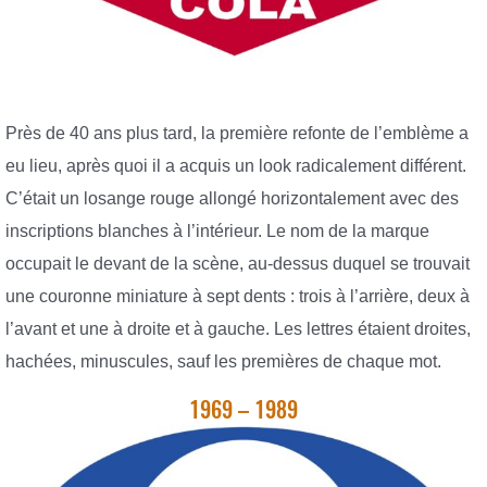
Près de 40 ans plus tard, la première refonte de l’emblème a
eu lieu, après quoi il a acquis un look radicalement différent.
C’était un losange rouge allongé horizontalement avec des
inscriptions blanches à l’intérieur. Le nom de la marque
occupait le devant de la scène, au-dessus duquel se trouvait
une couronne miniature à sept dents : trois à l’arrière, deux à
l’avant et une à droite et à gauche. Les lettres étaient droites,
hachées, minuscules, sauf les premières de chaque mot.
1969 – 1989