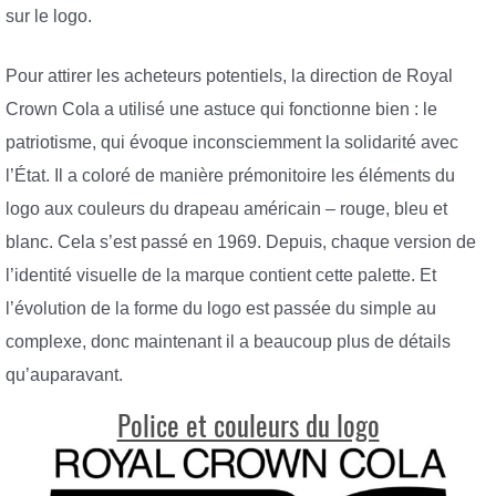
sur le logo.
Pour attirer les acheteurs potentiels, la direction de Royal
Crown Cola a utilisé une astuce qui fonctionne bien : le
patriotisme, qui évoque inconsciemment la solidarité avec
l’État. Il a coloré de manière prémonitoire les éléments du
logo aux couleurs du drapeau américain – rouge, bleu et
blanc. Cela s’est passé en 1969. Depuis, chaque version de
l’identité visuelle de la marque contient cette palette. Et
l’évolution de la forme du logo est passée du simple au
complexe, donc maintenant il a beaucoup plus de détails
qu’auparavant.
Police et couleurs du logo