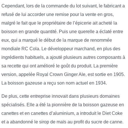
Cependant, lors de la commande du lot suivant, le fabricant a
refusé de lui accorder une remise pour la vente en gros,
malgré le fait que le propriétaire de l’épicerie ait acheté la
boisson en grande quantité. Puis une querelle a éclaté entre
eux, qui a marqué le début de la marque de renommée
mondiale RC Cola. Le développeur marchand, en plus des
ingrédients habituels, a ajouté plusieurs autres composants à
sa recette qui ont amélioré le goût du produit. La première
version, appelée Royal Crown Ginger Ale, est sortie en 1905.
La boisson gazeuse a reçu son nom actuel en 1934.
De plus, cette entreprise innovait dans plusieurs domaines
spécialisés. Elle a été la pionnière de la boisson gazeuse en
canettes et en canettes d’aluminium, a introduit le Diet Coke
et a abandonné le sirop de maïs au profit du sucre de canne.