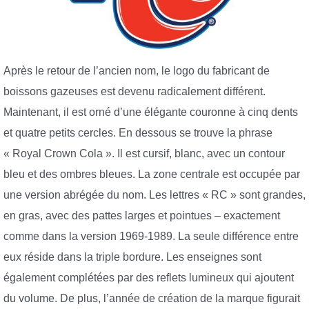
Après le retour de l’ancien nom, le logo du fabricant de
boissons gazeuses est devenu radicalement différent.
Maintenant, il est orné d’une élégante couronne à cinq dents
et quatre petits cercles. En dessous se trouve la phrase
« Royal Crown Cola ». Il est cursif, blanc, avec un contour
bleu et des ombres bleues. La zone centrale est occupée par
une version abrégée du nom. Les lettres « RC » sont grandes,
en gras, avec des pattes larges et pointues – exactement
comme dans la version 1969-1989. La seule différence entre
eux réside dans la triple bordure. Les enseignes sont
également complétées par des reflets lumineux qui ajoutent
du volume. De plus, l’année de création de la marque figurait