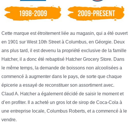
Cette marque est étroitement liée au magasin, qui a été ouvert
en 1901 sur West 10th Street à Columbus, en Géorgie. Deux
ans plus tard, il est devenu la propriété exclusive de la famille
Hatcher, il a donc été rebaptisé Hatcher Grocery Store. Dans
le même temps, la demande de boissons non alcoolisées a
commencé à augmenter dans le pays, de sorte que chaque
épicerie a essayé de reconstituer son assortiment avec.
Claud A. Hatcher a également décidé de saisir le moment et
d’en profiter. Il a acheté un gros lot de sirop de Coca-Cola à
une entreprise locale, Columbus Roberts, et a commencé à le
vendre.