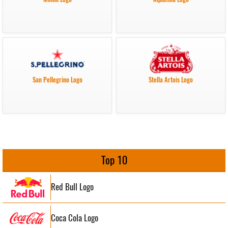
San Pellegrino Logo
Stella Artois Logo
Top 10
Red Bull Logo
Coca Cola Logo