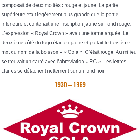
composait de deux moitiés : rouge et jaune. La partie
supérieure était légèrement plus grande que la partie
inférieure et contenait une inscription jaune sur fond rouge.
L’expression « Royal Crown » avait une forme arquée. Le
deuxième côté du logo était en jaune et portait le troisième
mot du nom de la boisson – « Cola ». C’était rouge. Au milieu
se trouvait un carré avec l’abréviation « RC ». Les lettres
claires se détachent nettement sur un fond noir.
1930 – 1969