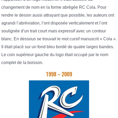
changement de nom en la forme abrégée RC Cola. Pour
rendre le dessin aussi attrayant que possible, les auteurs ont
agrandi l’abréviation, l’ont disposée verticalement et l’ont
soulignée d’un trait court mais expressif avec un contour
blanc. En dessous se trouvait le mot cursif manuscrit « Cola ».
Il était placé sur un fond bleu bordé de quatre larges bandes.
Le coin supérieur gauche du logo était occupé par le nom
complet de la boisson.
1998 – 2009