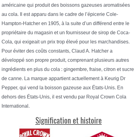
américaine qui produit des boissons gazeuses aromatisées
au cola. Il est apparu dans le cadre de l’épicerie Cole-
Hampton-Hatcher en 1905, à la suite d’un différend entre le
propriétaire du magasin et un fournisseur de sirop de Coca-
Cola, qui exigeait un prix trop élevé pour les marchandises.
Pour éviter des coûts constants, Claud A. Hatcher a
développé son propre produit, comprenant plusieurs autres
ingrédients en plus du cola : gingembre, fraise, citron et sucre
de canne. La marque appartient actuellement à Keurig Dr
Pepper, qui vend la boisson gazeuse aux États-Unis. En
dehors des États-Unis, il est vendu par Royal Crown Cola
International.
Signification et histoire