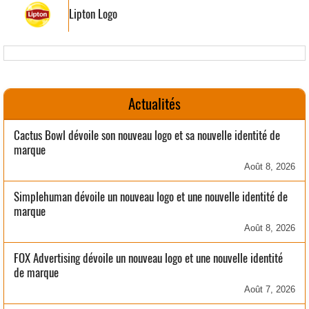
Lipton Logo
Actualités
Cactus Bowl dévoile son nouveau logo et sa nouvelle identité de
marque
Août 8, 2026
Simplehuman dévoile un nouveau logo et une nouvelle identité de
marque
Août 8, 2026
FOX Advertising dévoile un nouveau logo et une nouvelle identité
de marque
Août 7, 2026