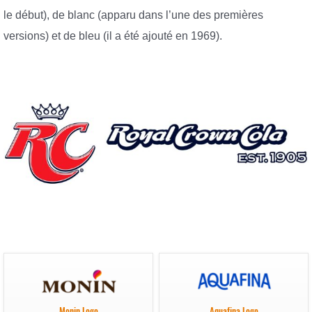
le début), de blanc (apparu dans l’une des premières
versions) et de bleu (il a été ajouté en 1969).
Monin Logo
Aquafina Logo