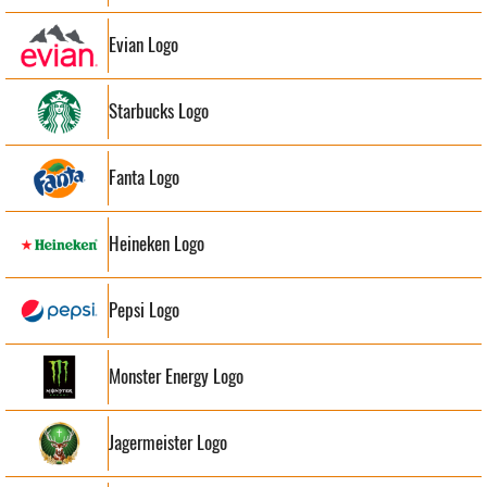
Evian Logo
Starbucks Logo
Fanta Logo
Heineken Logo
Pepsi Logo
Monster Energy Logo
Jagermeister Logo