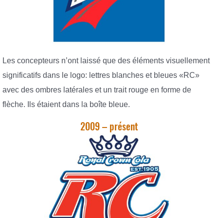
Les concepteurs n’ont laissé que des éléments visuellement
significatifs dans le logo: lettres blanches et bleues «RC»
avec des ombres latérales et un trait rouge en forme de
flèche. Ils étaient dans la boîte bleue.
2009 – présent