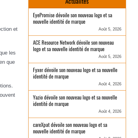
Actualités
EyePromise dévoile son nouveau logo et sa
s
nouvelle identité de marque
ction et
Août 5, 2026
ACE Resource Network dévoile son nouveau
logo et sa nouvelle identité de marque
que les
Août 5, 2026
ien que
Fyxer dévoile son nouveau logo et sa nouvelle
identité de marque
Août 4, 2026
tions.
souvent
Yazio dévoile son nouveau logo et sa nouvelle
identité de marque
Août 4, 2026
careXpat dévoile son nouveau logo et sa
nouvelle identité de marque