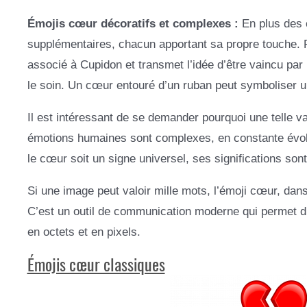
Émojis cœur décoratifs et complexes :
En plus des 
supplémentaires, chacun apportant sa propre touche.
associé à Cupidon et transmet l’idée d’être vaincu par
le soin. Un cœur entouré d’un ruban peut symboliser u
Il est intéressant de se demander pourquoi une telle v
émotions humaines sont complexes, en constante évolu
le cœur soit un signe universel, ses significations sont
Si une image peut valoir mille mots, l’émoji cœur, dans
C’est un outil de communication moderne qui permet
en octets et en pixels.
Émojis cœur classiques