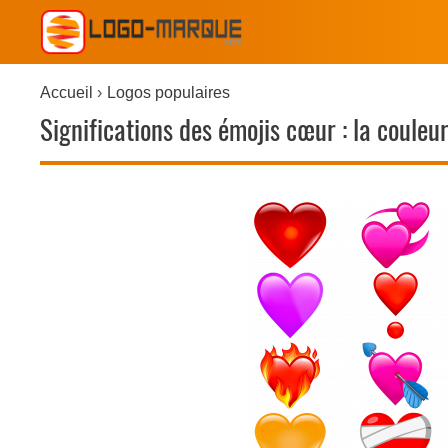
Accueil
Logos populaires
Significations des émojis cœur : la couleu