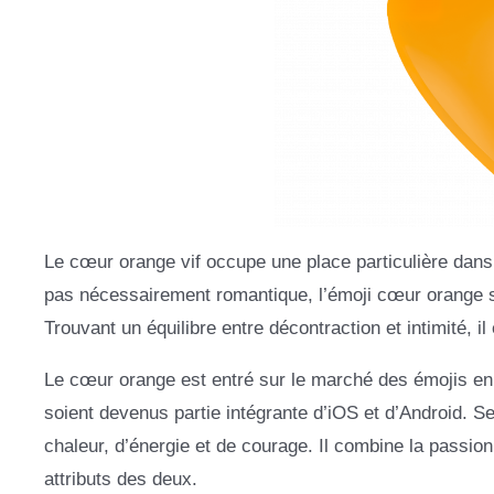
Le cœur orange vif occupe une place particulière dans
pas nécessairement romantique, l’émoji cœur orange se
Trouvant un équilibre entre décontraction et intimité, 
Le cœur orange est entré sur le marché des émojis e
soient devenus partie intégrante d’iOS et d’Android. S
chaleur, d’énergie et de courage. Il combine la passion
attributs des deux.