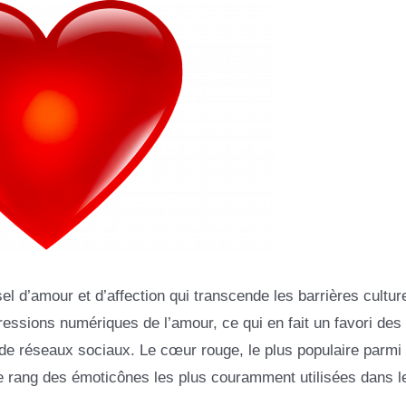
 d’amour et d’affection qui transcende les barrières culture
essions numériques de l’amour, ce qui en fait un favori des
 de réseaux sociaux. Le cœur rouge, le plus populaire parmi
 rang des émoticônes les plus couramment utilisées dans l