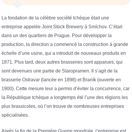
La fondation de la célèbre société tchèque était une
entreprise appelée Joint Stock Brewery à Smíchov. C’était
dans un des quartiers de Prague. Pour développer la
production, la direction a commencé la construction à grande
échelle d’une usine, qui a introduit de nouveaux produits en
1871. Plus tard, deux autres brasseries sont apparues, qui
sont devenues une partie de Staropramen. Il s’agit de la
brasserie Ostravar (lancée en 1898) et Braník (ouverte en
1900). Cette mesure leur a permis d’éviter la concurrence, car
la République tchèque a longtemps été l’une des régions les
plus brassicoles, où l’on trouve de nombreuses entreprises
spécialisées.
Après la fin de la Première Guerre mondiale, l’entreprise est