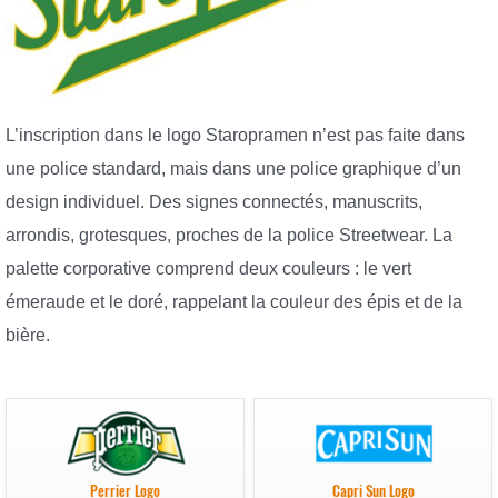
L’inscription dans le logo Staropramen n’est pas faite dans
une police standard, mais dans une police graphique d’un
design individuel. Des signes connectés, manuscrits,
arrondis, grotesques, proches de la police Streetwear. La
palette corporative comprend deux couleurs : le vert
émeraude et le doré, rappelant la couleur des épis et de la
bière.
Perrier Logo
Capri Sun Logo