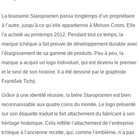
La brasserie Staropramen passa longtemps d’un propriétaire
à l’autre, jusqu’à ce qu’elle appartienne à Molson Coors. Elle
l’a acheté au printemps 2012. Pendant tout ce temps, la
marque tchèque a fait preuve de développement durable avec
l’élargissement de sa gamme de produits. Peu à peu, la
marque a acquis un logo individuel, qui est devenu le premier
et le seul de son histoire. Il a été dessiné par le graphiste
František Tichý.
Grâce à une identité réussie, la bière Staropramen est bien
reconnaissable aux quatre coins du monde. Le logo présenté
sur son étiquette traduit le fort attachement du fabricant à son
héritage historique. Cela reflète l’attachement de l’entreprise
tchèque à l’ancienne recette, qui, comme l’emblème, n’a pas