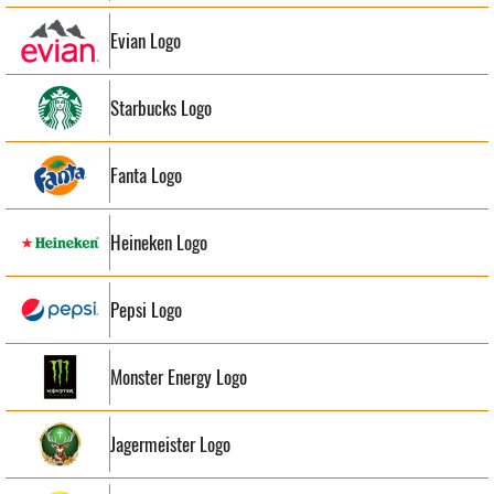
Evian Logo
Starbucks Logo
Fanta Logo
Heineken Logo
Pepsi Logo
Monster Energy Logo
Jagermeister Logo