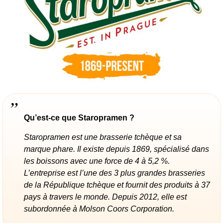
Qu’est-ce que Staropramen ?
Staropramen est une brasserie tchèque et sa
marque phare. Il existe depuis 1869, spécialisé dans
les boissons avec une force de 4 à 5,2 %.
L’entreprise est l’une des 3 plus grandes brasseries
de la République tchèque et fournit des produits à 37
pays à travers le monde. Depuis 2012, elle est
subordonnée à Molson Coors Corporation.