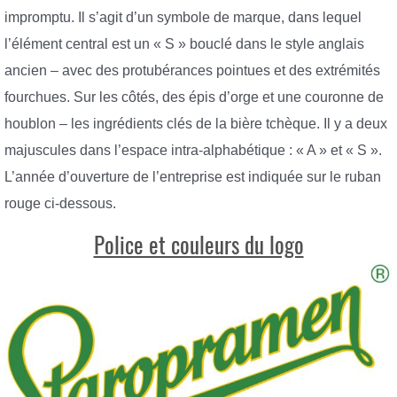
impromptu. Il s’agit d’un symbole de marque, dans lequel
l’élément central est un « S » bouclé dans le style anglais
ancien – avec des protubérances pointues et des extrémités
fourchues. Sur les côtés, des épis d’orge et une couronne de
houblon – les ingrédients clés de la bière tchèque. Il y a deux
majuscules dans l’espace intra-alphabétique : « A » et « S ».
L’année d’ouverture de l’entreprise est indiquée sur le ruban
rouge ci-dessous.
Police et couleurs du logo