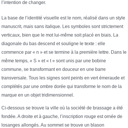
l’intention de changer.
La base de l’identité visuelle est le nom, réalisé dans un style
manuscrit, mais sans italique. Les symboles sont strictement
verticaux, bien que le mot lui-même soit placé en biais. La
diagonale du bas descend et souligne le texte : elle
commence par « n » et se termine à la première lettre. Dans le
même temps, « S » et « t » sont unis par une bobine
commune, se transformant en douceur en une barre
transversale. Tous les signes sont peints en vert émeraude et
complétés par une ombre dorée qui transforme le nom de la
marque en un objet tridimensionnel.
Ci-dessous se trouve la ville où la société de brassage a été
fondée. A droite et à gauche, l’inscription rouge est ornée de
losanges allongés. Au sommet se trouve un blason