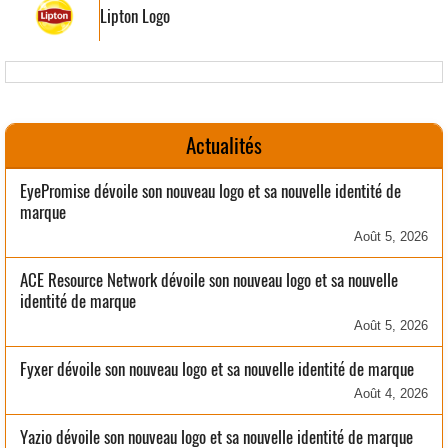
Lipton Logo
Actualités
EyePromise dévoile son nouveau logo et sa nouvelle identité de
marque
Août 5, 2026
ACE Resource Network dévoile son nouveau logo et sa nouvelle
identité de marque
Août 5, 2026
Fyxer dévoile son nouveau logo et sa nouvelle identité de marque
Août 4, 2026
Yazio dévoile son nouveau logo et sa nouvelle identité de marque