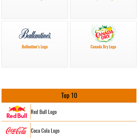
Ballantine’s Logo
Canada Dry Logo
Top 10
Red Bull Logo
Coca Cola Logo