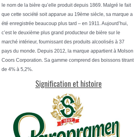
le nom de la bière qu’elle produit depuis 1869. Malgré le fait
que cette société soit apparue au 19ème siècle, sa marque a
été enregistrée beaucoup plus tard – en 1911. Aujourd’hui,
c’est le deuxième plus grand producteur de bière sur le
marché intérieur, fournissant des produits alcoolisés à 37
pays du monde. Depuis 2012, la marque appartient à Molson
Coors Corporation. Sa gamme comprend des boissons titrant
de 4% à 5,2%.
Signification et histoire