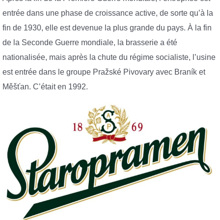
entrée dans une phase de croissance active, de sorte qu’à la
fin de 1930, elle est devenue la plus grande du pays. À la fin
de la Seconde Guerre mondiale, la brasserie a été
nationalisée, mais après la chute du régime socialiste, l’usine
est entrée dans le groupe Pražské Pivovary avec Braník et
Měšťan. C’était en 1992.