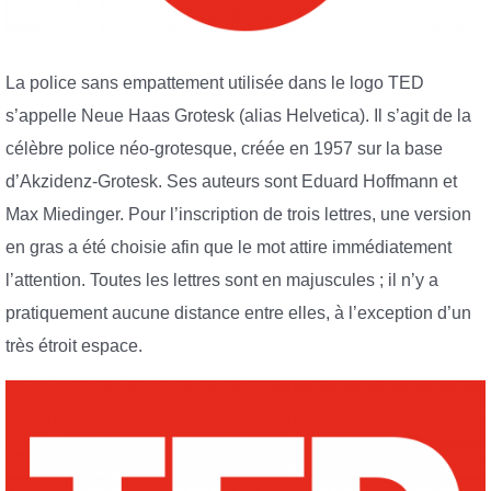
La police sans empattement utilisée dans le logo TED
s’appelle Neue Haas Grotesk (alias Helvetica). Il s’agit de la
célèbre police néo-grotesque, créée en 1957 sur la base
d’Akzidenz-Grotesk. Ses auteurs sont Eduard Hoffmann et
Max Miedinger. Pour l’inscription de trois lettres, une version
en gras a été choisie afin que le mot attire immédiatement
l’attention. Toutes les lettres sont en majuscules ; il n’y a
pratiquement aucune distance entre elles, à l’exception d’un
très étroit espace.