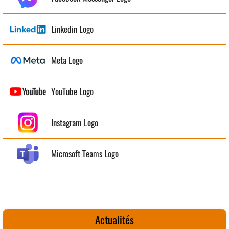
Linkedin Logo
Meta Logo
YouTube Logo
Instagram Logo
Microsoft Teams Logo
Actualités