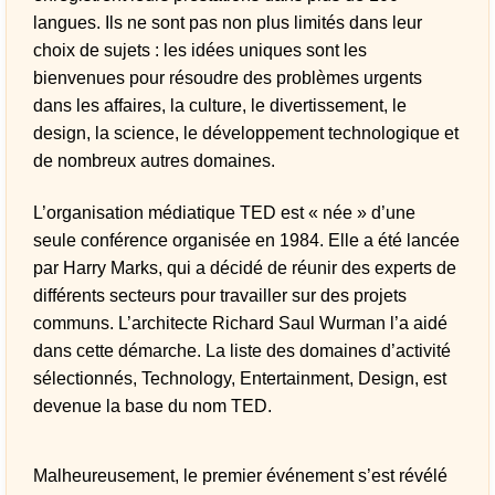
langues. Ils ne sont pas non plus limités dans leur
choix de sujets : les idées uniques sont les
bienvenues pour résoudre des problèmes urgents
dans les affaires, la culture, le divertissement, le
design, la science, le développement technologique et
de nombreux autres domaines.
L’organisation médiatique TED est « née » d’une
seule conférence organisée en 1984. Elle a été lancée
par Harry Marks, qui a décidé de réunir des experts de
différents secteurs pour travailler sur des projets
communs. L’architecte Richard Saul Wurman l’a aidé
dans cette démarche. La liste des domaines d’activité
sélectionnés, Technology, Entertainment, Design, est
devenue la base du nom TED.
Malheureusement, le premier événement s’est révélé