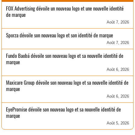
FOX Advertising dévoile un nouveau logo et une nouvelle identité
de marque
Août 7, 2026
Sporza dévoile son nouveau logo et son identité de marque
Août 7, 2026
Fundo Baobá dévoile son nouveau logo et sa nouvelle identité de
marque
Août 6, 2026
Maxicare Group dévoile son nouveau logo et sa nouvelle identité de
marque
Août 6, 2026
EyePromise dévoile son nouveau logo et sa nouvelle identité de
marque
Août 5, 2026