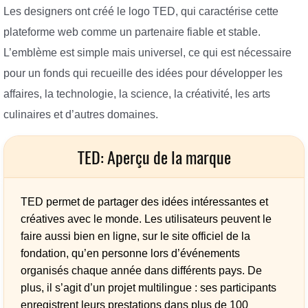
Les designers ont créé le logo TED, qui caractérise cette
plateforme web comme un partenaire fiable et stable.
L’emblème est simple mais universel, ce qui est nécessaire
pour un fonds qui recueille des idées pour développer les
affaires, la technologie, la science, la créativité, les arts
culinaires et d’autres domaines.
TED: Aperçu de la marque
TED permet de partager des idées intéressantes et
créatives avec le monde. Les utilisateurs peuvent le
faire aussi bien en ligne, sur le site officiel de la
fondation, qu’en personne lors d’événements
organisés chaque année dans différents pays. De
plus, il s’agit d’un projet multilingue : ses participants
enregistrent leurs prestations dans plus de 100