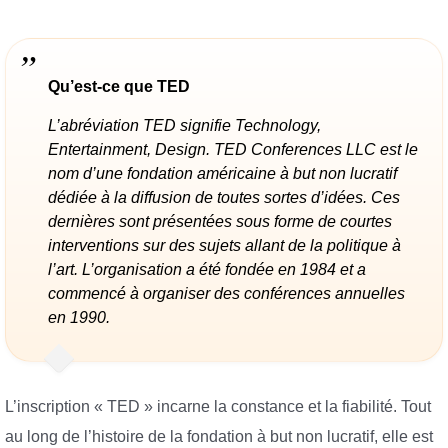
Qu’est-ce que TED
L’abréviation TED signifie Technology,
Entertainment, Design. TED Conferences LLC est le
nom d’une fondation américaine à but non lucratif
dédiée à la diffusion de toutes sortes d’idées. Ces
dernières sont présentées sous forme de courtes
interventions sur des sujets allant de la politique à
l’art. L’organisation a été fondée en 1984 et a
commencé à organiser des conférences annuelles
en 1990.
L’inscription « TED » incarne la constance et la fiabilité. Tout
au long de l’histoire de la fondation à but non lucratif, elle est