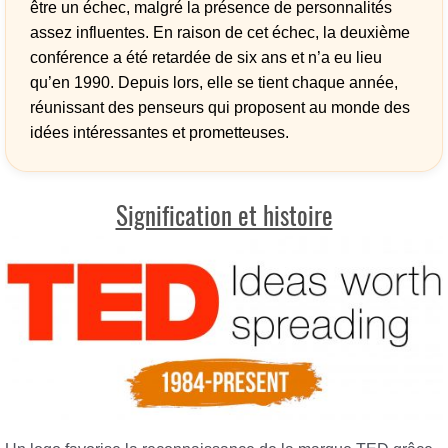
être un échec, malgré la présence de personnalités
assez influentes. En raison de cet échec, la deuxième
conférence a été retardée de six ans et n’a eu lieu
qu’en 1990. Depuis lors, elle se tient chaque année,
réunissant des penseurs qui proposent au monde des
idées intéressantes et prometteuses.
Signification et histoire