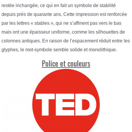
restée inchangée, ce qui en fait un symbole de stabilité
depuis près de quarante ans. Cette impression est renforcée
par les lettres « stables », qui ne s’affinent pas vers le bas
mais ont une épaisseur uniforme, comme les silhouettes de
colonnes antiques. En raison de l’espacement réduit entre les
glyphes, le mot-symbole semble solide et monolithique.
Police et couleurs