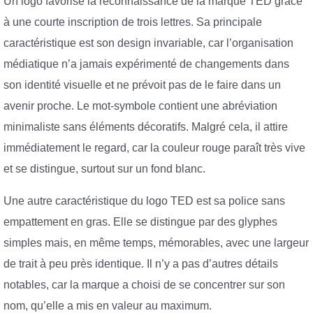
Un logo favorise la reconnaissance de la marque TED grâce
à une courte inscription de trois lettres. Sa principale
caractéristique est son design invariable, car l’organisation
médiatique n’a jamais expérimenté de changements dans
son identité visuelle et ne prévoit pas de le faire dans un
avenir proche. Le mot-symbole contient une abréviation
minimaliste sans éléments décoratifs. Malgré cela, il attire
immédiatement le regard, car la couleur rouge paraît très vive
et se distingue, surtout sur un fond blanc.
Une autre caractéristique du logo TED est sa police sans
empattement en gras. Elle se distingue par des glyphes
simples mais, en même temps, mémorables, avec une largeur
de trait à peu près identique. Il n’y a pas d’autres détails
notables, car la marque a choisi de se concentrer sur son
nom, qu’elle a mis en valeur au maximum.