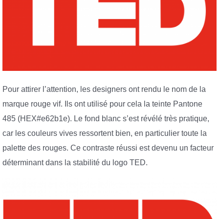
Pour attirer l’attention, les designers ont rendu le nom de la
marque rouge vif. Ils ont utilisé pour cela la teinte Pantone
485 (HEX#e62b1e). Le fond blanc s’est révélé très pratique,
car les couleurs vives ressortent bien, en particulier toute la
palette des rouges. Ce contraste réussi est devenu un facteur
déterminant dans la stabilité du logo TED.