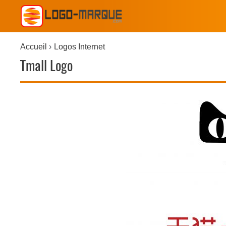
Accueil
Logos Internet
Tmall Logo