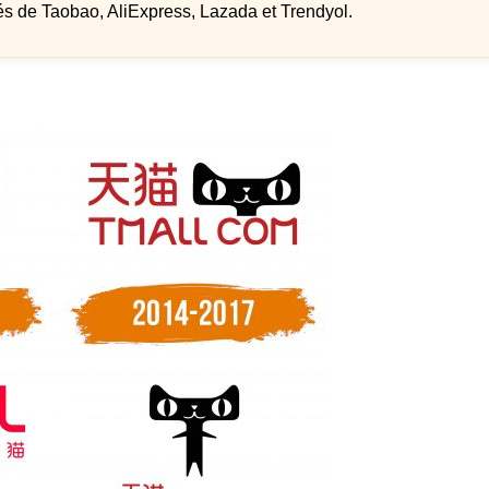
és de Taobao, AliExpress, Lazada et Trendyol.