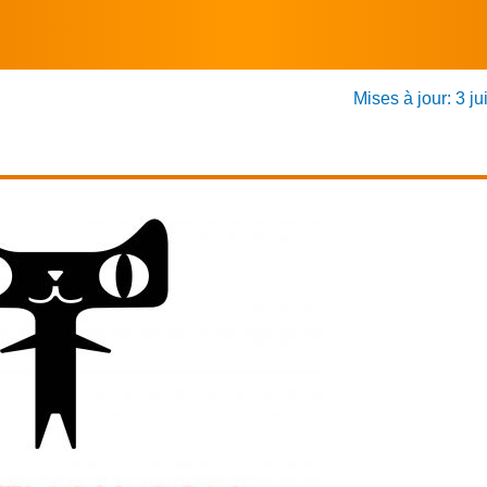
Mises à jour: 3 ju