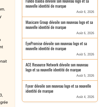
Fundo Baobá dévoile son nouveau logo et sa
nouvelle identité de marque
om.
Août 6, 2026
y
Maxicare Group dévoile son nouveau logo et sa
nouvelle identité de marque
Août 6, 2026
o
EyePromise dévoile son nouveau logo et sa
nt
nouvelle identité de marque
Août 5, 2026
nait
ACE Resource Network dévoile son nouveau
logo et sa nouvelle identité de marque
Août 5, 2026
Fyxer dévoile son nouveau logo et sa nouvelle
identité de marque
3,
Août 4, 2026
égrée