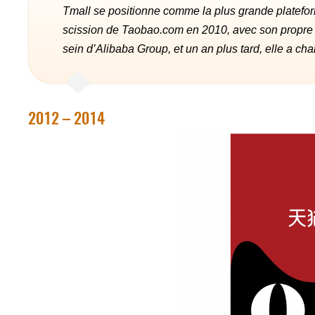
Tmall se positionne comme la plus grande plateforme 
scission de Taobao.com en 2010, avec son propre
sein d’Alibaba Group, et un an plus tard, elle a c
2012 – 2014