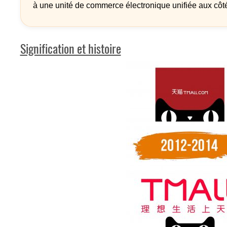
à une unité de commerce électronique unifiée aux côt
Signification et histoire