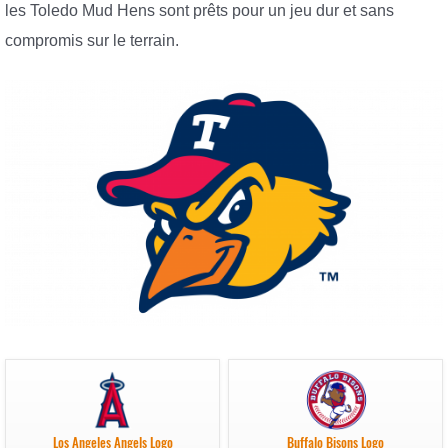
les Toledo Mud Hens sont prêts pour un jeu dur et sans
compromis sur le terrain.
Los Angeles Angels Logo
Buffalo Bisons Logo