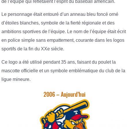
de l’équipe qui reflétaient l’esprit du baseball américain.
Le personnage était entouré d’un anneau bleu foncé orné
d’étoiles blanches, symbole de la fierté régionale et des
ambitions sportives de l’équipe. Le nom de l’équipe était écrit
en police simple sans empattement, courante dans les logos
sportifs de la fin du XXe siècle.
Ce logo a été utilisé pendant 35 ans, faisant du poulet la
mascotte officielle et un symbole emblématique du club de la
ligue mineure.
2006 – Aujourd’hui