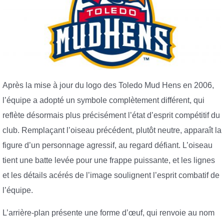
Après la mise à jour du logo des Toledo Mud Hens en 2006,
l’équipe a adopté un symbole complètement différent, qui
reflète désormais plus précisément l’état d’esprit compétitif du
club. Remplaçant l’oiseau précédent, plutôt neutre, apparaît la
figure d’un personnage agressif, au regard défiant. L’oiseau
tient une batte levée pour une frappe puissante, et les lignes
et les détails acérés de l’image soulignent l’esprit combatif de
l’équipe.
L’arrière-plan présente une forme d’œuf, qui renvoie au nom