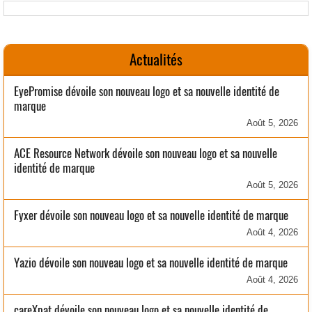
Actualités
EyePromise dévoile son nouveau logo et sa nouvelle identité de
marque
Août 5, 2026
ACE Resource Network dévoile son nouveau logo et sa nouvelle
identité de marque
Août 5, 2026
Fyxer dévoile son nouveau logo et sa nouvelle identité de marque
Août 4, 2026
Yazio dévoile son nouveau logo et sa nouvelle identité de marque
Août 4, 2026
careXpat dévoile son nouveau logo et sa nouvelle identité de