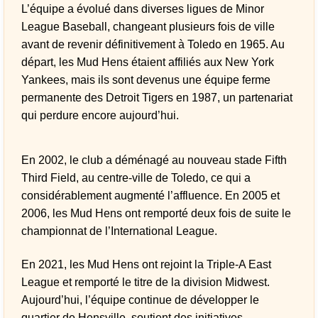
L’équipe a évolué dans diverses ligues de Minor
League Baseball, changeant plusieurs fois de ville
avant de revenir définitivement à Toledo en 1965. Au
départ, les Mud Hens étaient affiliés aux New York
Yankees, mais ils sont devenus une équipe ferme
permanente des Detroit Tigers en 1987, un partenariat
qui perdure encore aujourd’hui.
En 2002, le club a déménagé au nouveau stade Fifth
Third Field, au centre-ville de Toledo, ce qui a
considérablement augmenté l’affluence. En 2005 et
2006, les Mud Hens ont remporté deux fois de suite le
championnat de l’International League.
En 2021, les Mud Hens ont rejoint la Triple-A East
League et remporté le titre de la division Midwest.
Aujourd’hui, l’équipe continue de développer le
quartier de Hensville, soutient des initiatives