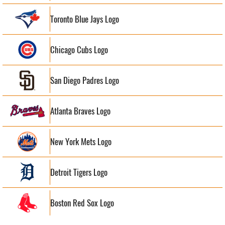
Toronto Blue Jays Logo
Chicago Cubs Logo
San Diego Padres Logo
Atlanta Braves Logo
New York Mets Logo
Detroit Tigers Logo
Boston Red Sox Logo