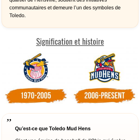
communautaires et demeure l’un des symboles de
Toledo.
Signification et histoire
Qu’est-ce que Toledo Mud Hens