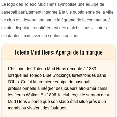
Le logo des Toledo Mud Hens symbolise une équipe de
baseball parfaitement intégrée à la vie quotidienne de la ville.
Le club est devenu une partie intégrante de la communauté
locale, disputant régulièrement des matchs sans victoires
éclatantes, mais avec un soutien constant.
Toledo Mud Hens: Aperçu de la marque
L’histoire des Toledo Mud Hens remonte à 1883,
lorsque les Toledo Blue Stockings furent fondés dans
l’Ohio. Ce fut la première équipe de baseball
professionnelle à intégrer des joueurs afro-américains,
les frères Walker. En 1896, le club reçut le surnom de «
Mud Hens » parce que son stade était situé près d’un
marais où vivaient des foulques.