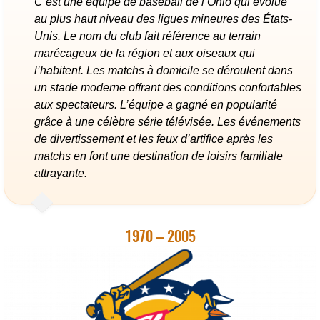
C’est une équipe de baseball de l’Ohio qui évolue
au plus haut niveau des ligues mineures des États-
Unis. Le nom du club fait référence au terrain
marécageux de la région et aux oiseaux qui
l’habitent. Les matchs à domicile se déroulent dans
un stade moderne offrant des conditions confortables
aux spectateurs. L’équipe a gagné en popularité
grâce à une célèbre série télévisée. Les événements
de divertissement et les feux d’artifice après les
matchs en font une destination de loisirs familiale
attrayante.
1970 – 2005