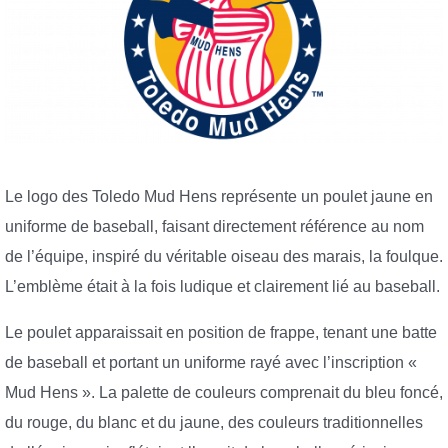
Le logo des Toledo Mud Hens représente un poulet jaune en
uniforme de baseball, faisant directement référence au nom
de l’équipe, inspiré du véritable oiseau des marais, la foulque.
L’emblème était à la fois ludique et clairement lié au baseball.
Le poulet apparaissait en position de frappe, tenant une batte
de baseball et portant un uniforme rayé avec l’inscription «
Mud Hens ». La palette de couleurs comprenait du bleu foncé,
du rouge, du blanc et du jaune, des couleurs traditionnelles