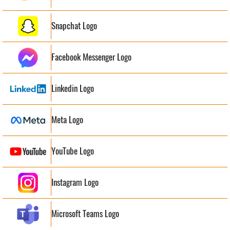
Snapchat Logo
Facebook Messenger Logo
Linkedin Logo
Meta Logo
YouTube Logo
Instagram Logo
Microsoft Teams Logo