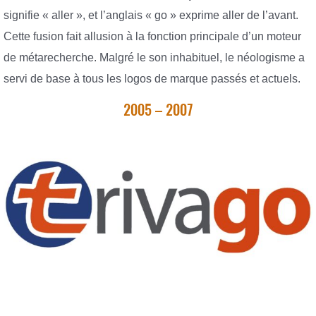
signifie « aller », et l’anglais « go » exprime aller de l’avant.
Cette fusion fait allusion à la fonction principale d’un moteur
de métarecherche. Malgré le son inhabituel, le néologisme a
servi de base à tous les logos de marque passés et actuels.
2005 – 2007