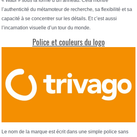
« Wabi » sous la forme d’un anneau. Cela montre
l’authenticité du métamoteur de recherche, sa flexibilité et sa
capacité à se concentrer sur les détails. Et c’est aussi
l’incarnation visuelle d’un tour du monde.
Police et couleurs du logo
Le nom de la marque est écrit dans une simple police sans