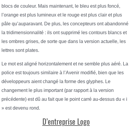
blocs de couleur. Mais maintenant, le bleu est plus foncé,
l’orange est plus lumineux et le rouge est plus clair et plus
pâle qu’auparavant. De plus, les concepteurs ont abandonné
la tridimensionnalité : ils ont supprimé les contours blancs et
les ombres grises, de sorte que dans la version actuelle, les
lettres sont plates.
Le mot est aligné horizontalement et ne semble plus aéré. La
police est toujours similaire à l’Avenir modifié, bien que les
développeurs aient changé la forme des glyphes. Le
changement le plus important (par rapport à la version
précédente) est dû au fait que le point carré au-dessus du « i
» est devenu rond.
D’entreprise Logo