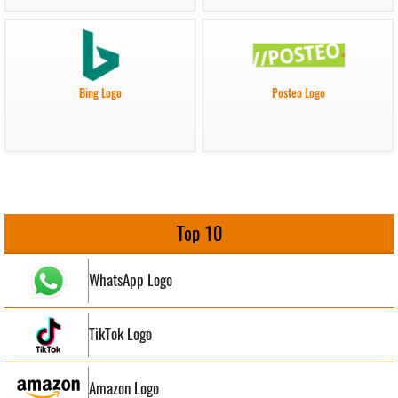
Bing Logo
Posteo Logo
Top 10
WhatsApp Logo
TikTok Logo
Amazon Logo