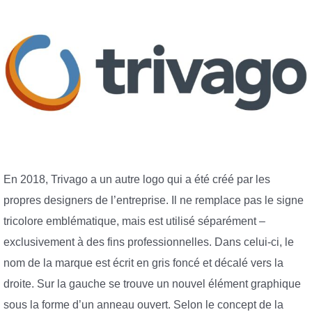
En 2018, Trivago a un autre logo qui a été créé par les
propres designers de l’entreprise. Il ne remplace pas le signe
tricolore emblématique, mais est utilisé séparément –
exclusivement à des fins professionnelles. Dans celui-ci, le
nom de la marque est écrit en gris foncé et décalé vers la
droite. Sur la gauche se trouve un nouvel élément graphique
sous la forme d’un anneau ouvert. Selon le concept de la