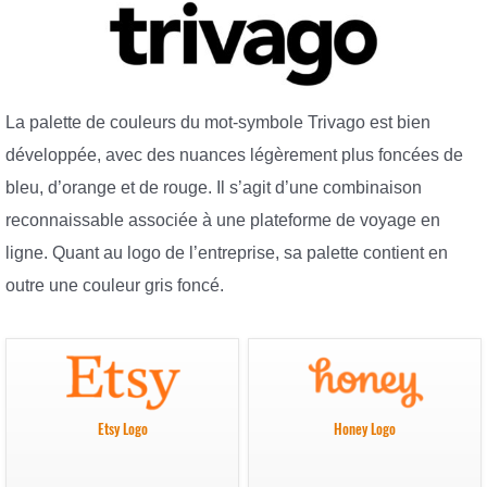
La palette de couleurs du mot-symbole Trivago est bien
développée, avec des nuances légèrement plus foncées de
bleu, d’orange et de rouge. Il s’agit d’une combinaison
reconnaissable associée à une plateforme de voyage en
ligne. Quant au logo de l’entreprise, sa palette contient en
outre une couleur gris foncé.
Etsy Logo
Honey Logo