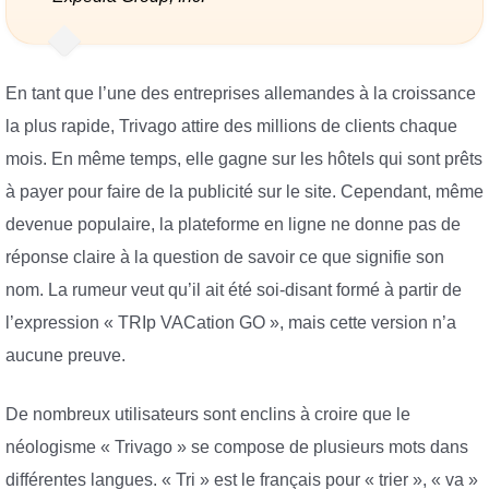
En tant que l’une des entreprises allemandes à la croissance
la plus rapide, Trivago attire des millions de clients chaque
mois. En même temps, elle gagne sur les hôtels qui sont prêts
à payer pour faire de la publicité sur le site. Cependant, même
devenue populaire, la plateforme en ligne ne donne pas de
réponse claire à la question de savoir ce que signifie son
nom. La rumeur veut qu’il ait été soi-disant formé à partir de
l’expression « TRIp VACation GO », mais cette version n’a
aucune preuve.
De nombreux utilisateurs sont enclins à croire que le
néologisme « Trivago » se compose de plusieurs mots dans
différentes langues. « Tri » est le français pour « trier », « va »