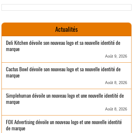
Actualités
Deli Kitchen dévoile son nouveau logo et sa nouvelle identité de
marque
Août 9, 2026
Cactus Bowl dévoile son nouveau logo et sa nouvelle identité de
marque
Août 8, 2026
Simplehuman dévoile un nouveau logo et une nouvelle identité de
marque
Août 8, 2026
FOX Advertising dévoile un nouveau logo et une nouvelle identité
de marque