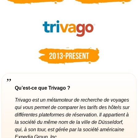
Qu’est-ce que Trivago ?
Trivago est un métamoteur de recherche de voyages
qui vous permet de comparer les tarifs des hôtels sur
différentes plateformes de réservation. Il appartient à
la société du même nom de la ville de Düsseldorf,
qui, à son tour, est gérée par la société américaine
Expedia Group, Inc.