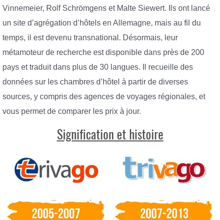
Vinnemeier, Rolf Schrömgens et Malte Siewert. Ils ont lancé
un site d’agrégation d’hôtels en Allemagne, mais au fil du
temps, il est devenu transnational. Désormais, leur
métamoteur de recherche est disponible dans près de 200
pays et traduit dans plus de 30 langues. Il recueille des
données sur les chambres d’hôtel à partir de diverses
sources, y compris des agences de voyages régionales, et
vous permet de comparer les prix à jour.
Signification et histoire