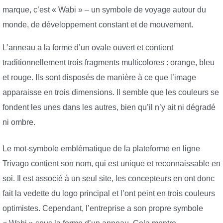
marque, c’est « Wabi » – un symbole de voyage autour du
monde, de développement constant et de mouvement.
L’anneau a la forme d’un ovale ouvert et contient
traditionnellement trois fragments multicolores : orange, bleu
et rouge. Ils sont disposés de manière à ce que l’image
apparaisse en trois dimensions. Il semble que les couleurs se
fondent les unes dans les autres, bien qu’il n’y ait ni dégradé
ni ombre.
Le mot-symbole emblématique de la plateforme en ligne
Trivago contient son nom, qui est unique et reconnaissable en
soi. Il est associé à un seul site, les concepteurs en ont donc
fait la vedette du logo principal et l’ont peint en trois couleurs
optimistes. Cependant, l’entreprise a son propre symbole