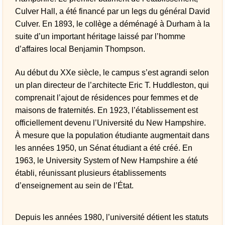
Culver Hall, a été financé par un legs du général David
Culver. En 1893, le collège a déménagé à Durham à la
suite d’un important héritage laissé par l’homme
d’affaires local Benjamin Thompson.
Au début du XXe siècle, le campus s’est agrandi selon
un plan directeur de l’architecte Eric T. Huddleston, qui
comprenait l’ajout de résidences pour femmes et de
maisons de fraternités. En 1923, l’établissement est
officiellement devenu l’Université du New Hampshire.
À mesure que la population étudiante augmentait dans
les années 1950, un Sénat étudiant a été créé. En
1963, le University System of New Hampshire a été
établi, réunissant plusieurs établissements
d’enseignement au sein de l’État.
Depuis les années 1980, l’université détient les statuts