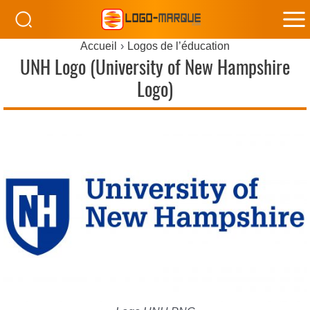
M
Accueil
Logos de l’éducation
M
UNH Logo (University of New Hampshire
Logo)