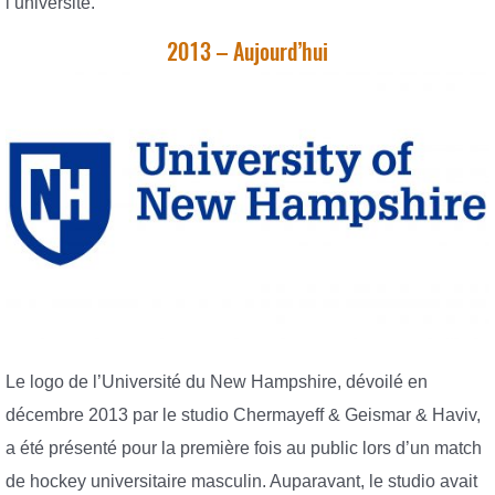
l’université.
2013 – Aujourd’hui
Le logo de l’Université du New Hampshire, dévoilé en
décembre 2013 par le studio Chermayeff & Geismar & Haviv,
a été présenté pour la première fois au public lors d’un match
de hockey universitaire masculin. Auparavant, le studio avait