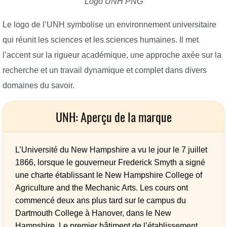
Logo UNH PNG
Le logo de l’UNH symbolise un environnement universitaire
qui réunit les sciences et les sciences humaines. Il met
l’accent sur la rigueur académique, une approche axée sur la
recherche et un travail dynamique et complet dans divers
domaines du savoir.
UNH: Aperçu de la marque
L’Université du New Hampshire a vu le jour le 7 juillet
1866, lorsque le gouverneur Frederick Smyth a signé
une charte établissant le New Hampshire College of
Agriculture and the Mechanic Arts. Les cours ont
commencé deux ans plus tard sur le campus du
Dartmouth College à Hanover, dans le New
Hampshire. Le premier bâtiment de l’établissement,