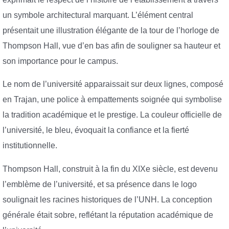
un symbole architectural marquant. L’élément central
présentait une illustration élégante de la tour de l’horloge de
Thompson Hall, vue d’en bas afin de souligner sa hauteur et
son importance pour le campus.
Le nom de l’université apparaissait sur deux lignes, composé
en Trajan, une police à empattements soignée qui symbolise
la tradition académique et le prestige. La couleur officielle de
l’université, le bleu, évoquait la confiance et la fierté
institutionnelle.
Thompson Hall, construit à la fin du XIXe siècle, est devenu
l’emblème de l’université, et sa présence dans le logo
soulignait les racines historiques de l’UNH. La conception
générale était sobre, reflétant la réputation académique de