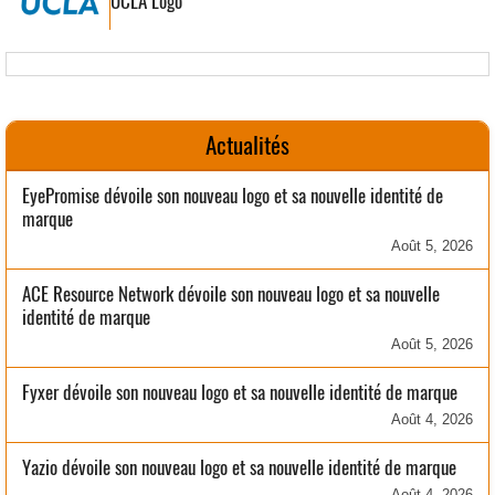
UCLA Logo
Actualités
EyePromise dévoile son nouveau logo et sa nouvelle identité de
marque
Août 5, 2026
ACE Resource Network dévoile son nouveau logo et sa nouvelle
identité de marque
Août 5, 2026
Fyxer dévoile son nouveau logo et sa nouvelle identité de marque
Août 4, 2026
Yazio dévoile son nouveau logo et sa nouvelle identité de marque
Août 4, 2026