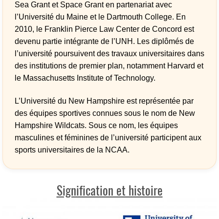
Sea Grant et Space Grant en partenariat avec
l’Université du Maine et le Dartmouth College. En
2010, le Franklin Pierce Law Center de Concord est
devenu partie intégrante de l’UNH. Les diplômés de
l’université poursuivent des travaux universitaires dans
des institutions de premier plan, notamment Harvard et
le Massachusetts Institute of Technology.
L’Université du New Hampshire est représentée par
des équipes sportives connues sous le nom de New
Hampshire Wildcats. Sous ce nom, les équipes
masculines et féminines de l’université participent aux
sports universitaires de la NCAA.
Signification et histoire