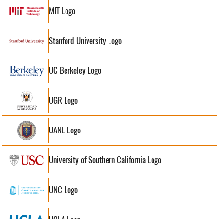
MIT Logo
Stanford University Logo
UC Berkeley Logo
UGR Logo
UANL Logo
University of Southern California Logo
UNC Logo