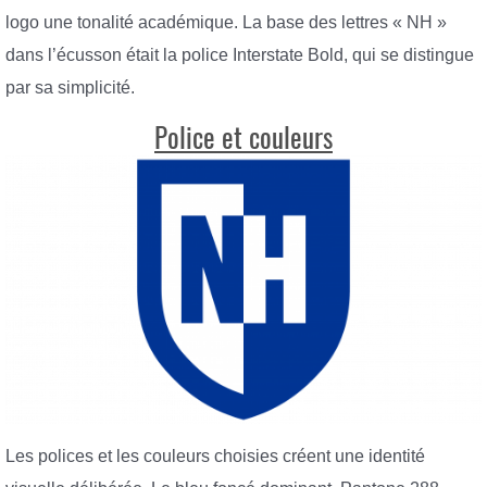
logo une tonalité académique. La base des lettres « NH »
dans l’écusson était la police Interstate Bold, qui se distingue
par sa simplicité.
Police et couleurs
Les polices et les couleurs choisies créent une identité