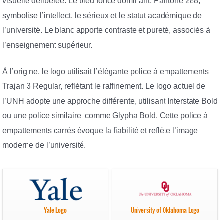
visuelle délibérée. Le bleu foncé dominant, Pantone 288,
symbolise l’intellect, le sérieux et le statut académique de
l’université. Le blanc apporte contraste et pureté, associés à
l’enseignement supérieur.
À l’origine, le logo utilisait l’élégante police à empattements
Trajan 3 Regular, reflétant le raffinement. Le logo actuel de
l’UNH adopte une approche différente, utilisant Interstate Bold
ou une police similaire, comme Glypha Bold. Cette police à
empattements carrés évoque la fiabilité et reflète l’image
moderne de l’université.
Yale Logo
University of Oklahoma Logo