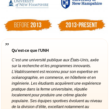
Qu’est-ce que l’UNH
C’est une université publique aux États-Unis, axée
sur la recherche et les programmes innovants.
L’établissement est reconnu pour son expertise en
océanographie, en commerce, en hôtellerie et en
ingénierie. Les étudiants acquièrent une expérience
pratique dans la ferme universitaire, réputée
localement pour produire une crème glacée
populaire. Ses équipes sportives évoluent au niveau
de la division d’élite, excellant notamment au