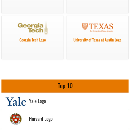
Georgia Tech Logo
University of Texas at Austin Logo
Top 10
Yale Logo
Harvard Logo