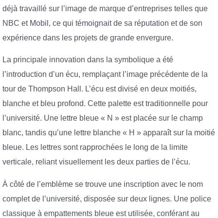
déjà travaillé sur l’image de marque d’entreprises telles que
NBC et Mobil, ce qui témoignait de sa réputation et de son
expérience dans les projets de grande envergure.
La principale innovation dans la symbolique a été
l’introduction d’un écu, remplaçant l’image précédente de la
tour de Thompson Hall. L’écu est divisé en deux moitiés,
blanche et bleu profond. Cette palette est traditionnelle pour
l’université. Une lettre bleue « N » est placée sur le champ
blanc, tandis qu’une lettre blanche « H » apparaît sur la moitié
bleue. Les lettres sont rapprochées le long de la limite
verticale, reliant visuellement les deux parties de l’écu.
À côté de l’emblème se trouve une inscription avec le nom
complet de l’université, disposée sur deux lignes. Une police
classique à empattements bleue est utilisée, conférant au