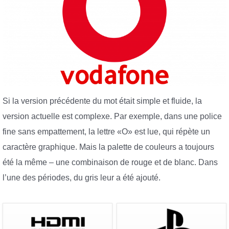
Si la version précédente du mot était simple et fluide, la
version actuelle est complexe. Par exemple, dans une police
fine sans empattement, la lettre «O» est lue, qui répète un
caractère graphique. Mais la palette de couleurs a toujours
été la même – une combinaison de rouge et de blanc. Dans
l’une des périodes, du gris leur a été ajouté.