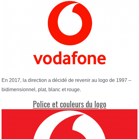
En 2017, la direction a décidé de revenir au logo de 1997 –
bidimensionnel, plat, blanc et rouge.
Police et couleurs du logo