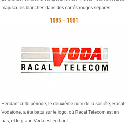
majuscules blanches dans des carrés rouges séparés.
1985 – 1991
Pendant cette période, le deuxième nom de la société, Racal-
Vodafone, a été battu sur le logo, où Racal Telecom est en
bas, et le grand Voda est en haut.