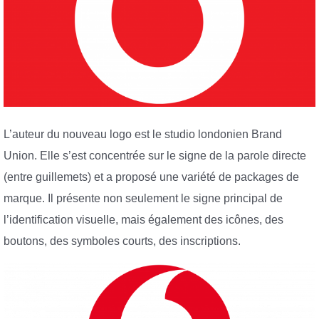
L’auteur du nouveau logo est le studio londonien Brand
Union. Elle s’est concentrée sur le signe de la parole directe
(entre guillemets) et a proposé une variété de packages de
marque. Il présente non seulement le signe principal de
l’identification visuelle, mais également des icônes, des
boutons, des symboles courts, des inscriptions.