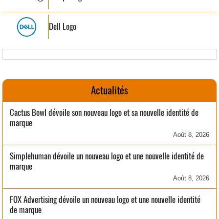
Dell Logo
Actualités
Cactus Bowl dévoile son nouveau logo et sa nouvelle identité de
marque
Août 8, 2026
Simplehuman dévoile un nouveau logo et une nouvelle identité de
marque
Août 8, 2026
FOX Advertising dévoile un nouveau logo et une nouvelle identité
de marque