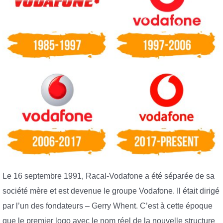
Le 16 septembre 1991, Racal-Vodafone a été séparée de sa
société mère et est devenue le groupe Vodafone. Il était dirigé
par l’un des fondateurs – Gerry Whent. C’est à cette époque
que le premier logo avec le nom réel de la nouvelle structure