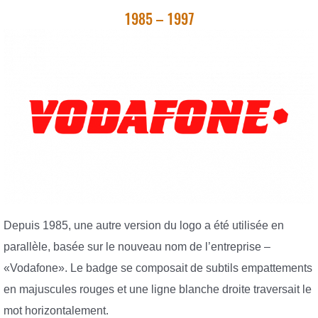
1985 – 1997
Depuis 1985, une autre version du logo a été utilisée en
parallèle, basée sur le nouveau nom de l’entreprise –
«Vodafone». Le badge se composait de subtils empattements
en majuscules rouges et une ligne blanche droite traversait le
mot horizontalement.