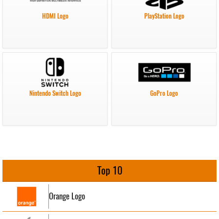
HDMI Logo
PlayStation Logo
Nintendo Switch Logo
GoPro Logo
Top 10
Orange Logo