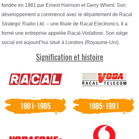
fondée en 1981 par Ernest Harrison et Gerry Whent. Son
développement a commencé avec le département de Racal
Strategic Radio Ltd. – une filiale de Racal Electronics. Il a
formé une entreprise appelée Racal-Vodafone. Son siège
social est aujourd’hui situé à Londres (Royaume-Uni).
Signification et histoire