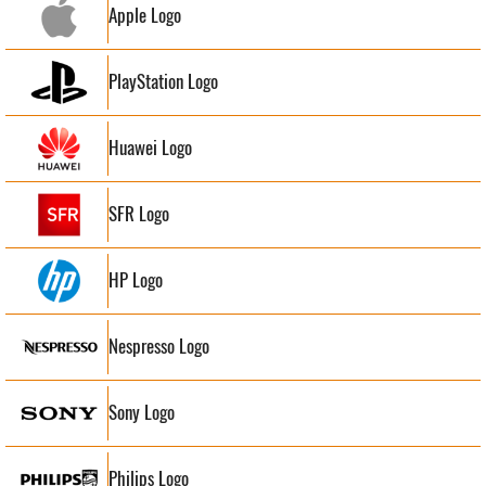
Apple Logo
PlayStation Logo
Huawei Logo
SFR Logo
HP Logo
Nespresso Logo
Sony Logo
Philips Logo