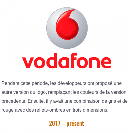
Pendant cette période, les développeurs ont proposé une
autre version du logo, remplaçant les couleurs de la version
précédente. Ensuite, il y avait une combinaison de gris et de
rouge avec des reflets-ombres en trois dimensions.
2017 – présent