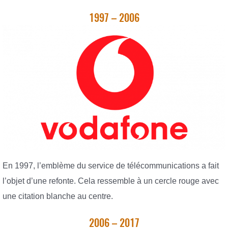
1997 – 2006
En 1997, l’emblème du service de télécommunications a fait
l’objet d’une refonte. Cela ressemble à un cercle rouge avec
une citation blanche au centre.
2006 – 2017