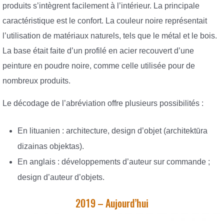
produits s’intègrent facilement à l’intérieur. La principale
caractéristique est le confort. La couleur noire représentait
l’utilisation de matériaux naturels, tels que le métal et le bois.
La base était faite d’un profilé en acier recouvert d’une
peinture en poudre noire, comme celle utilisée pour de
nombreux produits.
Le décodage de l’abréviation offre plusieurs possibilités :
En lituanien : architecture, design d’objet (architektūra
dizainas objektas).
En anglais : développements d’auteur sur commande ;
design d’auteur d’objets.
2019 – Aujourd’hui