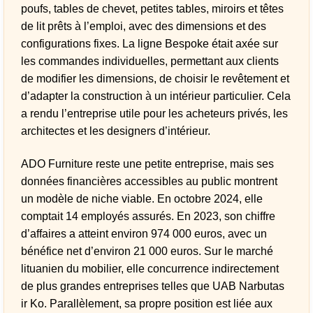
poufs, tables de chevet, petites tables, miroirs et têtes
de lit prêts à l’emploi, avec des dimensions et des
configurations fixes. La ligne Bespoke était axée sur
les commandes individuelles, permettant aux clients
de modifier les dimensions, de choisir le revêtement et
d’adapter la construction à un intérieur particulier. Cela
a rendu l’entreprise utile pour les acheteurs privés, les
architectes et les designers d’intérieur.
ADO Furniture reste une petite entreprise, mais ses
données financières accessibles au public montrent
un modèle de niche viable. En octobre 2024, elle
comptait 14 employés assurés. En 2023, son chiffre
d’affaires a atteint environ 974 000 euros, avec un
bénéfice net d’environ 21 000 euros. Sur le marché
lituanien du mobilier, elle concurrence indirectement
de plus grandes entreprises telles que UAB Narbutas
ir Ko. Parallèlement, sa propre position est liée aux