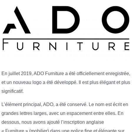
En juillet 2019, ADO Furniture a été officiellement enregistrée,
et un nouveau logo a été développé. Il est plus élégant et plus
significatif.
L’élément principal, ADO, a été conservé. Le nom est écrit en
grandes lettres larges, avec un espacement entre elles. En
dessous, nous avons ajouté l’inscription anglaise
« Furniture » (mobilier) dans une police fine et élégante sur