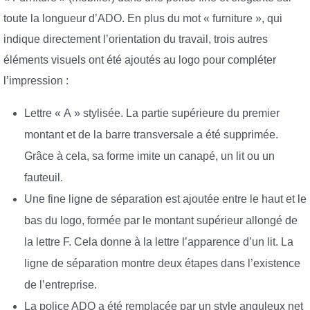
toute la longueur d’ADO. En plus du mot « furniture », qui
indique directement l’orientation du travail, trois autres
éléments visuels ont été ajoutés au logo pour compléter
l’impression :
Lettre « A » stylisée. La partie supérieure du premier
montant et de la barre transversale a été supprimée.
Grâce à cela, sa forme imite un canapé, un lit ou un
fauteuil.
Une fine ligne de séparation est ajoutée entre le haut et le
bas du logo, formée par le montant supérieur allongé de
la lettre F. Cela donne à la lettre l’apparence d’un lit. La
ligne de séparation montre deux étapes dans l’existence
de l’entreprise.
La police ADO a été remplacée par un style anguleux net