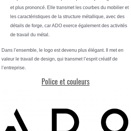
et plus prononcé. Elle transmet les courbes du mobilier et
les caractéristiques de la structure métallique, avec des
détails de forge, car ADO exerce également des activités
de travail du métal.
Dans l’ensemble, le logo est devenu plus élégant. Il met en
valeur le travail de design, qui transmet l’esprit créatif de
l’entreprise.
Police et couleurs