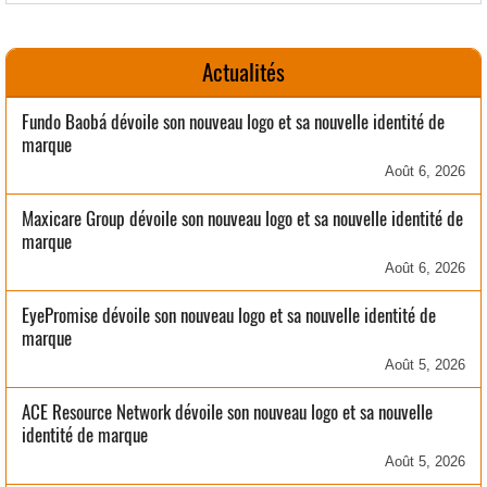
Actualités
Fundo Baobá dévoile son nouveau logo et sa nouvelle identité de
marque
Août 6, 2026
Maxicare Group dévoile son nouveau logo et sa nouvelle identité de
marque
Août 6, 2026
EyePromise dévoile son nouveau logo et sa nouvelle identité de
marque
Août 5, 2026
ACE Resource Network dévoile son nouveau logo et sa nouvelle
identité de marque
Août 5, 2026