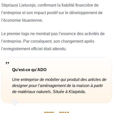
Stipriausi Lietuvoje, confirmant la fiabilité financière de
l’entreprise et son impact positif sur le développement de
l’économie lituanienne.
Le premier logo ne montrait pas l’essence des activités de
l’entreprise. Par conséquent, son changement après
l’enregistrement officiel était attendu.
Qu’est-ce qu’ADO
Une entreprise de mobilier qui produit des articles de
designer pour l’aménagement de la maison à partir
de matériaux naturels. Située à Klaipėda.