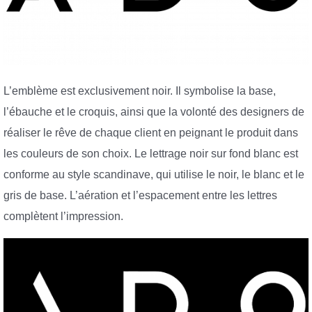
L’emblème est exclusivement noir. Il symbolise la base,
l’ébauche et le croquis, ainsi que la volonté des designers de
réaliser le rêve de chaque client en peignant le produit dans
les couleurs de son choix. Le lettrage noir sur fond blanc est
conforme au style scandinave, qui utilise le noir, le blanc et le
gris de base. L’aération et l’espacement entre les lettres
complètent l’impression.