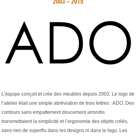
2003 – 2019
L’équipe conçoit et crée des meubles depuis 2003. Le logo de
l’atelier était une simple abréviation de trois lettres : ADO. Des
contours sans empattement doucement arrondis
transmettaient la simplicité et l’ergonomie des objets créés,
sans rien de superflu dans les designs ni dans le logo. Les