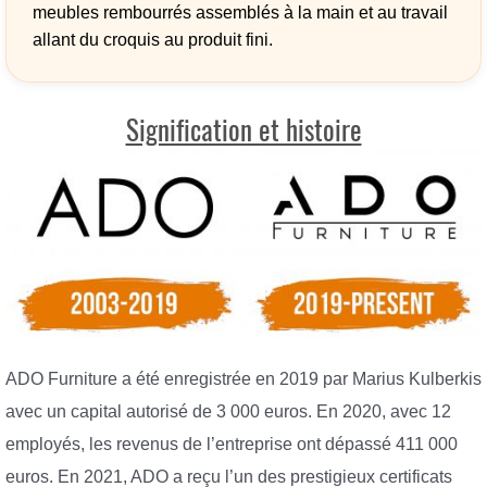
meubles rembourrés assemblés à la main et au travail
allant du croquis au produit fini.
Signification et histoire
ADO Furniture a été enregistrée en 2019 par Marius Kulberkis
avec un capital autorisé de 3 000 euros. En 2020, avec 12
employés, les revenus de l’entreprise ont dépassé 411 000
euros. En 2021, ADO a reçu l’un des prestigieux certificats