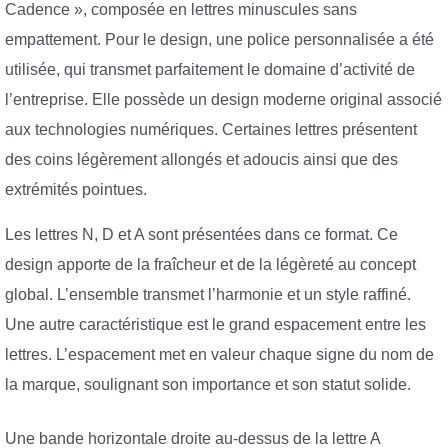
Cadence », composée en lettres minuscules sans
empattement. Pour le design, une police personnalisée a été
utilisée, qui transmet parfaitement le domaine d’activité de
l’entreprise. Elle possède un design moderne original associé
aux technologies numériques. Certaines lettres présentent
des coins légèrement allongés et adoucis ainsi que des
extrémités pointues.
Les lettres N, D et A sont présentées dans ce format. Ce
design apporte de la fraîcheur et de la légèreté au concept
global. L’ensemble transmet l’harmonie et un style raffiné.
Une autre caractéristique est le grand espacement entre les
lettres. L’espacement met en valeur chaque signe du nom de
la marque, soulignant son importance et son statut solide.
Une bande horizontale droite au-dessus de la lettre A