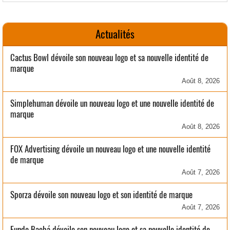
Actualités
Cactus Bowl dévoile son nouveau logo et sa nouvelle identité de
marque
Août 8, 2026
Simplehuman dévoile un nouveau logo et une nouvelle identité de
marque
Août 8, 2026
FOX Advertising dévoile un nouveau logo et une nouvelle identité
de marque
Août 7, 2026
Sporza dévoile son nouveau logo et son identité de marque
Août 7, 2026
Fundo Baobá dévoile son nouveau logo et sa nouvelle identité de