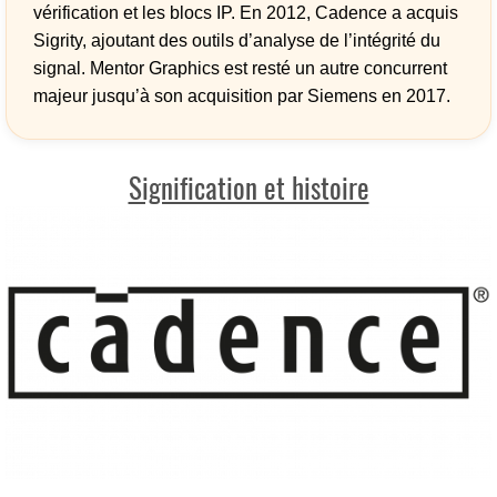
vérification et les blocs IP. En 2012, Cadence a acquis
Sigrity, ajoutant des outils d’analyse de l’intégrité du
signal. Mentor Graphics est resté un autre concurrent
majeur jusqu’à son acquisition par Siemens en 2017.
Signification et histoire