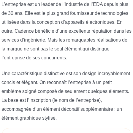
L’entreprise est un leader de l’industrie de l’EDA depuis plus
de 30 ans. Elle est le plus grand fournisseur de technologies
utilisées dans la conception d’appareils électroniques. En
outre, Cadence bénéficie d’une excellente réputation dans les
services d’ingénierie. Mais les remarquables réalisations de
la marque ne sont pas le seul élément qui distingue
l’entreprise de ses concurrents.
Une caractéristique distinctive est son design incroyablement
concis et élégant. On reconnaît l’entreprise à un petit
emblème soigné composé de seulement quelques éléments.
La base est l’inscription (le nom de l’entreprise),
accompagnée d’un élément décoratif supplémentaire : un
élément graphique stylisé.