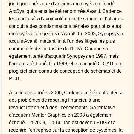
juridique après que d’anciens employés ont fondé
ArcSys, qui a ensuite été renommée Avant!. Cadence
les a accusés d’avoir volé du code source, et l’affaire a
conduit à des condamnations pénales pour plusieurs
employés et dirigeants d’Avant!. En 2002, Synopsys a
acquis Avant!, mettant fin à l’un des litiges les plus
commentés de l’industrie de l’EDA. Cadence a
également tenté d’acquérir Synopsys en 1997, mais
l’accord a échoué. En 1999, elle a acheté OrCAD, un
progiciel bien connu de conception de schémas et de
PCB.
À la fin des années 2000, Cadence a été confrontée à
des problèmes de reporting financier, à une
restructuration et à des licenciements. Sa tentative
d’acquérir Mentor Graphics en 2008 a également
échoué. En 2009, Lip-Bu Tan est devenu PDG et a
recentré l’entreprise sur la conception de systèmes, la