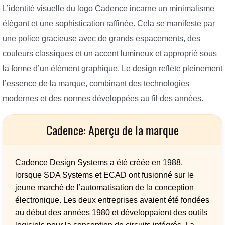
L’identité visuelle du logo Cadence incarne un minimalisme
élégant et une sophistication raffinée. Cela se manifeste par
une police gracieuse avec de grands espacements, des
couleurs classiques et un accent lumineux et approprié sous
la forme d’un élément graphique. Le design reflète pleinement
l’essence de la marque, combinant des technologies
modernes et des normes développées au fil des années.
Cadence: Aperçu de la marque
Cadence Design Systems a été créée en 1988,
lorsque SDA Systems et ECAD ont fusionné sur le
jeune marché de l’automatisation de la conception
électronique. Les deux entreprises avaient été fondées
au début des années 1980 et développaient des outils