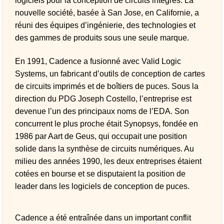
logiciels pour la conception de circuits intégrés. La
nouvelle société, basée à San Jose, en Californie, a
réuni des équipes d’ingénierie, des technologies et
des gammes de produits sous une seule marque.
En 1991, Cadence a fusionné avec Valid Logic
Systems, un fabricant d’outils de conception de cartes
de circuits imprimés et de boîtiers de puces. Sous la
direction du PDG Joseph Costello, l’entreprise est
devenue l’un des principaux noms de l’EDA. Son
concurrent le plus proche était Synopsys, fondée en
1986 par Aart de Geus, qui occupait une position
solide dans la synthèse de circuits numériques. Au
milieu des années 1990, les deux entreprises étaient
cotées en bourse et se disputaient la position de
leader dans les logiciels de conception de puces.
Cadence a été entraînée dans un important conflit