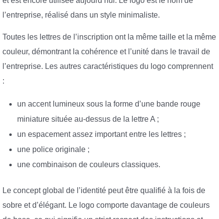
et est encore utilisée aujourd’hui. Le logo est le nom de
l’entreprise, réalisé dans un style minimaliste.
Toutes les lettres de l’inscription ont la même taille et la même
couleur, démontrant la cohérence et l’unité dans le travail de
l’entreprise. Les autres caractéristiques du logo comprennent
:
un accent lumineux sous la forme d’une bande rouge
miniature située au-dessus de la lettre A ;
un espacement assez important entre les lettres ;
une police originale ;
une combinaison de couleurs classiques.
Le concept global de l’identité peut être qualifié à la fois de
sobre et d’élégant. Le logo comporte davantage de couleurs