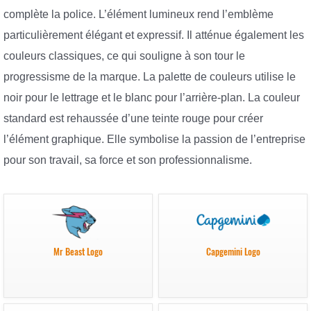
complète la police. L’élément lumineux rend l’emblème
particulièrement élégant et expressif. Il atténue également les
couleurs classiques, ce qui souligne à son tour le
progressisme de la marque. La palette de couleurs utilise le
noir pour le lettrage et le blanc pour l’arrière-plan. La couleur
standard est rehaussée d’une teinte rouge pour créer
l’élément graphique. Elle symbolise la passion de l’entreprise
pour son travail, sa force et son professionnalisme.
Mr Beast Logo
Capgemini Logo