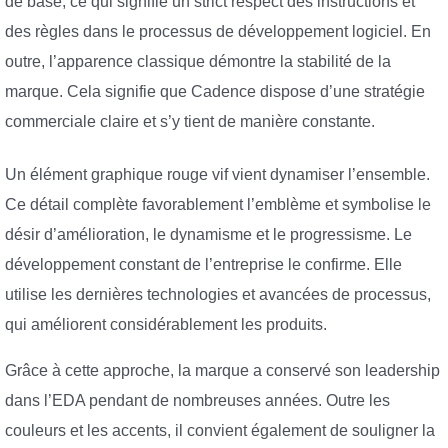
de base, ce qui signifie un strict respect des instructions et
des règles dans le processus de développement logiciel. En
outre, l’apparence classique démontre la stabilité de la
marque. Cela signifie que Cadence dispose d’une stratégie
commerciale claire et s’y tient de manière constante.
Un élément graphique rouge vif vient dynamiser l’ensemble.
Ce détail complète favorablement l’emblème et symbolise le
désir d’amélioration, le dynamisme et le progressisme. Le
développement constant de l’entreprise le confirme. Elle
utilise les dernières technologies et avancées de processus,
qui améliorent considérablement les produits.
Grâce à cette approche, la marque a conservé son leadership
dans l’EDA pendant de nombreuses années. Outre les
couleurs et les accents, il convient également de souligner la