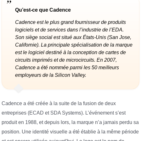
Qu’est-ce que Cadence
Cadence est le plus grand fournisseur de produits
logiciels et de services dans l’industrie de l’EDA.
Son siège social est situé aux États-Unis (San Jose,
Californie). La principale spécialisation de la marque
est le logiciel destiné à la conception de cartes de
circuits imprimés et de microcircuits. En 2007,
Cadence a été nommée parmi les 50 meilleurs
employeurs de la Silicon Valley.
Cadence a été créée à la suite de la fusion de deux
entreprises (ECAD et SDA Systems). L’événement s’est
produit en 1988, et depuis lors, la marque n’a jamais perdu sa
position. Une identité visuelle a été établie à la même période