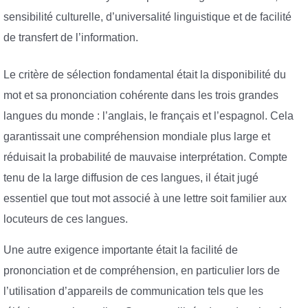
sensibilité culturelle, d’universalité linguistique et de facilité
de transfert de l’information.
Le critère de sélection fondamental était la disponibilité du
mot et sa prononciation cohérente dans les trois grandes
langues du monde : l’anglais, le français et l’espagnol. Cela
garantissait une compréhension mondiale plus large et
réduisait la probabilité de mauvaise interprétation. Compte
tenu de la large diffusion de ces langues, il était jugé
essentiel que tout mot associé à une lettre soit familier aux
locuteurs de ces langues.
Une autre exigence importante était la facilité de
prononciation et de compréhension, en particulier lors de
l’utilisation d’appareils de communication tels que les