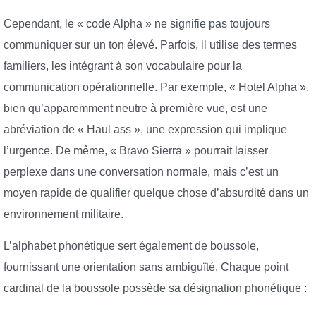
Cependant, le « code Alpha » ne signifie pas toujours
communiquer sur un ton élevé. Parfois, il utilise des termes
familiers, les intégrant à son vocabulaire pour la
communication opérationnelle. Par exemple, « Hotel Alpha »,
bien qu’apparemment neutre à première vue, est une
abréviation de « Haul ass », une expression qui implique
l’urgence. De même, « Bravo Sierra » pourrait laisser
perplexe dans une conversation normale, mais c’est un
moyen rapide de qualifier quelque chose d’absurdité dans un
environnement militaire.
L’alphabet phonétique sert également de boussole,
fournissant une orientation sans ambiguïté. Chaque point
cardinal de la boussole possède sa désignation phonétique :