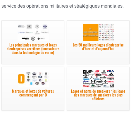
service des opérations militaires et stratégiques mondiales.
Les principales marques et logos
Les 50 meilleurs logos d’entreprise
d’entreprises verrières (innovateurs
d’hier et d’aujourd’hui
dans la technologie du verre)
Marques et logos de voitures
Logos et noms de sneakers : les logos
commençant par O
des marques de sneakers les plus
célèbres