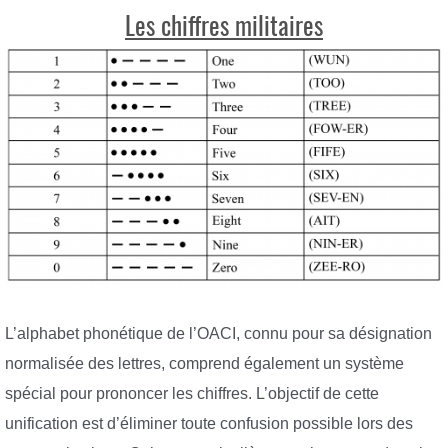
Les chiffres militaires
L’alphabet phonétique de l’OACI, connu pour sa désignation
normalisée des lettres, comprend également un système
spécial pour prononcer les chiffres. L’objectif de cette
unification est d’éliminer toute confusion possible lors des