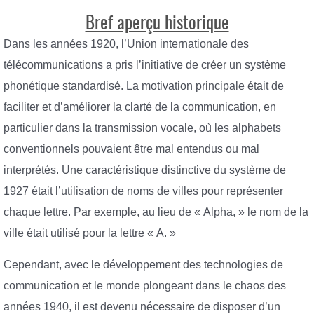
Bref aperçu historique
Dans les années 1920, l’Union internationale des
télécommunications a pris l’initiative de créer un système
phonétique standardisé. La motivation principale était de
faciliter et d’améliorer la clarté de la communication, en
particulier dans la transmission vocale, où les alphabets
conventionnels pouvaient être mal entendus ou mal
interprétés. Une caractéristique distinctive du système de
1927 était l’utilisation de noms de villes pour représenter
chaque lettre. Par exemple, au lieu de « Alpha, » le nom de la
ville était utilisé pour la lettre « A. »
Cependant, avec le développement des technologies de
communication et le monde plongeant dans le chaos des
années 1940, il est devenu nécessaire de disposer d’un