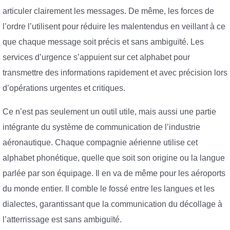
articuler clairement les messages. De même, les forces de
l’ordre l’utilisent pour réduire les malentendus en veillant à ce
que chaque message soit précis et sans ambiguïté. Les
services d’urgence s’appuient sur cet alphabet pour
transmettre des informations rapidement et avec précision lors
d’opérations urgentes et critiques.
Ce n’est pas seulement un outil utile, mais aussi une partie
intégrante du système de communication de l’industrie
aéronautique. Chaque compagnie aérienne utilise cet
alphabet phonétique, quelle que soit son origine ou la langue
parlée par son équipage. Il en va de même pour les aéroports
du monde entier. Il comble le fossé entre les langues et les
dialectes, garantissant que la communication du décollage à
l’atterrissage est sans ambiguïté.