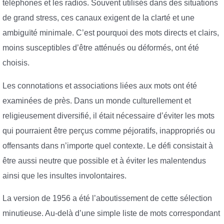
téléphones et les radios. Souvent utilisés dans des situations
de grand stress, ces canaux exigent de la clarté et une
ambiguïté minimale. C’est pourquoi des mots directs et clairs,
moins susceptibles d’être atténués ou déformés, ont été
choisis.
Les connotations et associations liées aux mots ont été
examinées de près. Dans un monde culturellement et
religieusement diversifié, il était nécessaire d’éviter les mots
qui pourraient être perçus comme péjoratifs, inappropriés ou
offensants dans n’importe quel contexte. Le défi consistait à
être aussi neutre que possible et à éviter les malentendus
ainsi que les insultes involontaires.
La version de 1956 a été l’aboutissement de cette sélection
minutieuse. Au-delà d’une simple liste de mots correspondant