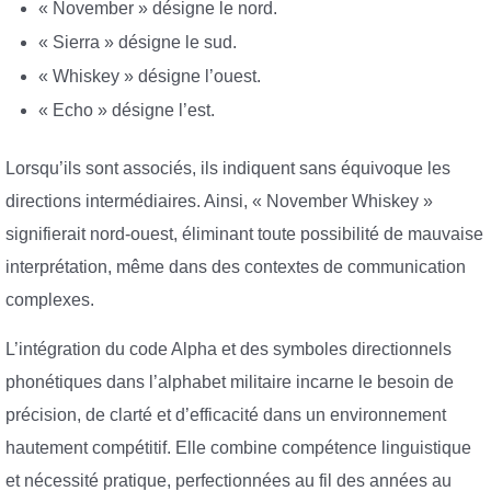
« November » désigne le nord.
« Sierra » désigne le sud.
« Whiskey » désigne l’ouest.
« Echo » désigne l’est.
Lorsqu’ils sont associés, ils indiquent sans équivoque les
directions intermédiaires. Ainsi, « November Whiskey »
signifierait nord-ouest, éliminant toute possibilité de mauvaise
interprétation, même dans des contextes de communication
complexes.
L’intégration du code Alpha et des symboles directionnels
phonétiques dans l’alphabet militaire incarne le besoin de
précision, de clarté et d’efficacité dans un environnement
hautement compétitif. Elle combine compétence linguistique
et nécessité pratique, perfectionnées au fil des années au