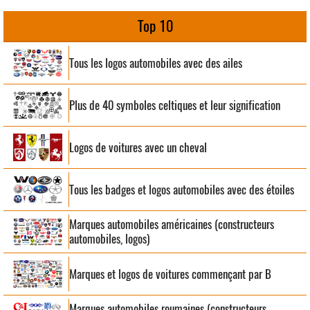
Top 10
Tous les logos automobiles avec des ailes
Plus de 40 symboles celtiques et leur signification
Logos de voitures avec un cheval
Tous les badges et logos automobiles avec des étoiles
Marques automobiles américaines (constructeurs
automobiles, logos)
Marques et logos de voitures commençant par B
Marques automobiles roumaines (constructeurs