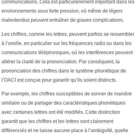
communications. Cela est particulièrement important dans les
environnements sous forte pression, où même de légers
malentendus peuvent entraîner de graves complications.
Les chiffres, comme les lettres, peuvent parfois se ressembler
à l’oreille, en particulier sur les fréquences radio ou dans les
communications téléphoniques, où les interférences peuvent
altérer la clarté de la prononciation. Par conséquent, la
prononciation des chiffres dans le système phonétique de
l’OACI est conçue pour garantir qu’ils soient distincts.
Par exemple, les chiffres susceptibles de sonner de manière
similaire ou de partager des caractéristiques phonétiques
avec certaines lettres ont été modifiés. Cette distinction
garantit que les chiffres et les lettres sont clairement
différenciés et ne laisse aucune place à l’ambiguïté, quelle