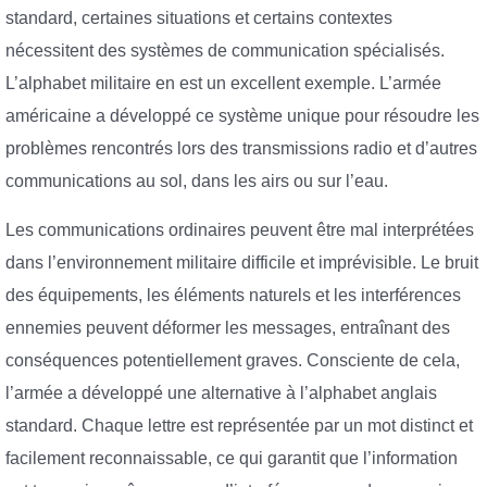
standard, certaines situations et certains contextes
nécessitent des systèmes de communication spécialisés.
L’alphabet militaire en est un excellent exemple. L’armée
américaine a développé ce système unique pour résoudre les
problèmes rencontrés lors des transmissions radio et d’autres
communications au sol, dans les airs ou sur l’eau.
Les communications ordinaires peuvent être mal interprétées
dans l’environnement militaire difficile et imprévisible. Le bruit
des équipements, les éléments naturels et les interférences
ennemies peuvent déformer les messages, entraînant des
conséquences potentiellement graves. Consciente de cela,
l’armée a développé une alternative à l’alphabet anglais
standard. Chaque lettre est représentée par un mot distinct et
facilement reconnaissable, ce qui garantit que l’information