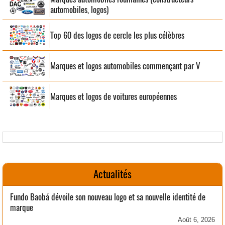
automobiles, logos)
Top 60 des logos de cercle les plus célèbres
Marques et logos automobiles commençant par V
Marques et logos de voitures européennes
Actualités
Fundo Baobá dévoile son nouveau logo et sa nouvelle identité de
marque
Août 6, 2026