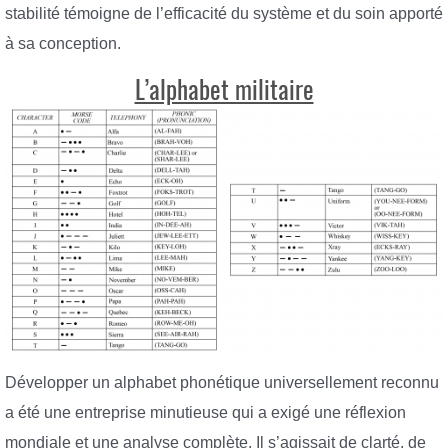
stabilité témoigne de l’efficacité du système et du soin apporté
à sa conception.
L’alphabet militaire
Développer un alphabet phonétique universellement reconnu
a été une entreprise minutieuse qui a exigé une réflexion
mondiale et une analyse complète. Il s’agissait de clarté, de