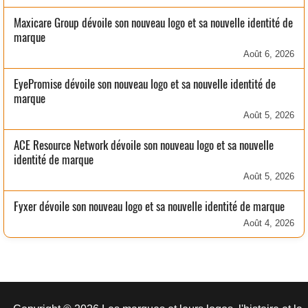
Maxicare Group dévoile son nouveau logo et sa nouvelle identité de
marque
Août 6, 2026
EyePromise dévoile son nouveau logo et sa nouvelle identité de
marque
Août 5, 2026
ACE Resource Network dévoile son nouveau logo et sa nouvelle
identité de marque
Août 5, 2026
Fyxer dévoile son nouveau logo et sa nouvelle identité de marque
Août 4, 2026