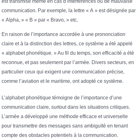
est transmise même en cas d’interférences ou de mauvaise
communication. Par exemple, la lettre « A » est désignée par
« Alpha, » « B » par « Bravo, » etc.
En raison de l’importance accordée à une prononciation
claire et à la distinction des lettres, ce système a été appelé
« alphabet phonétique. » Au fil du temps, son efficacité a été
reconnue, et pas seulement par l’armée. Divers secteurs, en
particulier ceux qui exigent une communication précise,
comme l’aviation et le maritime, ont adopté ce système.
L’alphabet phonétique témoigne de l’importance d’une
communication claire, surtout dans les situations critiques.
L’armée a développé une méthode efficace et universelle
pour transmettre des messages sans ambiguïté en tenant
compte des obstacles potentiels à la communication.