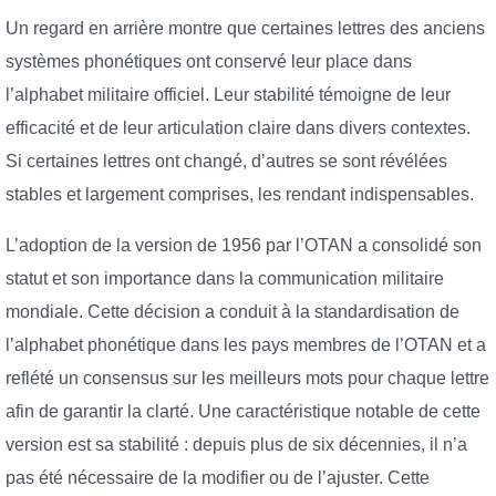
Un regard en arrière montre que certaines lettres des anciens
systèmes phonétiques ont conservé leur place dans
l’alphabet militaire officiel. Leur stabilité témoigne de leur
efficacité et de leur articulation claire dans divers contextes.
Si certaines lettres ont changé, d’autres se sont révélées
stables et largement comprises, les rendant indispensables.
L’adoption de la version de 1956 par l’OTAN a consolidé son
statut et son importance dans la communication militaire
mondiale. Cette décision a conduit à la standardisation de
l’alphabet phonétique dans les pays membres de l’OTAN et a
reflété un consensus sur les meilleurs mots pour chaque lettre
afin de garantir la clarté. Une caractéristique notable de cette
version est sa stabilité : depuis plus de six décennies, il n’a
pas été nécessaire de la modifier ou de l’ajuster. Cette