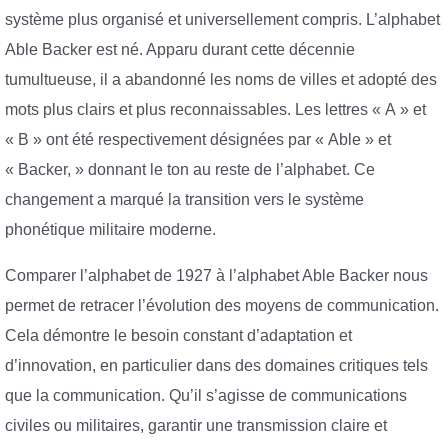
système plus organisé et universellement compris. L’alphabet
Able Backer est né. Apparu durant cette décennie
tumultueuse, il a abandonné les noms de villes et adopté des
mots plus clairs et plus reconnaissables. Les lettres « A » et
« B » ont été respectivement désignées par « Able » et
« Backer, » donnant le ton au reste de l’alphabet. Ce
changement a marqué la transition vers le système
phonétique militaire moderne.
Comparer l’alphabet de 1927 à l’alphabet Able Backer nous
permet de retracer l’évolution des moyens de communication.
Cela démontre le besoin constant d’adaptation et
d’innovation, en particulier dans des domaines critiques tels
que la communication. Qu’il s’agisse de communications
civiles ou militaires, garantir une transmission claire et