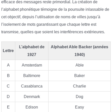
efficace des messages reste primordial. La création de
l’alphabet phonétique témoigne de la poursuite inlassable de
cet objectif, depuis l’utilisation de noms de villes jusqu’à
l’isolement de mots garantissant que chaque lettre est
transmise, quelles que soient les interférences extérieures.
L’alphabet de
Alphabet Able Backer (années
Lettre
1927
1940)
A
Amsterdam
Able
B
Baltimore
Baker
C
Casablanca
Charlie
D
Denmark
Dog
E
Edison
Easy