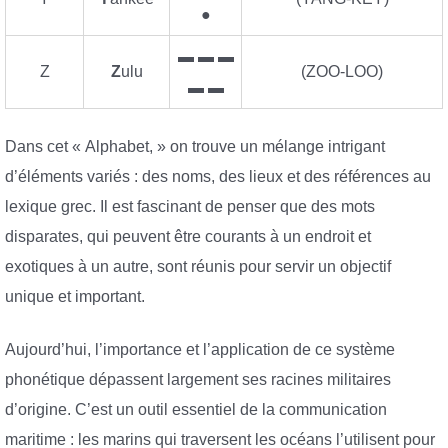
●
▬ ▬ ▬
Z
Z
ulu
(ZOO-LOO)
▬ ▬
Dans cet « Alphabet, » on trouve un mélange intrigant
d’éléments variés : des noms, des lieux et des références au
lexique grec. Il est fascinant de penser que des mots
disparates, qui peuvent être courants à un endroit et
exotiques à un autre, sont réunis pour servir un objectif
unique et important.
Aujourd’hui, l’importance et l’application de ce système
phonétique dépassent largement ses racines militaires
d’origine. C’est un outil essentiel de la communication
maritime : les marins qui traversent les océans l’utilisent pour