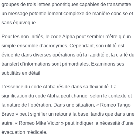
groupes de trois lettres phonétiques capables de transmettre
un message potentiellement complexe de manière concise et
sans équivoque.
Pour les non-initiés, le code Alpha peut sembler n’être qu’un
simple ensemble d’acronymes. Cependant, son utilité est
évidente dans diverses opérations où la rapidité et la clarté du
transfert d’informations sont primordiales. Examinons ses
subtilités en détail.
L’essence du code Alpha réside dans sa flexibilité. La
signification du code Alpha peut changer selon le contexte et
la nature de l’opération. Dans une situation, « Romeo Tango
Bravo » peut signifier un retour à la base, tandis que dans une
autre, « Romeo Mike Victor » peut indiquer la nécessité d’une
évacuation médicale.