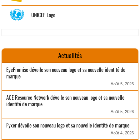
UNICEF Logo
Actualités
EyePromise dévoile son nouveau logo et sa nouvelle identité de
marque
Août 5, 2026
ACE Resource Network dévoile son nouveau logo et sa nouvelle
identité de marque
Août 5, 2026
Fyxer dévoile son nouveau logo et sa nouvelle identité de marque
Août 4, 2026