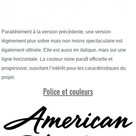
Parallèlement à la version précédente, une version
légèrement plus sobre mais non moins spectaculaire est
également utilisée. Elle est aussi en italique, mais sur une
ligne horizontale. La couleur noire paraît officielle et
progressive, suscitant l’intérêt pour les caractéristiques du
projet.
Police et couleurs