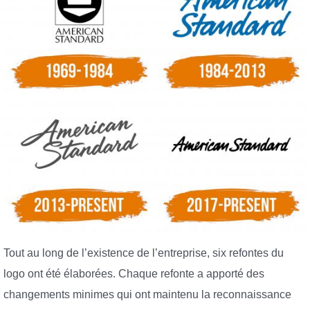
Tout au long de l’existence de l’entreprise, six refontes du
logo ont été élaborées. Chaque refonte a apporté des
changements minimes qui ont maintenu la reconnaissance