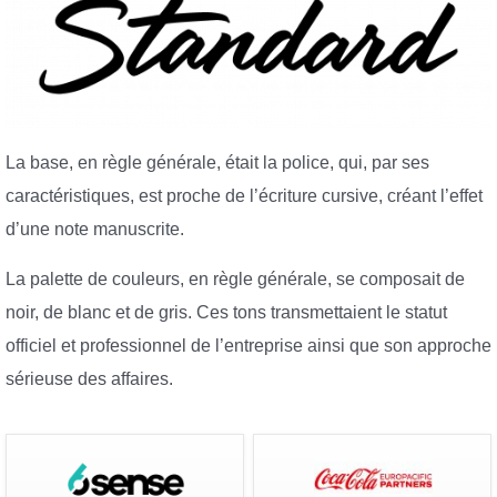
La base, en règle générale, était la police, qui, par ses
caractéristiques, est proche de l’écriture cursive, créant l’effet
d’une note manuscrite.
La palette de couleurs, en règle générale, se composait de
noir, de blanc et de gris. Ces tons transmettaient le statut
officiel et professionnel de l’entreprise ainsi que son approche
sérieuse des affaires.