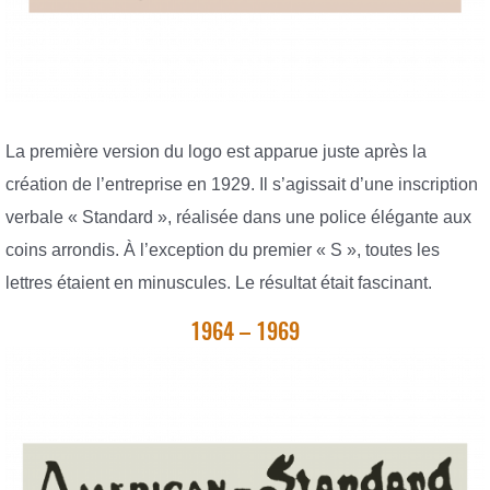
La première version du logo est apparue juste après la
création de l’entreprise en 1929. Il s’agissait d’une inscription
verbale « Standard », réalisée dans une police élégante aux
coins arrondis. À l’exception du premier « S », toutes les
lettres étaient en minuscules. Le résultat était fascinant.
1964 – 1969