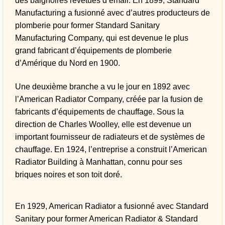
des baignoires revêtues d’émail. En 1899, Standard
Manufacturing a fusionné avec d’autres producteurs de
plomberie pour former Standard Sanitary
Manufacturing Company, qui est devenue le plus
grand fabricant d’équipements de plomberie
d’Amérique du Nord en 1900.
Une deuxième branche a vu le jour en 1892 avec
l’American Radiator Company, créée par la fusion de
fabricants d’équipements de chauffage. Sous la
direction de Charles Woolley, elle est devenue un
important fournisseur de radiateurs et de systèmes de
chauffage. En 1924, l’entreprise a construit l’American
Radiator Building à Manhattan, connu pour ses
briques noires et son toit doré.
En 1929, American Radiator a fusionné avec Standard
Sanitary pour former American Radiator & Standard