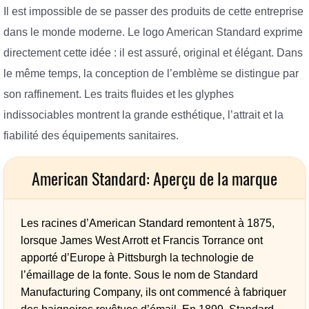
Il est impossible de se passer des produits de cette entreprise
dans le monde moderne. Le logo American Standard exprime
directement cette idée : il est assuré, original et élégant. Dans
le même temps, la conception de l’emblème se distingue par
son raffinement. Les traits fluides et les glyphes
indissociables montrent la grande esthétique, l’attrait et la
fiabilité des équipements sanitaires.
American Standard: Aperçu de la marque
Les racines d’American Standard remontent à 1875,
lorsque James West Arrott et Francis Torrance ont
apporté d’Europe à Pittsburgh la technologie de
l’émaillage de la fonte. Sous le nom de Standard
Manufacturing Company, ils ont commencé à fabriquer