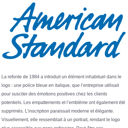
La refonte de 1984 a introduit un élément inhabituel dans le
logo : une police bleue en italique, que l’entreprise utilisait
pour susciter des émotions positives chez les clients
potentiels. Les empattements et l’emblème ont également été
supprimés. L’inscription paraissait moderne et élégante.
Visuellement, elle ressemblait à un portrait, rendant le logo