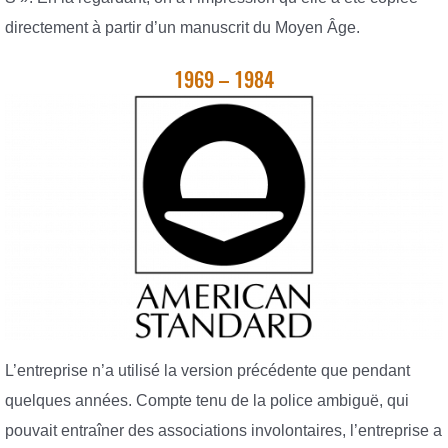
directement à partir d’un manuscrit du Moyen Âge.
1969 – 1984
L’entreprise n’a utilisé la version précédente que pendant
quelques années. Compte tenu de la police ambiguë, qui
pouvait entraîner des associations involontaires, l’entreprise a