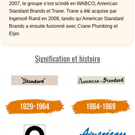
2007, le groupe s’est scindé en WABCO, American
Standard Brands et Trane. Trane a été acquise par
Ingersoll Rand en 2008, tandis qu’American Standard
Brands a ensuite fusionné avec Crane Plumbing et
Eljer.
Signification et histoire