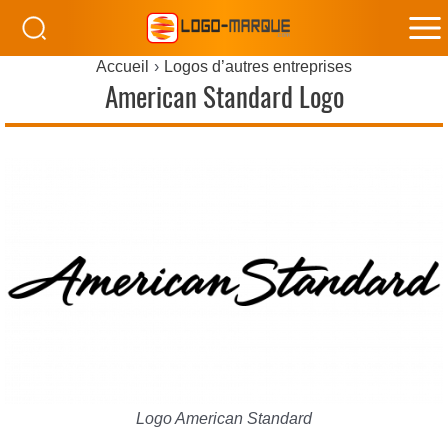
M
Accueil
Logos d’autres entreprises
M
American Standard Logo
Logo American Standard