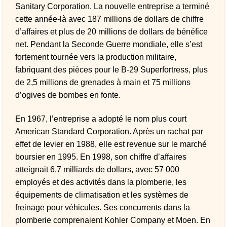
Sanitary Corporation. La nouvelle entreprise a terminé
cette année-là avec 187 millions de dollars de chiffre
d’affaires et plus de 20 millions de dollars de bénéfice
net. Pendant la Seconde Guerre mondiale, elle s’est
fortement tournée vers la production militaire,
fabriquant des pièces pour le B-29 Superfortress, plus
de 2,5 millions de grenades à main et 75 millions
d’ogives de bombes en fonte.
En 1967, l’entreprise a adopté le nom plus court
American Standard Corporation. Après un rachat par
effet de levier en 1988, elle est revenue sur le marché
boursier en 1995. En 1998, son chiffre d’affaires
atteignait 6,7 milliards de dollars, avec 57 000
employés et des activités dans la plomberie, les
équipements de climatisation et les systèmes de
freinage pour véhicules. Ses concurrents dans la
plomberie comprenaient Kohler Company et Moen. En