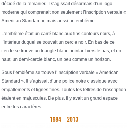
décidé de la remanier. Il s’agissait désormais d’un logo
moderne qui comprenait non seulement l’inscription verbale «
American Standard », mais aussi un emblème.
L’emblème était un carré blanc aux fins contours noirs, à
l’intérieur duquel se trouvait un cercle noir. En bas de ce
cercle se trouve un triangle blanc pointant vers le bas, et en
haut, un demi-cercle blanc, un peu comme un horizon.
Sous l’emblème se trouve l’inscription verbale « American
Standard ». Il s’agissait d’une police noire classique avec
empattements et lignes fines. Toutes les lettres de l’inscription
étaient en majuscules. De plus, il y avait un grand espace
entre les caractères.
1984 – 2013