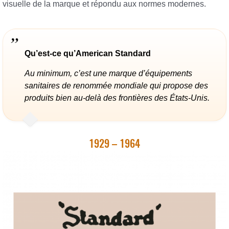
visuelle de la marque et répondu aux normes modernes.
Qu’est-ce qu’American Standard
Au minimum, c’est une marque d’équipements
sanitaires de renommée mondiale qui propose des
produits bien au-delà des frontières des États-Unis.
1929 – 1964