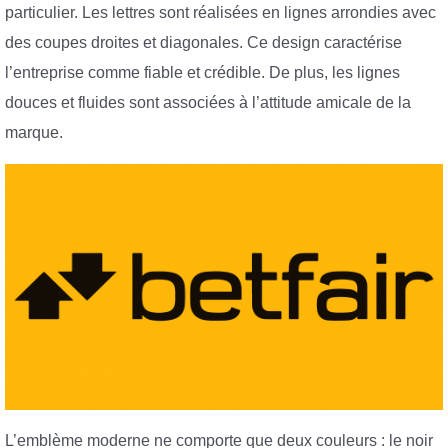
particulier. Les lettres sont réalisées en lignes arrondies avec
des coupes droites et diagonales. Ce design caractérise
l’entreprise comme fiable et crédible. De plus, les lignes
douces et fluides sont associées à l’attitude amicale de la
marque.
L’emblème moderne ne comporte que deux couleurs : le noir