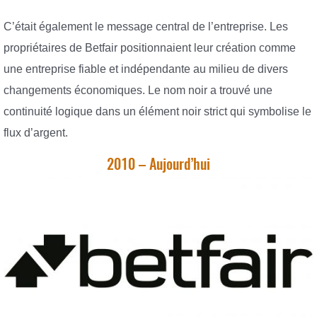
C’était également le message central de l’entreprise. Les
propriétaires de Betfair positionnaient leur création comme
une entreprise fiable et indépendante au milieu de divers
changements économiques. Le nom noir a trouvé une
continuité logique dans un élément noir strict qui symbolise le
flux d’argent.
2010 – Aujourd’hui