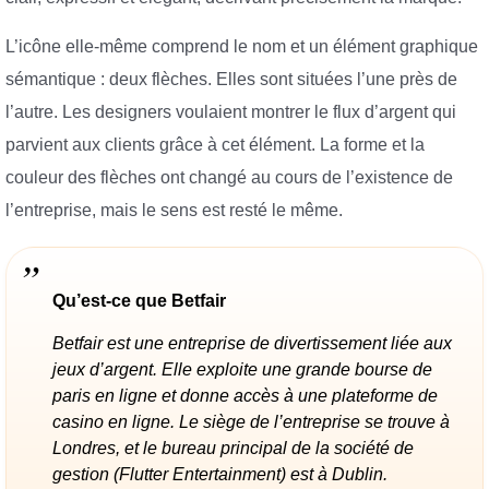
L’icône elle-même comprend le nom et un élément graphique
sémantique : deux flèches. Elles sont situées l’une près de
l’autre. Les designers voulaient montrer le flux d’argent qui
parvient aux clients grâce à cet élément. La forme et la
couleur des flèches ont changé au cours de l’existence de
l’entreprise, mais le sens est resté le même.
Qu’est-ce que Betfair
Betfair est une entreprise de divertissement liée aux
jeux d’argent. Elle exploite une grande bourse de
paris en ligne et donne accès à une plateforme de
casino en ligne. Le siège de l’entreprise se trouve à
Londres, et le bureau principal de la société de
gestion (Flutter Entertainment) est à Dublin.