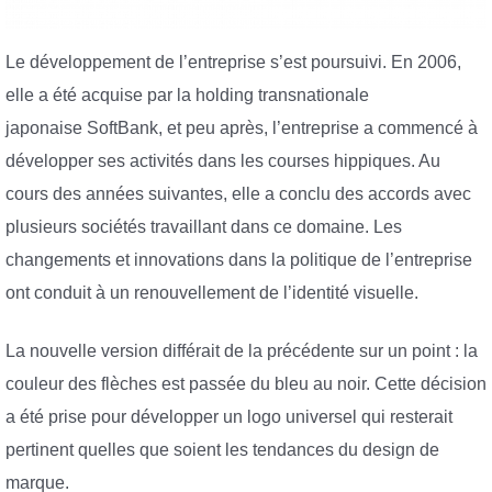
Le développement de l’entreprise s’est poursuivi. En 2006,
elle a été acquise par la holding transnationale
japonaise
SoftBank, et peu après, l’entreprise a commencé à
développer
ses activités dans les courses hippiques. Au
cours des années suivantes, elle a conclu des accords avec
plusieurs sociétés travaillant dans ce domaine. Les
changements et innovations dans la politique de l’entreprise
ont conduit à un renouvellement de l’identité visuelle.
La nouvelle version différait de la précédente sur un point : la
couleur des flèches est passée du bleu au noir. Cette décision
a été prise pour développer un logo universel qui resterait
pertinent quelles que soient les tendances du design de
marque.