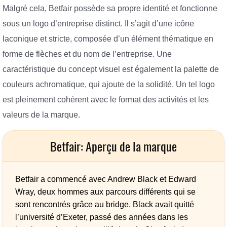
Malgré cela, Betfair possède sa propre identité et fonctionne
sous un logo d’entreprise distinct. Il s’agit d’une icône
laconique et stricte, composée d’un élément thématique en
forme de flèches et du nom de l’entreprise. Une
caractéristique du concept visuel est également la palette de
couleurs achromatique, qui ajoute de la solidité. Un tel logo
est pleinement cohérent avec le format des activités et les
valeurs de la marque.
Betfair: Aperçu de la marque
Betfair a commencé avec Andrew Black et Edward
Wray, deux hommes aux parcours différents qui se
sont rencontrés grâce au bridge. Black avait quitté
l’université d’Exeter, passé des années dans les