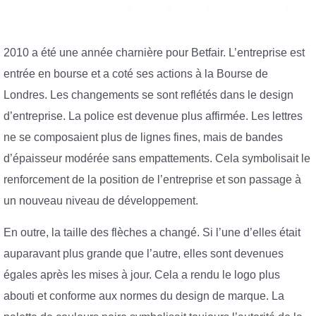
2010 a été une année charnière pour Betfair. L’entreprise est
entrée en bourse et a coté ses actions à la Bourse de
Londres. Les changements se sont reflétés dans le design
d’entreprise. La police est devenue plus affirmée. Les lettres
ne se composaient plus de lignes fines, mais de bandes
d’épaisseur modérée sans empattements. Cela symbolisait le
renforcement de la position de l’entreprise et son passage à
un nouveau niveau de développement.
En outre, la taille des flèches a changé. Si l’une d’elles était
auparavant plus grande que l’autre, elles sont devenues
égales après les mises à jour. Cela a rendu le logo plus
abouti et conforme aux normes du design de marque. La