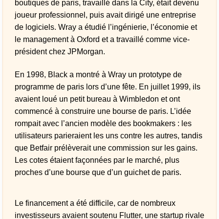
boutiques de paris, travaillé dans la City, était devenu
joueur professionnel, puis avait dirigé une entreprise
de logiciels. Wray a étudié l’ingénierie, l’économie et
le management à Oxford et a travaillé comme vice-
président chez JPMorgan.
En 1998, Black a montré à Wray un prototype de
programme de paris lors d’une fête. En juillet 1999, ils
avaient loué un petit bureau à Wimbledon et ont
commencé à construire une bourse de paris. L’idée
rompait avec l’ancien modèle des bookmakers : les
utilisateurs parieraient les uns contre les autres, tandis
que Betfair prélèverait une commission sur les gains.
Les cotes étaient façonnées par le marché, plus
proches d’une bourse que d’un guichet de paris.
Le financement a été difficile, car de nombreux
investisseurs avaient soutenu Flutter, une startup rivale