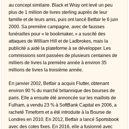
au concept similaire. Black et Wray ont levé un peu
plus de 1 million de livres sterling auprès de leur
famille et de leurs amis, puis ont lancé Betfair le 6 juin
2000. Sa première campagne, avec de fausses
funérailles pour « le bookmaker, » a suscité des
attaques de William Hill et de Ladbrokes, mais la
publicité a aidé la plateforme à se développer. Les
commissions sont passées de plusieurs centaines de
milliers de livres la première année à environ 35
millions de livres la troisième année.
En janvier 2002, Betfair a acquis Flutter, obtenant
environ 90 % du marché britannique des bourses de
paris. Elle a ensuite été annoncée sur les maillots de
Fulham, a vendu 23 % à SoftBank Capital en 2006, a
racheté Timeform et a été introduite à la Bourse de
Londres en 2010. En 2012, Betfair a lancé Sportsbook
avec des cotes fixes. En 2016, elle a fusionné avec