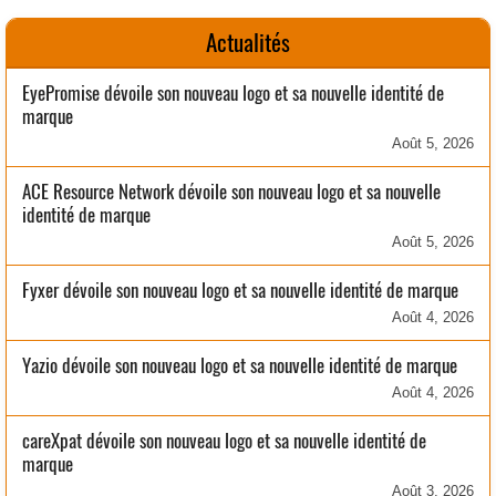
Actualités
EyePromise dévoile son nouveau logo et sa nouvelle identité de
marque
Août 5, 2026
ACE Resource Network dévoile son nouveau logo et sa nouvelle
identité de marque
Août 5, 2026
Fyxer dévoile son nouveau logo et sa nouvelle identité de marque
Août 4, 2026
Yazio dévoile son nouveau logo et sa nouvelle identité de marque
Août 4, 2026
careXpat dévoile son nouveau logo et sa nouvelle identité de
marque
Août 3, 2026