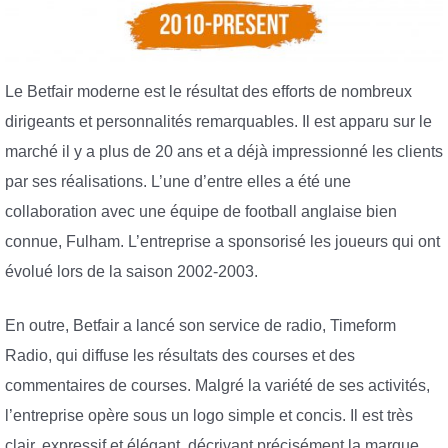
Le Betfair moderne est le résultat des efforts de nombreux
dirigeants et personnalités remarquables. Il est apparu sur le
marché il y a plus de 20 ans et a déjà impressionné les clients
par ses réalisations. L’une d’entre elles a été une
collaboration avec une équipe de football anglaise bien
connue, Fulham. L’entreprise a sponsorisé les joueurs qui ont
évolué lors de la saison 2002-2003.
En outre, Betfair a lancé son service de radio, Timeform
Radio, qui diffuse les résultats des courses et des
commentaires de courses. Malgré la variété de ses activités,
l’entreprise opère sous un logo simple et concis. Il est très
clair, expressif et élégant, décrivant précisément la marque.