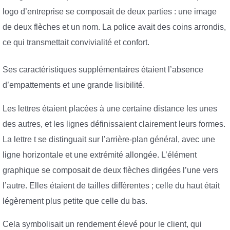
logo d’entreprise se composait de deux parties : une image
de deux flèches et un nom. La police avait des coins arrondis,
ce qui transmettait convivialité et confort.
Ses caractéristiques supplémentaires étaient l’absence
d’empattements et une grande lisibilité.
Les lettres étaient placées à une certaine distance les unes
des autres, et les lignes définissaient clairement leurs formes.
La lettre t se distinguait sur l’arrière-plan général, avec une
ligne horizontale et une extrémité allongée. L’élément
graphique se composait de deux flèches dirigées l’une vers
l’autre. Elles étaient de tailles différentes ; celle du haut était
légèrement plus petite que celle du bas.
Cela symbolisait un rendement élevé pour le client, qui