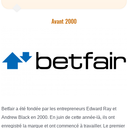
Avant 2000
Betfair a été fondée par les entrepreneurs Edward Ray et
Andrew Black en 2000. En juin de cette année-là, ils ont
enregistré la marque et ont commencé à travailler. Le premier