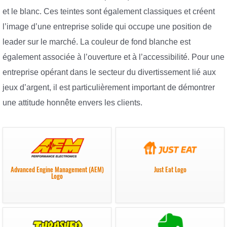
et le blanc. Ces teintes sont également classiques et créent
l’image d’une entreprise solide qui occupe une position de
leader sur le marché. La couleur de fond blanche est
également associée à l’ouverture et à l’accessibilité. Pour une
entreprise opérant dans le secteur du divertissement lié aux
jeux d’argent, il est particulièrement important de démontrer
une attitude honnête envers les clients.
Advanced Engine Management (AEM)
Just Eat Logo
Logo