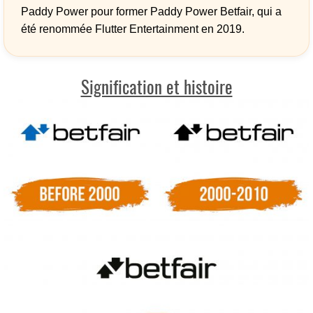
Paddy Power pour former Paddy Power Betfair, qui a
été renommée Flutter Entertainment en 2019.
Signification et histoire