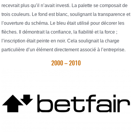
recevrait plus qu’il n’avait investi. La palette se composait de
trois couleurs. Le fond est blanc, soulignant la transparence et
l’ouverture du schéma. Le bleu était utilisé pour décorer les
flèches. Il démontrait la confiance, la fiabilité et la force ;
l’inscription était peinte en noir. Cela soulignait la charge
particulière d’un élément directement associé à l’entreprise.
2000 – 2010