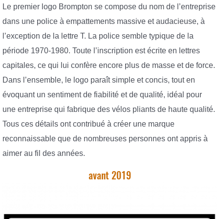
Le premier logo Brompton se compose du nom de l’entreprise
dans une police à empattements massive et audacieuse, à
l’exception de la lettre T. La police semble typique de la
période 1970-1980. Toute l’inscription est écrite en lettres
capitales, ce qui lui confère encore plus de masse et de force.
Dans l’ensemble, le logo paraît simple et concis, tout en
évoquant un sentiment de fiabilité et de qualité, idéal pour
une entreprise qui fabrique des vélos pliants de haute qualité.
Tous ces détails ont contribué à créer une marque
reconnaissable que de nombreuses personnes ont appris à
aimer au fil des années.
avant 2019