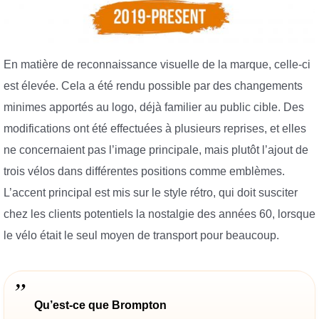
En matière de reconnaissance visuelle de la marque, celle-ci
est élevée. Cela a été rendu possible par des changements
minimes apportés au logo, déjà familier au public cible. Des
modifications ont été effectuées à plusieurs reprises, et elles
ne concernaient pas l’image principale, mais plutôt l’ajout de
trois vélos dans différentes positions comme emblèmes.
L’accent principal est mis sur le style rétro, qui doit susciter
chez les clients potentiels la nostalgie des années 60, lorsque
le vélo était le seul moyen de transport pour beaucoup.
Qu’est-ce que Brompton