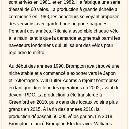
sont arrivés en 1981, et en 1982, il a fabriqué une série
d’essai de 60 vélos. La production à grande échelle a
commencé en 1988, les acheteurs se voyant proposer
des versions avec garde-boue ou porte-bagages.
Pendant des années, Ritchie a assemblé chaque vélo
à la main, tandis que la demande augmentait parmi les
navetteurs londoniens qui utilisaient des vélos pour
rejoindre le métro.
Au début des années 1990, Brompton avait trouvé une
niche stable et a commencé à exporter vers le Japon
et l’Allemagne. Will Butler-Adams a rejoint l’entreprise
en tant que directeur des opérations en 2002, avant de
devenir PDG. La production a été transférée à
Greenford en 2010, puis dans des locaux voisins plus
grands en 2015. À la fin des années 2010, la
production dépassait 50 000 vélos par an. En 2018,
Brompton a lancé Brompton Electric avec Williams