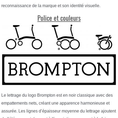
reconnaissance de la marque et son identité visuelle.
Police et couleurs
Le lettrage du logo Brompton est en noir classique avec des
empattements nets, créant une apparence harmonieuse et
assurée. Les lignes d’épaisseur moyenne du lettrage ajoutent