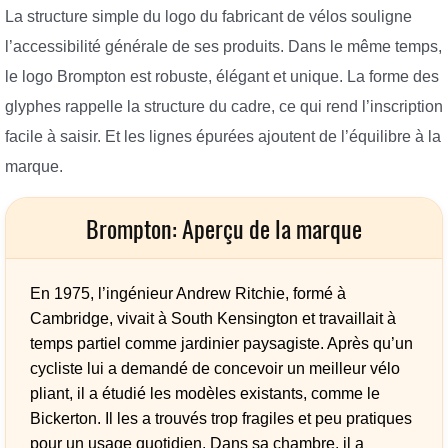
La structure simple du logo du fabricant de vélos souligne
l’accessibilité générale de ses produits. Dans le même temps,
le logo Brompton est robuste, élégant et unique. La forme des
glyphes rappelle la structure du cadre, ce qui rend l’inscription
facile à saisir. Et les lignes épurées ajoutent de l’équilibre à la
marque.
Brompton: Aperçu de la marque
En 1975, l’ingénieur Andrew Ritchie, formé à
Cambridge, vivait à South Kensington et travaillait à
temps partiel comme jardinier paysagiste. Après qu’un
cycliste lui a demandé de concevoir un meilleur vélo
pliant, il a étudié les modèles existants, comme le
Bickerton. Il les a trouvés trop fragiles et peu pratiques
pour un usage quotidien. Dans sa chambre, il a