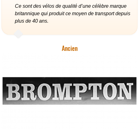
Ce sont des vélos de qualité d’une célèbre marque
britannique qui produit ce moyen de transport depuis
plus de 40 ans.
Ancien