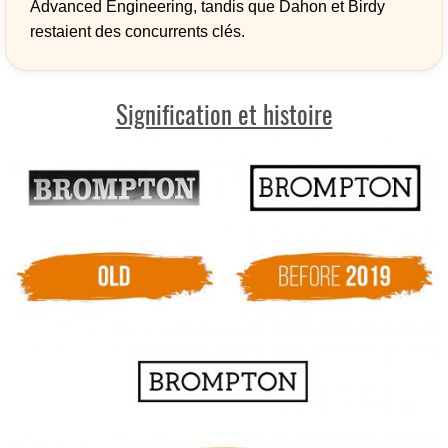
Advanced Engineering, tandis que Dahon et Birdy
restaient des concurrents clés.
Signification et histoire