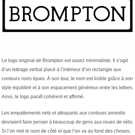
Le logo original de Brompton est assez minimaliste. Il s’agit
d’un lettrage verbal placé à l’intérieur d’un rectangle aux
contours noirs épais. À son tour, le nom est lisible grâce à son
style équilibré et à son espacement généreux entre les lettres.
Ainsi, le logo paraît cohérent et affirmé.
Les empattements nets et attrayants aux contours arrondis
devraient faire penser à beaucoup de gens aux roues de vélo.
Si l’on met le nom de côté et que l’on va au fond des choses,