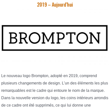
2019 – Aujourd’hui
Le nouveau logo Brompton, adopté en 2019, comprend
plusieurs changements de design. L’un des éléments les plus
remarquables est le cadre qui entoure le nom de la marque.
Dans la nouvelle version du logo, les coins intérieurs arrondis
de ce cadre ont été supprimés, ce qui lui donne une