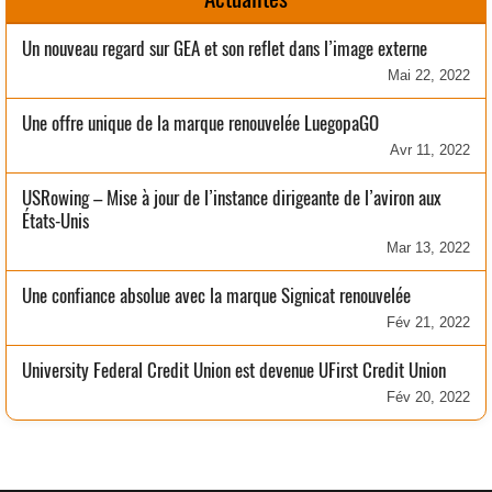
Un nouveau regard sur GEA et son reflet dans l’image externe
Mai 22, 2022
Une offre unique de la marque renouvelée LuegopaGO
Avr 11, 2022
USRowing – Mise à jour de l’instance dirigeante de l’aviron aux
États-Unis
Mar 13, 2022
Une confiance absolue avec la marque Signicat renouvelée
Fév 21, 2022
University Federal Credit Union est devenue UFirst Credit Union
Fév 20, 2022