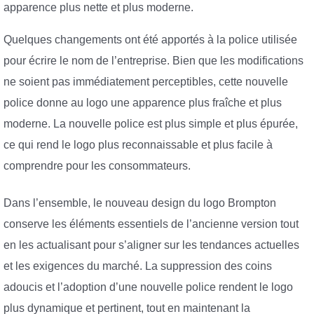
apparence plus nette et plus moderne.
Quelques changements ont été apportés à la police utilisée
pour écrire le nom de l’entreprise. Bien que les modifications
ne soient pas immédiatement perceptibles, cette nouvelle
police donne au logo une apparence plus fraîche et plus
moderne. La nouvelle police est plus simple et plus épurée,
ce qui rend le logo plus reconnaissable et plus facile à
comprendre pour les consommateurs.
Dans l’ensemble, le nouveau design du logo Brompton
conserve les éléments essentiels de l’ancienne version tout
en les actualisant pour s’aligner sur les tendances actuelles
et les exigences du marché. La suppression des coins
adoucis et l’adoption d’une nouvelle police rendent le logo
plus dynamique et pertinent, tout en maintenant la