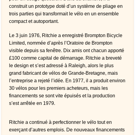
construit un prototype doté d’un système de pliage en
trois parties qui transformait le vélo en un ensemble
compact et autoportant.
Le 3 juin 1976, Ritchie a enregistré Brompton Bicycle
Limited, nommée d’après l’Oratoire de Brompton
visible depuis sa fenêtre. Dix amis ont chacun apporté
£100 comme capital de démarrage. Ritchie a breveté
le design et s’est adressé à Raleigh, alors le plus
grand fabricant de vélos de Grande-Bretagne, mais
l’entreprise a rejeté l’idée. En 1977, il a produit environ
30 vélos pour les premiers acheteurs, mais les
financements se sont vite épuisés et la production
s’est arrêtée en 1979.
Ritchie a continué à perfectionner le vélo tout en
exerçant d’autres emplois. De nouveaux financements