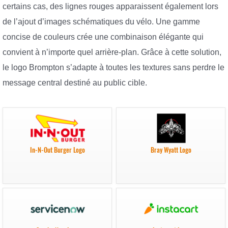
certains cas, des lignes rouges apparaissent également lors
de l’ajout d’images schématiques du vélo. Une gamme
concise de couleurs crée une combinaison élégante qui
convient à n’importe quel arrière-plan. Grâce à cette solution,
le logo Brompton s’adapte à toutes les textures sans perdre le
message central destiné au public cible.
In-N-Out Burger Logo
Bray Wyatt Logo