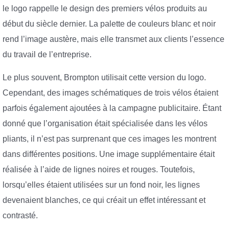
le logo rappelle le design des premiers vélos produits au
début du siècle dernier. La palette de couleurs blanc et noir
rend l’image austère, mais elle transmet aux clients l’essence
du travail de l’entreprise.
Le plus souvent, Brompton utilisait cette version du logo.
Cependant, des images schématiques de trois vélos étaient
parfois également ajoutées à la campagne publicitaire. Étant
donné que l’organisation était spécialisée dans les vélos
pliants, il n’est pas surprenant que ces images les montrent
dans différentes positions. Une image supplémentaire était
réalisée à l’aide de lignes noires et rouges. Toutefois,
lorsqu’elles étaient utilisées sur un fond noir, les lignes
devenaient blanches, ce qui créait un effet intéressant et
contrasté.