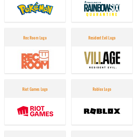
Rec Room Logo
Resident Evil Logo
Riot Games Logo
Roblox Logo