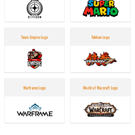
Team Empire Logo
Tekken Logo
Warframe Logo
World of Warcraft Logo