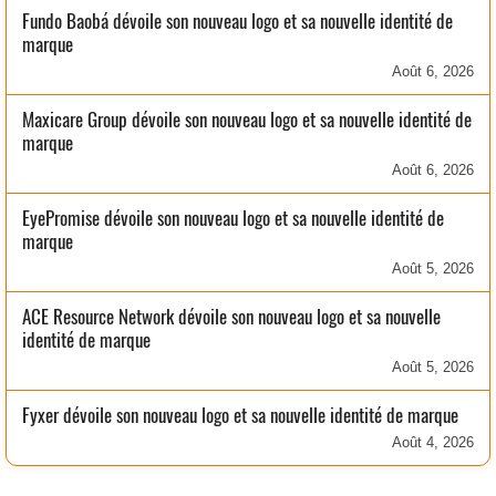
Fundo Baobá dévoile son nouveau logo et sa nouvelle identité de
marque
Août 6, 2026
Maxicare Group dévoile son nouveau logo et sa nouvelle identité de
marque
Août 6, 2026
EyePromise dévoile son nouveau logo et sa nouvelle identité de
marque
Août 5, 2026
ACE Resource Network dévoile son nouveau logo et sa nouvelle
identité de marque
Août 5, 2026
Fyxer dévoile son nouveau logo et sa nouvelle identité de marque
Août 4, 2026