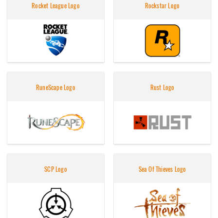
Rocket League Logo
Rockstar Logo
RuneScape Logo
Rust Logo
SCP Logo
Sea Of Thieves Logo