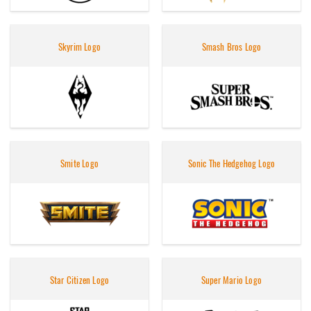
Skyrim Logo
Smash Bros Logo
Smite Logo
Sonic The Hedgehog Logo
Star Citizen Logo
Super Mario Logo