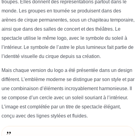
troupes. Elles donnent des représentations partout dans le
monde. Les groupes en tournée se produisent dans des
arènes de cirque permanentes, sous un chapiteau temporaire,
ainsi que dans des salles de concert et des théâtres. Le
spectacle utilise le même logo, avec le symbole du soleil à
l’intérieur. Le symbole de l’astre le plus lumineux fait partie de
l’identité visuelle du cirque depuis sa création.
Mais chaque version du logo a été présentée dans un design
différent. L’emblème moderne se distingue par son style et par
une combinaison d’éléments incroyablement harmonieuse. Il
se compose d’un cercle avec un soleil souriant à l’intérieur.
L’image est complétée par un titre de spectacle élégant,
conçu avec des lignes stylées et fluides.