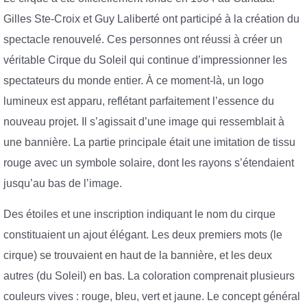
Gilles Ste-Croix et Guy Laliberté ont participé à la création du
spectacle renouvelé. Ces personnes ont réussi à créer un
véritable Cirque du Soleil qui continue d’impressionner les
spectateurs du monde entier. À ce moment-là, un logo
lumineux est apparu, reflétant parfaitement l’essence du
nouveau projet. Il s’agissait d’une image qui ressemblait à
une bannière. La partie principale était une imitation de tissu
rouge avec un symbole solaire, dont les rayons s’étendaient
jusqu’au bas de l’image.
Des étoiles et une inscription indiquant le nom du cirque
constituaient un ajout élégant. Les deux premiers mots (le
cirque) se trouvaient en haut de la bannière, et les deux
autres (du Soleil) en bas. La coloration comprenait plusieurs
couleurs vives : rouge, bleu, vert et jaune. Le concept général