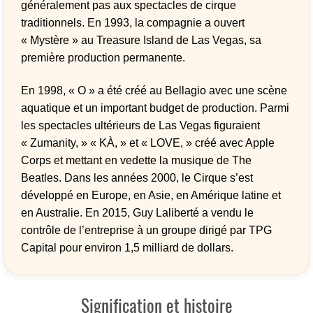
généralement pas aux spectacles de cirque
traditionnels. En 1993, la compagnie a ouvert
« Mystère » au Treasure Island de Las Vegas, sa
première production permanente.
En 1998, « O » a été créé au Bellagio avec une scène
aquatique et un important budget de production. Parmi
les spectacles ultérieurs de Las Vegas figuraient
« Zumanity, » « KÀ, » et « LOVE, » créé avec Apple
Corps et mettant en vedette la musique de The
Beatles. Dans les années 2000, le Cirque s’est
développé en Europe, en Asie, en Amérique latine et
en Australie. En 2015, Guy Laliberté a vendu le
contrôle de l’entreprise à un groupe dirigé par TPG
Capital pour environ 1,5 milliard de dollars.
Signification et histoire