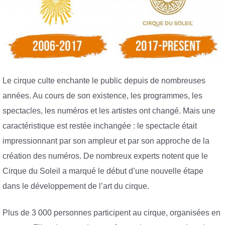
Le cirque culte enchante le public depuis de nombreuses
années. Au cours de son existence, les programmes, les
spectacles, les numéros et les artistes ont changé. Mais une
caractéristique est restée inchangée : le spectacle était
impressionnant par son ampleur et par son approche de la
création des numéros. De nombreux experts notent que le
Cirque du Soleil a marqué le début d’une nouvelle étape
dans le développement de l’art du cirque.
Plus de 3 000 personnes participent au cirque, organisées en