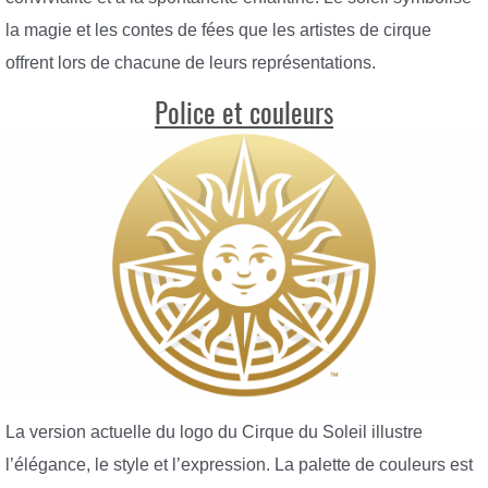
la magie et les contes de fées que les artistes de cirque
offrent lors de chacune de leurs représentations.
Police et couleurs
La version actuelle du logo du Cirque du Soleil illustre
l’élégance, le style et l’expression. La palette de couleurs est