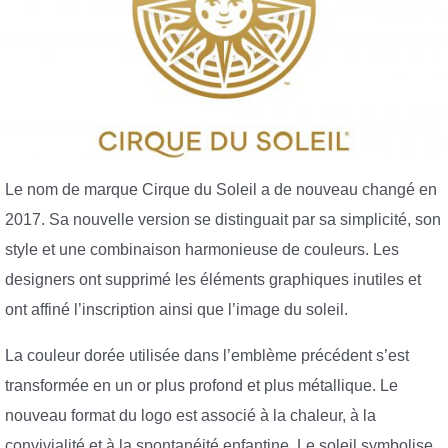
Le nom de marque Cirque du Soleil a de nouveau changé en
2017. Sa nouvelle version se distinguait par sa simplicité, son
style et une combinaison harmonieuse de couleurs. Les
designers ont supprimé les éléments graphiques inutiles et
ont affiné l’inscription ainsi que l’image du soleil.
La couleur dorée utilisée dans l’emblème précédent s’est
transformée en un or plus profond et plus métallique. Le
nouveau format du logo est associé à la chaleur, à la
convivialité et à la spontanéité enfantine. Le soleil symbolise