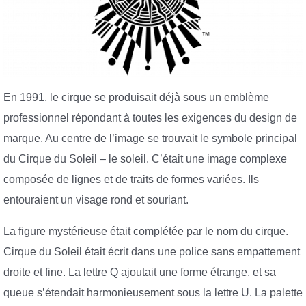
En 1991, le cirque se produisait déjà sous un emblème
professionnel répondant à toutes les exigences du design de
marque. Au centre de l’image se trouvait le symbole principal
du Cirque du Soleil – le soleil. C’était une image complexe
composée de lignes et de traits de formes variées. Ils
entouraient un visage rond et souriant.
La figure mystérieuse était complétée par le nom du cirque.
Cirque du Soleil était écrit dans une police sans empattement
droite et fine. La lettre Q ajoutait une forme étrange, et sa
queue s’étendait harmonieusement sous la lettre U. La palette