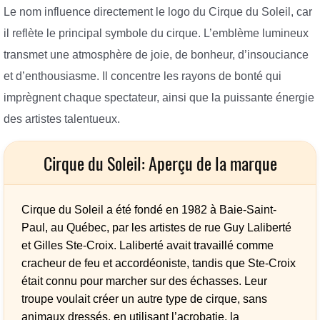
Le nom influence directement le logo du Cirque du Soleil, car
il reflète le principal symbole du cirque. L’emblème lumineux
transmet une atmosphère de joie, de bonheur, d’insouciance
et d’enthousiasme. Il concentre les rayons de bonté qui
imprègnent chaque spectateur, ainsi que la puissante énergie
des artistes talentueux.
Cirque du Soleil: Aperçu de la marque
Cirque du Soleil a été fondé en 1982 à Baie-Saint-
Paul, au Québec, par les artistes de rue Guy Laliberté
et Gilles Ste-Croix. Laliberté avait travaillé comme
cracheur de feu et accordéoniste, tandis que Ste-Croix
était connu pour marcher sur des échasses. Leur
troupe voulait créer un autre type de cirque, sans
animaux dressés, en utilisant l’acrobatie, la