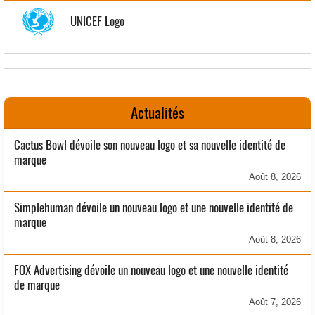
UNICEF Logo
Actualités
Cactus Bowl dévoile son nouveau logo et sa nouvelle identité de
marque
Août 8, 2026
Simplehuman dévoile un nouveau logo et une nouvelle identité de
marque
Août 8, 2026
FOX Advertising dévoile un nouveau logo et une nouvelle identité
de marque
Août 7, 2026