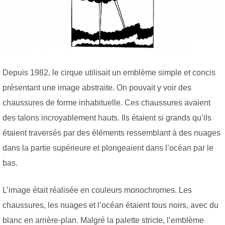
Depuis 1982, le cirque utilisait un emblème simple et concis
présentant une image abstraite. On pouvait y voir des
chaussures de forme inhabituelle. Ces chaussures avaient
des talons incroyablement hauts. Ils étaient si grands qu’ils
étaient traversés par des éléments ressemblant à des nuages
dans la partie supérieure et plongeaient dans l’océan par le
bas.
L’image était réalisée en couleurs monochromes. Les
chaussures, les nuages et l’océan étaient tous noirs, avec du
blanc en arrière-plan. Malgré la palette stricte, l’emblème