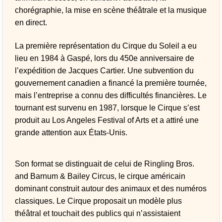
chorégraphie, la mise en scène théâtrale et la musique
en direct.
La première représentation du Cirque du Soleil a eu
lieu en 1984 à Gaspé, lors du 450e anniversaire de
l’expédition de Jacques Cartier. Une subvention du
gouvernement canadien a financé la première tournée,
mais l’entreprise a connu des difficultés financières. Le
tournant est survenu en 1987, lorsque le Cirque s’est
produit au Los Angeles Festival of Arts et a attiré une
grande attention aux États-Unis.
Son format se distinguait de celui de Ringling Bros.
and Barnum & Bailey Circus, le cirque américain
dominant construit autour des animaux et des numéros
classiques. Le Cirque proposait un modèle plus
théâtral et touchait des publics qui n’assistaient