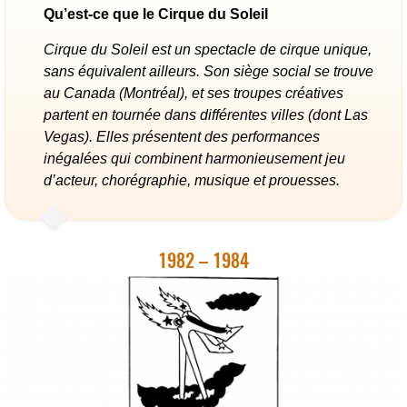
Qu’est-ce que le Cirque du Soleil
Cirque du Soleil est un spectacle de cirque unique,
sans équivalent ailleurs. Son siège social se trouve
au Canada (Montréal), et ses troupes créatives
partent en tournée dans différentes villes (dont Las
Vegas). Elles présentent des performances
inégalées qui combinent harmonieusement jeu
d’acteur, chorégraphie, musique et prouesses.
1982 – 1984