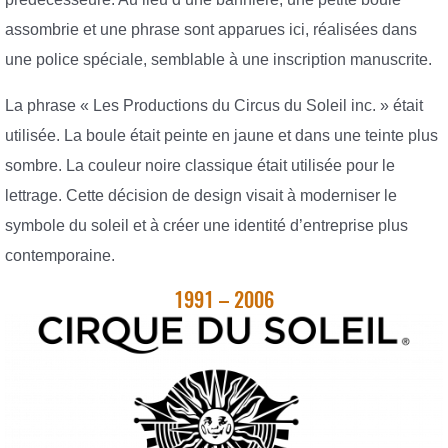
assombrie et une phrase sont apparues ici, réalisées dans
une police spéciale, semblable à une inscription manuscrite.
La phrase « Les Productions du Circus du Soleil inc. » était
utilisée. La boule était peinte en jaune et dans une teinte plus
sombre. La couleur noire classique était utilisée pour le
lettrage. Cette décision de design visait à moderniser le
symbole du soleil et à créer une identité d’entreprise plus
contemporaine.
1991 – 2006