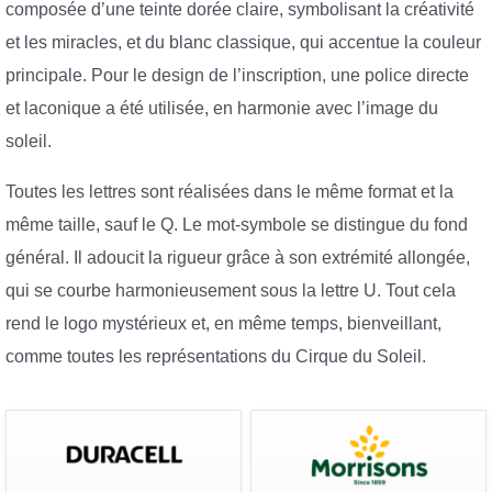
composée d’une teinte dorée claire, symbolisant la créativité
et les miracles, et du blanc classique, qui accentue la couleur
principale. Pour le design de l’inscription, une police directe
et laconique a été utilisée, en harmonie avec l’image du
soleil.
Toutes les lettres sont réalisées dans le même format et la
même taille, sauf le Q. Le mot-symbole se distingue du fond
général. Il adoucit la rigueur grâce à son extrémité allongée,
qui se courbe harmonieusement sous la lettre U. Tout cela
rend le logo mystérieux et, en même temps, bienveillant,
comme toutes les représentations du Cirque du Soleil.