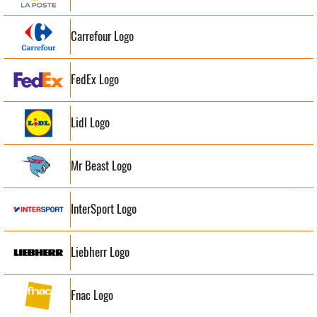
Carrefour Logo
FedEx Logo
Lidl Logo
Mr Beast Logo
InterSport Logo
Liebherr Logo
Fnac Logo