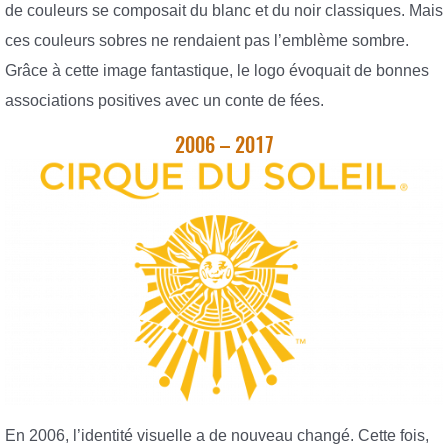
de couleurs se composait du blanc et du noir classiques. Mais
ces couleurs sobres ne rendaient pas l’emblème sombre.
Grâce à cette image fantastique, le logo évoquait de bonnes
associations positives avec un conte de fées.
2006 – 2017
En 2006, l’identité visuelle a de nouveau changé. Cette fois,