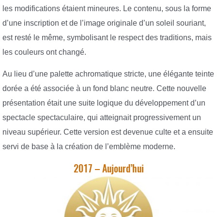
les modifications étaient mineures. Le contenu, sous la forme
d’une inscription et de l’image originale d’un soleil souriant,
est resté le même, symbolisant le respect des traditions, mais
les couleurs ont changé.
Au lieu d’une palette achromatique stricte, une élégante teinte
dorée a été associée à un fond blanc neutre. Cette nouvelle
présentation était une suite logique du développement d’un
spectacle spectaculaire, qui atteignait progressivement un
niveau supérieur. Cette version est devenue culte et a ensuite
servi de base à la création de l’emblème moderne.
2017 – Aujourd’hui