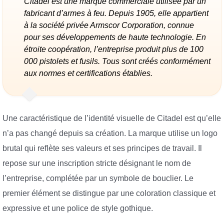
Citadel est une marque commerciale utilisée par un
fabricant d’armes à feu. Depuis 1905, elle appartient
à la société privée Armscor Corporation, connue
pour ses développements de haute technologie. En
étroite coopération, l’entreprise produit plus de 100
000 pistolets et fusils. Tous sont créés conformément
aux normes et certifications établies.
Une caractéristique de l’identité visuelle de Citadel est qu’elle
n’a pas changé depuis sa création. La marque utilise un logo
brutal qui reflète ses valeurs et ses principes de travail. Il
repose sur une inscription stricte désignant le nom de
l’entreprise, complétée par un symbole de bouclier. Le
premier élément se distingue par une coloration classique et
expressive et une police de style gothique.