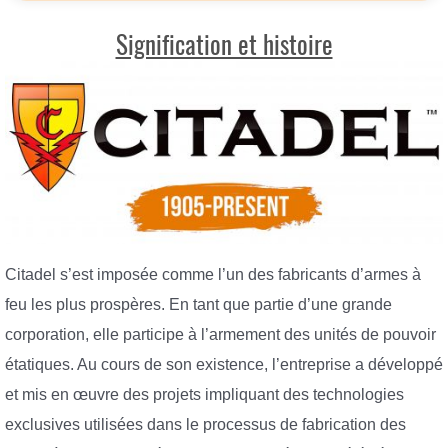
Signification et histoire
Citadel s’est imposée comme l’un des fabricants d’armes à
feu les plus prospères. En tant que partie d’une grande
corporation, elle participe à l’armement des unités de pouvoir
étatiques. Au cours de son existence, l’entreprise a développé
et mis en œuvre des projets impliquant des technologies
exclusives utilisées dans le processus de fabrication des