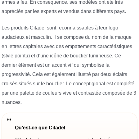
armes à feu. En conséquence, ses modèles ont été très
appréciés par les experts et vendus dans différents pays.
Les produits Citadel sont reconnaissables à leur logo
audacieux et masculin. Il se compose du nom de la marque
en lettres capitales avec des empattements caractéristiques
(style pointu) et d’une icône de bouclier lumineuse. Ce
dernier élément est un accent vif qui symbolise la
progressivité. Cela est également illustré par deux éclairs
croisés situés sur le bouclier. Le concept global est complété
par une palette de couleurs vive et contrastée composée de 3
nuances.
Qu’est-ce que Citadel