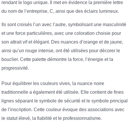
rendant le logo unique. Il met en évidence la première lettre
du nom de l’entreprise, C, ainsi que des éclairs lumineux.
Ils sont croisés l’un avec l’autre, symbolisant une masculinité
et une force particulières, avec une coloration choisie pour
son attrait vif et élégant. Des nuances d’orange et de jaune,
ainsi qu’un rouge intense, ont été utilisées pour décorer le
bouclier. Cette palette démontre la force, l’énergie et la
progressivité.
Pour équilibrer les couleurs vives, la nuance noire
traditionnelle a également été utilisée. Elle contient de fines
lignes séparant le symbole de sécurité et le symbole principal
de l’inscription. Cette couleur évoque des associations avec
le statut élevé, la fiabilité et le professionnalisme.