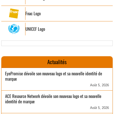
Fnac Logo
UNICEF Logo
Actualités
EyePromise dévoile son nouveau logo et sa nouvelle identité de
marque
Août 5, 2026
ACE Resource Network dévoile son nouveau logo et sa nouvelle
identité de marque
Août 5, 2026