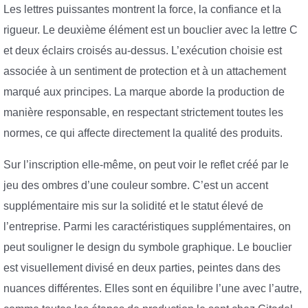
Les lettres puissantes montrent la force, la confiance et la
rigueur. Le deuxième élément est un bouclier avec la lettre C
et deux éclairs croisés au-dessus. L’exécution choisie est
associée à un sentiment de protection et à un attachement
marqué aux principes. La marque aborde la production de
manière responsable, en respectant strictement toutes les
normes, ce qui affecte directement la qualité des produits.
Sur l’inscription elle-même, on peut voir le reflet créé par le
jeu des ombres d’une couleur sombre. C’est un accent
supplémentaire mis sur la solidité et le statut élevé de
l’entreprise. Parmi les caractéristiques supplémentaires, on
peut souligner le design du symbole graphique. Le bouclier
est visuellement divisé en deux parties, peintes dans des
nuances différentes. Elles sont en équilibre l’une avec l’autre,