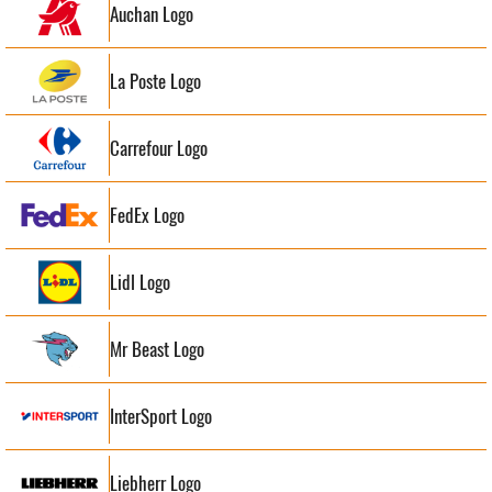
Auchan Logo
La Poste Logo
Carrefour Logo
FedEx Logo
Lidl Logo
Mr Beast Logo
InterSport Logo
Liebherr Logo