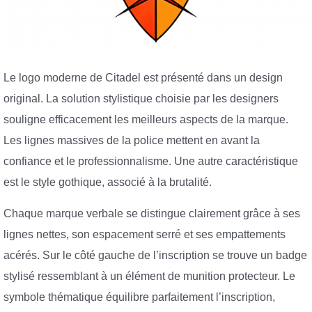
Le logo moderne de Citadel est présenté dans un design
original. La solution stylistique choisie par les designers
souligne efficacement les meilleurs aspects de la marque.
Les lignes massives de la police mettent en avant la
confiance et le professionnalisme. Une autre caractéristique
est le style gothique, associé à la brutalité.
Chaque marque verbale se distingue clairement grâce à ses
lignes nettes, son espacement serré et ses empattements
acérés. Sur le côté gauche de l’inscription se trouve un badge
stylisé ressemblant à un élément de munition protecteur. Le
symbole thématique équilibre parfaitement l’inscription,