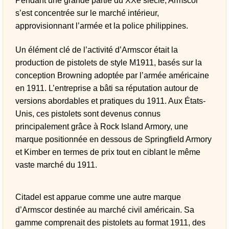
Pendant une grande partie du XXe siècle, Armscor
s’est concentrée sur le marché intérieur,
approvisionnant l’armée et la police philippines.
Un élément clé de l’activité d’Armscor était la
production de pistolets de style M1911, basés sur la
conception Browning adoptée par l’armée américaine
en 1911. L’entreprise a bâti sa réputation autour de
versions abordables et pratiques du 1911. Aux États-
Unis, ces pistolets sont devenus connus
principalement grâce à Rock Island Armory, une
marque positionnée en dessous de Springfield Armory
et Kimber en termes de prix tout en ciblant le même
vaste marché du 1911.
Citadel est apparue comme une autre marque
d’Armscor destinée au marché civil américain. Sa
gamme comprenait des pistolets au format 1911, des