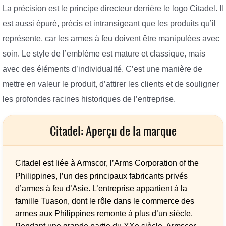
La précision est le principe directeur derrière le logo Citadel. Il
est aussi épuré, précis et intransigeant que les produits qu’il
représente, car les armes à feu doivent être manipulées avec
soin. Le style de l’emblème est mature et classique, mais
avec des éléments d’individualité. C’est une manière de
mettre en valeur le produit, d’attirer les clients et de souligner
les profondes racines historiques de l’entreprise.
Citadel: Aperçu de la marque
Citadel est liée à Armscor, l’Arms Corporation of the
Philippines, l’un des principaux fabricants privés
d’armes à feu d’Asie. L’entreprise appartient à la
famille Tuason, dont le rôle dans le commerce des
armes aux Philippines remonte à plus d’un siècle.