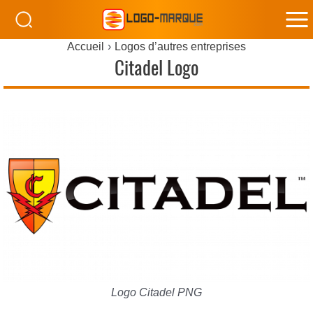
M
Accueil
Logos d’autres entreprises
M
Citadel Logo
Logo Citadel PNG