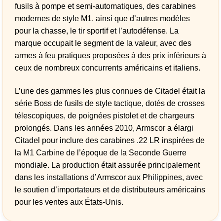
fusils à pompe et semi-automatiques, des carabines
modernes de style M1, ainsi que d’autres modèles
pour la chasse, le tir sportif et l’autodéfense. La
marque occupait le segment de la valeur, avec des
armes à feu pratiques proposées à des prix inférieurs à
ceux de nombreux concurrents américains et italiens.
L’une des gammes les plus connues de Citadel était la
série Boss de fusils de style tactique, dotés de crosses
télescopiques, de poignées pistolet et de chargeurs
prolongés. Dans les années 2010, Armscor a élargi
Citadel pour inclure des carabines .22 LR inspirées de
la M1 Carbine de l’époque de la Seconde Guerre
mondiale. La production était assurée principalement
dans les installations d’Armscor aux Philippines, avec
le soutien d’importateurs et de distributeurs américains
pour les ventes aux États-Unis.