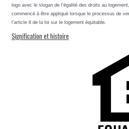
logo avec le slogan de l’égalité des droits au logement,
commencé à être appliqué lorsque le processus de vent
l’article 8 de la loi sur le logement équitable.
Signification et histoire