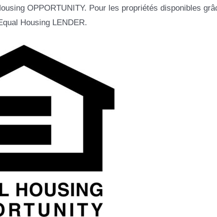
l Housing OPPORTUNITY. Pour les propriétés disponibles grâ
 – Equal Housing LENDER.