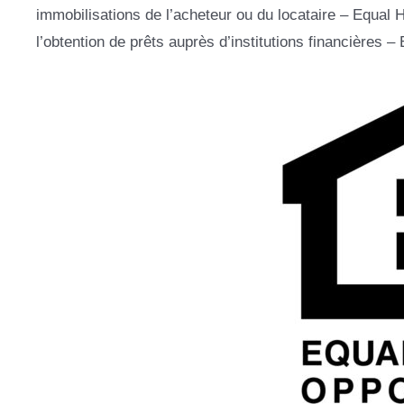
immobilisations de l’acheteur ou du locataire – Equa
l’obtention de prêts auprès d’institutions financières