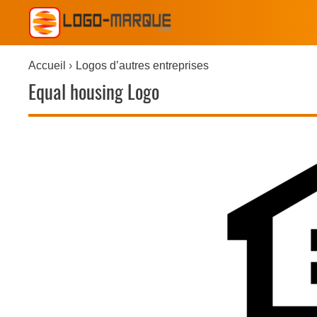
Accueil
Logos d’autres entreprises
Equal housing Logo