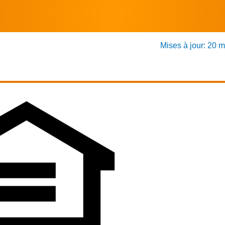
Mises à jour: 20 