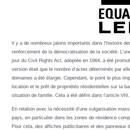
Il y a de nombreux jalons importants dans l’histoire de
renforcement de la démocratisation de la société. L’une
jour du Civil Rights Act, adoptée en 1964, a été promu
version était que le nombre d’actes déterminés par el
domaines a été élargie. Cependant, le point le plus impor
location et le prêt de propriétés résidentielles sur la b
situation de famille. Cela a été défini dans l’article VIII
En relation avec la nécessité d’une vulgarisation mass
pays, en particulier dans les zones de résidence comp
Pour cela, des affiches publicitaires et des panneaux d