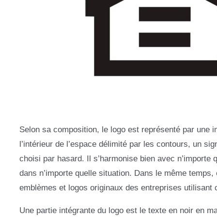
Selon sa composition, le logo est représenté par une 
l’intérieur de l’espace délimité par les contours, un si
choisi par hasard. Il s’harmonise bien avec n’importe q
dans n’importe quelle situation. Dans le même temps, c
emblèmes et logos originaux des entreprises utilisant 
Une partie intégrante du logo est le texte en noir en ma