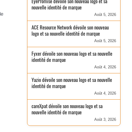
EyePromise dévoile son nouveau logo et sa
nouvelle identité de marque
de
Août 5, 2026
ACE Resource Network dévoile son nouveau
logo et sa nouvelle identité de marque
Août 5, 2026
Fyxer dévoile son nouveau logo et sa nouvelle
identité de marque
Août 4, 2026
Yazio dévoile son nouveau logo et sa nouvelle
identité de marque
Août 4, 2026
careXpat dévoile son nouveau logo et sa
nouvelle identité de marque
Août 3, 2026