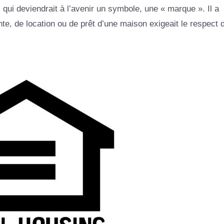
 qui deviendrait à l’avenir un symbole, une « marque ». Il a
e, de location ou de prêt d’une maison exigeait le respect 