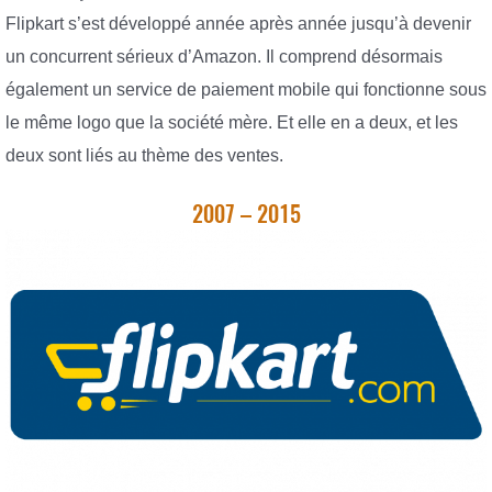
Flipkart s’est développé année après année jusqu’à devenir
un concurrent sérieux d’Amazon. Il comprend désormais
également un service de paiement mobile qui fonctionne sous
le même logo que la société mère. Et elle en a deux, et les
deux sont liés au thème des ventes.
2007 – 2015