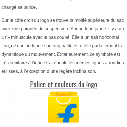
changé sa police.
Sur le côté droit du logo se trouve la moitié supérieure du sac
avec une poignée de suspension. Sur un fond jaune, il y a un
« f » minuscule avec le bas coupé. Elle a un trait horizontal
flou, ce qui lui donne son originalité et reflète parfaitement la
dynamique du mouvement. Extérieurement, ce symbole est
très similaire à l’icône Facebook: les mêmes lignes arrondies
et lisses, à l’exception d’une légère inclinaison.
Police et couleurs du logo