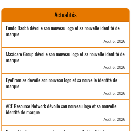
Actualités
Fundo Baobá dévoile son nouveau logo et sa nouvelle identité de
marque
Août 6, 2026
Maxicare Group dévoile son nouveau logo et sa nouvelle identité de
marque
Août 6, 2026
EyePromise dévoile son nouveau logo et sa nouvelle identité de
marque
Août 5, 2026
ACE Resource Network dévoile son nouveau logo et sa nouvelle
identité de marque
Août 5, 2026