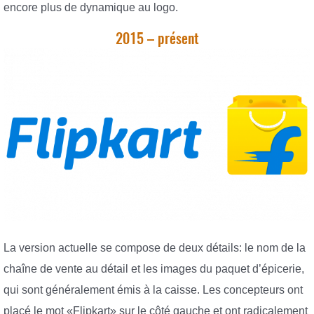
encore plus de dynamique au logo.
2015 – présent
La version actuelle se compose de deux détails: le nom de la
chaîne de vente au détail et les images du paquet d’épicerie,
qui sont généralement émis à la caisse. Les concepteurs ont
placé le mot «Flipkart» sur le côté gauche et ont radicalement