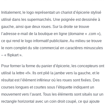
Initialement, le logo représentait un chariot d’épicerie stylisé
utilisé dans les supermarchés. Une poignée est dessinée à
gauche, ainsi que deux roues. Sur la droite se trouve
l’adresse e-mail de la boutique en ligne (domaine « .com »),
ce qui rend le logo informatif publicitaire. Au milieu se trouve
le nom complet du site commercial en caractères minuscules
– « flipkart ».
Pour former la forme du panier d’épicerie, les concepteurs ont
utilisé la lettre «f». Ils ont plié la jambe vers la gauche, et le
résultat est l’élément inférieur où les roues sont fixées. Des
courses longues et courtes sous l’étiquette indiquent un
mouvement vers l’avant. Tous les éléments sont situés sur un
rectangle horizontal avec un coin droit coupé, ce qui ajoute