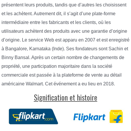
présentent leurs produits, tandis que d’autres les choisissent
et les achètent. Autrement dit, il s’agit d’une plate-forme
intermédiaire entre les fabricants et les clients, où les
utilisateurs achètent des produits avec une garantie d’origine
d’origine. Le service Web est apparu en 2007 et est enregistré
à Bangalore, Karnataka (Inde). Ses fondateurs sont Sachin et
Binny Bansal. Après un certain nombre de changements de
propriété, une participation majoritaire dans la société
commerciale est passée à la plateforme de vente au détail
américaine Walmart. Cet événement a eu lieu en 2018.
Signification et histoire