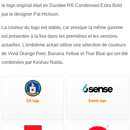
le logo original était en Dundee RR Condensed Extra Bold
par le designer Pat Hickson.
La couleur du logo est stable, car presque la même gamme
est présentée à la fois dans les premières et les versions
actuelles. L’emblème actuel utilise une sélection de couleurs
de Vivid Orange Peel, Banana Yellow et True Blue qui ont été
combinées par Keshav Naidu.
CIA Logo
6sense Logo