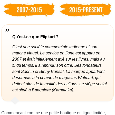
Qu’est-ce que Flipkart ?
C’est une société commerciale indienne et son
marché virtuel. Le service en ligne est apparu en
2007 et était initialement axé sur les livres, mais au
fil du temps, il a refondu son offre. Ses fondateurs
sont Sachin et Binny Bansal. La marque appartient
désormais à la chaîne de magasins Walmart, qui
détient plus de la moitié des actions. Le siège social
est situé à Bangalore (Karnataka).
Commençant comme une petite boutique en ligne limitée,