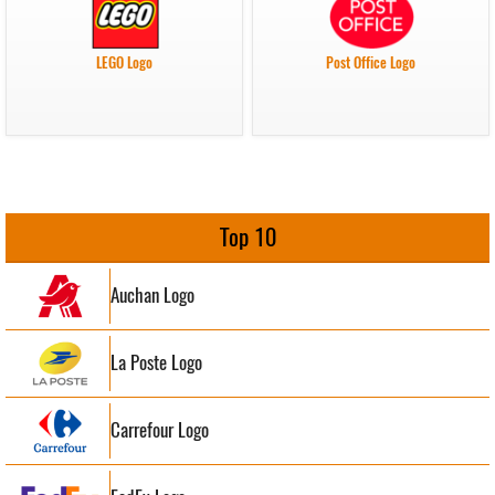
LEGO Logo
Post Office Logo
Top 10
Auchan Logo
La Poste Logo
Carrefour Logo