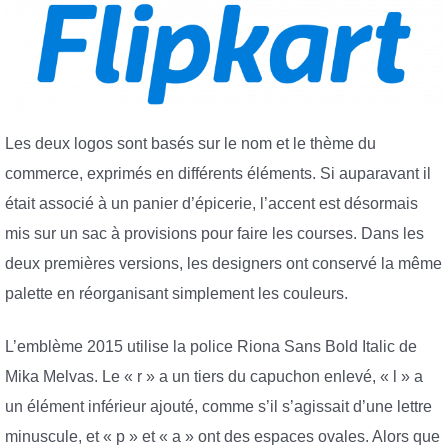
Les deux logos sont basés sur le nom et le thème du
commerce, exprimés en différents éléments. Si auparavant il
était associé à un panier d’épicerie, l’accent est désormais
mis sur un sac à provisions pour faire les courses. Dans les
deux premières versions, les designers ont conservé la même
palette en réorganisant simplement les couleurs.
L’emblème 2015 utilise la police Riona Sans Bold Italic de
Mika Melvas. Le « r » a un tiers du capuchon enlevé, « l » a
un élément inférieur ajouté, comme s’il s’agissait d’une lettre
minuscule, et « p » et « a » ont des espaces ovales. Alors que