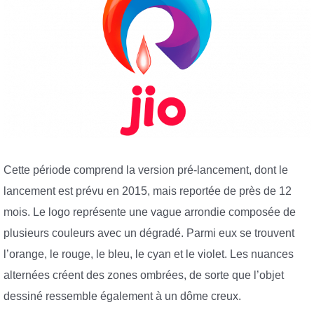
Cette période comprend la version pré-lancement, dont le
lancement est prévu en 2015, mais reportée de près de 12
mois. Le logo représente une vague arrondie composée de
plusieurs couleurs avec un dégradé. Parmi eux se trouvent
l’orange, le rouge, le bleu, le cyan et le violet. Les nuances
alternées créent des zones ombrées, de sorte que l’objet
dessiné ressemble également à un dôme creux.