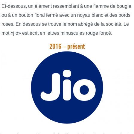
Ci-dessous, un élément ressemblant à une flamme de bougie
ou à un bouton floral fermé avec un noyau blanc et des bords
roses. En dessous se trouve le nom abrégé de la société. Le
mot «jio» est écrit en lettres minuscules rouge foncé.
2016 – présent