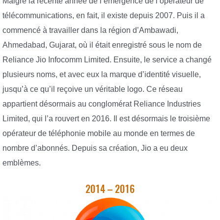
Malgré la récente année de l’émergence de l’opérateur de
télécommunications, en fait, il existe depuis 2007. Puis il a
commencé à travailler dans la région d’Ambawadi,
Ahmedabad, Gujarat, où il était enregistré sous le nom de
Reliance Jio Infocomm Limited. Ensuite, le service a changé
plusieurs noms, et avec eux la marque d’identité visuelle,
jusqu’à ce qu’il reçoive un véritable logo. Ce réseau
appartient désormais au conglomérat Reliance Industries
Limited, qui l’a rouvert en 2016. Il est désormais le troisième
opérateur de téléphonie mobile au monde en termes de
nombre d’abonnés. Depuis sa création, Jio a eu deux
emblèmes.
2014 – 2016