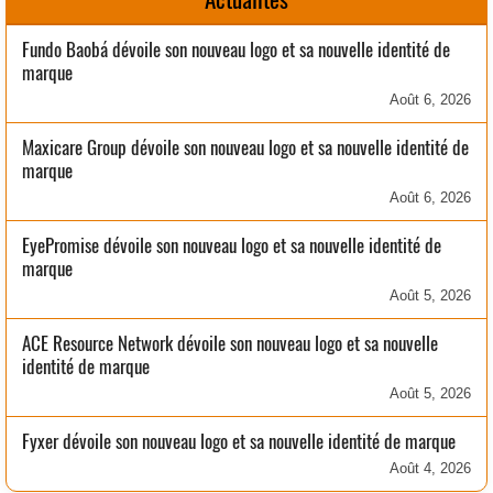
Fundo Baobá dévoile son nouveau logo et sa nouvelle identité de
marque
Août 6, 2026
Maxicare Group dévoile son nouveau logo et sa nouvelle identité de
marque
Août 6, 2026
EyePromise dévoile son nouveau logo et sa nouvelle identité de
marque
Août 5, 2026
ACE Resource Network dévoile son nouveau logo et sa nouvelle
identité de marque
Août 5, 2026
Fyxer dévoile son nouveau logo et sa nouvelle identité de marque
Août 4, 2026