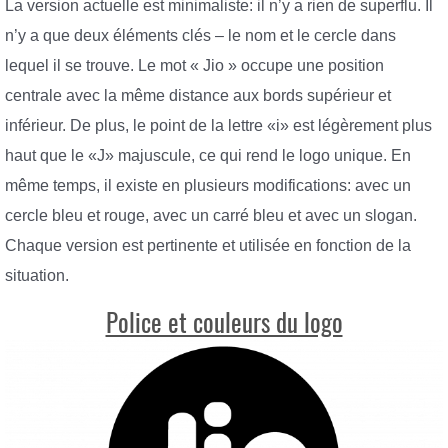
La version actuelle est minimaliste: il n’y a rien de superflu. Il
n’y a que deux éléments clés – le nom et le cercle dans
lequel il se trouve. Le mot « Jio » occupe une position
centrale avec la même distance aux bords supérieur et
inférieur. De plus, le point de la lettre «i» est légèrement plus
haut que le «J» majuscule, ce qui rend le logo unique. En
même temps, il existe en plusieurs modifications: avec un
cercle bleu et rouge, avec un carré bleu et avec un slogan.
Chaque version est pertinente et utilisée en fonction de la
situation.
Police et couleurs du logo