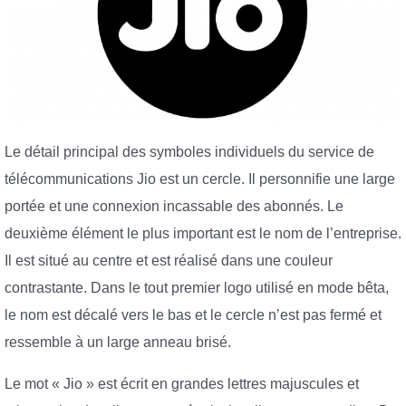
Le détail principal des symboles individuels du service de
télécommunications Jio est un cercle. Il personnifie une large
portée et une connexion incassable des abonnés. Le
deuxième élément le plus important est le nom de l’entreprise.
Il est situé au centre et est réalisé dans une couleur
contrastante. Dans le tout premier logo utilisé en mode bêta,
le nom est décalé vers le bas et le cercle n’est pas fermé et
ressemble à un large anneau brisé.
Le mot « Jio » est écrit en grandes lettres majuscules et