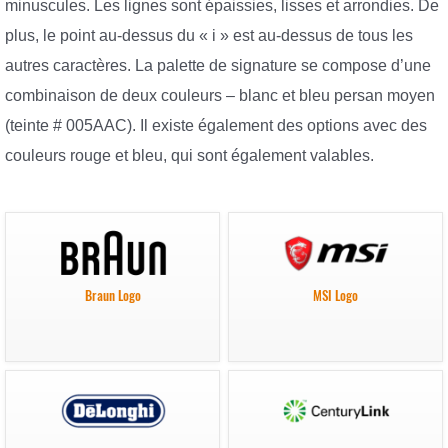
minuscules. Les lignes sont épaissies, lisses et arrondies. De
plus, le point au-dessus du « i » est au-dessus de tous les
autres caractères. La palette de signature se compose d’une
combinaison de deux couleurs – blanc et bleu persan moyen
(teinte # 005AAC). Il existe également des options avec des
couleurs rouge et bleu, qui sont également valables.
Braun Logo
MSI Logo