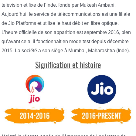
télévision et fixe de l’Inde, fondé par Mukesh Ambani.
Aujourd’hui, le service de télécommunications est une filiale
de Jio Platforms et utilise le haut débit en fibre optique.
L’heure officielle de son apparition est septembre 2016, bien
qu’avant cela, il fonctionnait en mode test depuis décembre
2015. La société a son siège à Mumbai, Maharashtra (Inde).
Signification et histoire