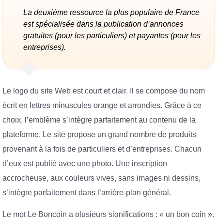
La deuxième ressource la plus populaire de France
est spécialisée dans la publication d’annonces
gratuites (pour les particuliers) et payantes (pour les
entreprises).
Le logo du site Web est court et clair. Il se compose du nom
écrit en lettres minuscules orange et arrondies. Grâce à ce
choix, l’emblème s’intègre parfaitement au contenu de la
plateforme. Le site propose un grand nombre de produits
provenant à la fois de particuliers et d’entreprises. Chacun
d’eux est publié avec une photo. Une inscription
accrocheuse, aux couleurs vives, sans images ni dessins,
s’intègre parfaitement dans l’arrière-plan général.
Le mot Le Boncoin a plusieurs significations : « un bon coin »,