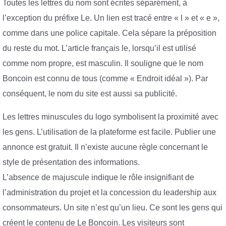
Toutes les lettres du nom sont écrites séparément, à
l’exception du préfixe Le. Un lien est tracé entre « l » et « e »,
comme dans une police capitale. Cela sépare la préposition
du reste du mot. L’article français le, lorsqu’il est utilisé
comme nom propre, est masculin. Il souligne que le nom
Boncoin est connu de tous (comme « Endroit idéal »). Par
conséquent, le nom du site est aussi sa publicité.
Les lettres minuscules du logo symbolisent la proximité avec
les gens. L’utilisation de la plateforme est facile. Publier une
annonce est gratuit. Il n’existe aucune règle concernant le
style de présentation des informations.
L’absence de majuscule indique le rôle insignifiant de
l’administration du projet et la concession du leadership aux
consommateurs. Un site n’est qu’un lieu. Ce sont les gens qui
créent le contenu de Le Boncoin. Les visiteurs sont