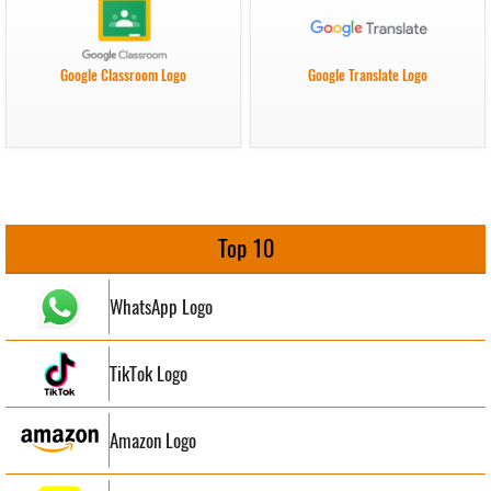
Google Classroom Logo
Google Translate Logo
Top 10
WhatsApp Logo
TikTok Logo
Amazon Logo