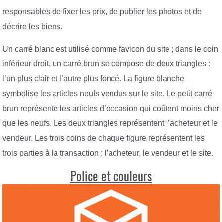
responsables de fixer les prix, de publier les photos et de
décrire les biens.
Un carré blanc est utilisé comme favicon du site ; dans le coin
inférieur droit, un carré brun se compose de deux triangles :
l’un plus clair et l’autre plus foncé. La figure blanche
symbolise les articles neufs vendus sur le site. Le petit carré
brun représente les articles d’occasion qui coûtent moins cher
que les neufs. Les deux triangles représentent l’acheteur et le
vendeur. Les trois coins de chaque figure représentent les
trois parties à la transaction : l’acheteur, le vendeur et le site.
Police et couleurs