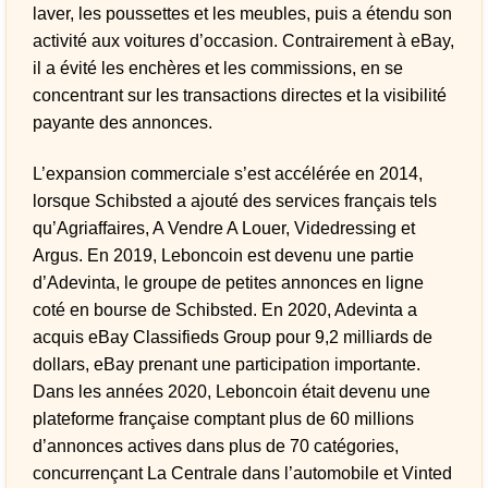
laver, les poussettes et les meubles, puis a étendu son
activité aux voitures d’occasion. Contrairement à eBay,
il a évité les enchères et les commissions, en se
concentrant sur les transactions directes et la visibilité
payante des annonces.
L’expansion commerciale s’est accélérée en 2014,
lorsque Schibsted a ajouté des services français tels
qu’Agriaffaires, A Vendre A Louer, Videdressing et
Argus. En 2019, Leboncoin est devenu une partie
d’Adevinta, le groupe de petites annonces en ligne
coté en bourse de Schibsted. En 2020, Adevinta a
acquis eBay Classifieds Group pour 9,2 milliards de
dollars, eBay prenant une participation importante.
Dans les années 2020, Leboncoin était devenu une
plateforme française comptant plus de 60 millions
d’annonces actives dans plus de 70 catégories,
concurrençant La Centrale dans l’automobile et Vinted