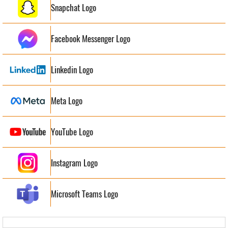
Snapchat Logo
Facebook Messenger Logo
Linkedin Logo
Meta Logo
YouTube Logo
Instagram Logo
Microsoft Teams Logo