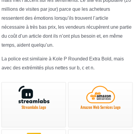
mais met l’accent sur les sentiments. Le site est populaire (20
millions de visites par jour) parce que les acheteurs
ressentent des émotions lorsqu’ils trouvent l’article
nécessaire à très bas prix, les vendeurs récupèrent une partie
du coût d’un article dont ils n’ont plus besoin et, en même
temps, aident quelqu’un.
La police est similaire à Kole P Rounded Extra Bold, mais
avec des extrémités plus nettes sur b, c et n.
Streamlabs Logo
Amazon Web Services Logo