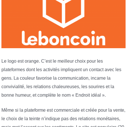
Le logo est orange. C’est le meilleur choix pour les
plateformes dont les activités impliquent un contact avec les
gens. La couleur favorise la communication, incarne la
convivialité, les relations chaleureuses, les sourires et la
bonne humeur, et complète le nom « Endroit idéal ».
Même si la plateforme est commerciale et créée pour la vente,
le choix de la teinte n’indique pas des relations monétaires,