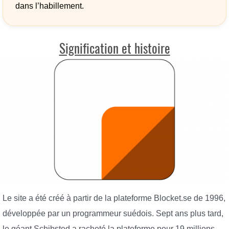
dans l’habillement.
Signification et histoire
Le site a été créé à partir de la plateforme Blocket.se de 1996,
développée par un programmeur suédois. Sept ans plus tard,
le géant Schibsted a racheté la plateforme pour 19 millions