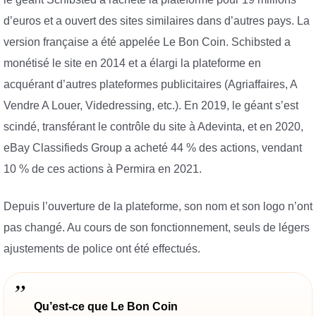
d’euros et a ouvert des sites similaires dans d’autres pays. La
version française a été appelée Le Bon Coin. Schibsted a
monétisé le site en 2014 et a élargi la plateforme en
acquérant d’autres plateformes publicitaires (Agriaffaires, A
Vendre A Louer, Videdressing, etc.). En 2019, le géant s’est
scindé, transférant le contrôle du site à Adevinta, et en 2020,
eBay Classifieds Group a acheté 44 % des actions, vendant
10 % de ces actions à Permira en 2021.
Depuis l’ouverture de la plateforme, son nom et son logo n’ont
pas changé. Au cours de son fonctionnement, seuls de légers
ajustements de police ont été effectués.
Qu’est-ce que Le Bon Coin