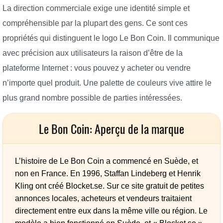
La direction commerciale exige une identité simple et
compréhensible par la plupart des gens. Ce sont ces
propriétés qui distinguent le logo Le Bon Coin. Il communique
avec précision aux utilisateurs la raison d’être de la
plateforme Internet : vous pouvez y acheter ou vendre
n’importe quel produit. Une palette de couleurs vive attire le
plus grand nombre possible de parties intéressées.
Le Bon Coin: Aperçu de la marque
L’histoire de Le Bon Coin a commencé en Suède, et
non en France. En 1996, Staffan Lindeberg et Henrik
Kling ont créé Blocket.se. Sur ce site gratuit de petites
annonces locales, acheteurs et vendeurs traitaient
directement entre eux dans la même ville ou région. Le