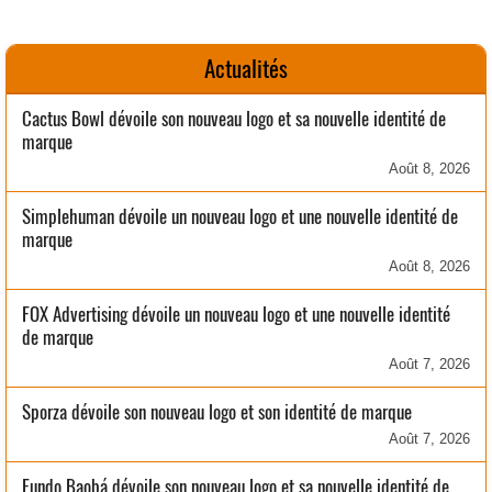
Actualités
Cactus Bowl dévoile son nouveau logo et sa nouvelle identité de
marque
Août 8, 2026
Simplehuman dévoile un nouveau logo et une nouvelle identité de
marque
Août 8, 2026
FOX Advertising dévoile un nouveau logo et une nouvelle identité
de marque
Août 7, 2026
Sporza dévoile son nouveau logo et son identité de marque
Août 7, 2026
Fundo Baobá dévoile son nouveau logo et sa nouvelle identité de