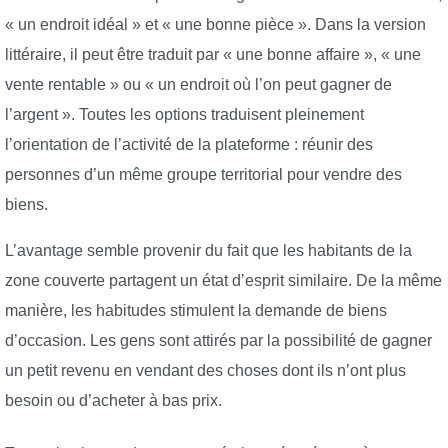
« un endroit idéal » et « une bonne pièce ». Dans la version
littéraire, il peut être traduit par « une bonne affaire », « une
vente rentable » ou « un endroit où l’on peut gagner de
l’argent ». Toutes les options traduisent pleinement
l’orientation de l’activité de la plateforme : réunir des
personnes d’un même groupe territorial pour vendre des
biens.
L’avantage semble provenir du fait que les habitants de la
zone couverte partagent un état d’esprit similaire. De la même
manière, les habitudes stimulent la demande de biens
d’occasion. Les gens sont attirés par la possibilité de gagner
un petit revenu en vendant des choses dont ils n’ont plus
besoin ou d’acheter à bas prix.